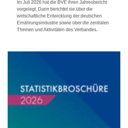
Im Juli 2026 hat die BVE ihren Jahresbericht
vorgelegt. Darin berichtet sie über die
wirtschaftliche Entwicklung der deutschen
Ernährungsindustrie sowie über die zentralen
Themen und Aktivitäten des Verbandes.