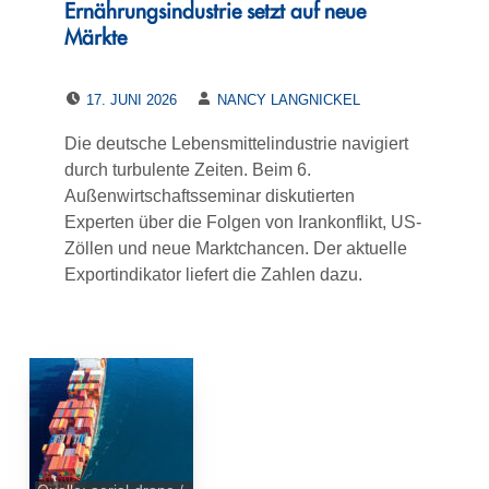
Ernährungsindustrie setzt auf neue
Märkte
POSTED ON:
WRITTEN BY:
17. JUNI 2026
NANCY LANGNICKEL
Die deutsche Lebensmittelindustrie navigiert
durch turbulente Zeiten. Beim 6.
Außenwirtschaftsseminar diskutierten
Experten über die Folgen von Irankonflikt, US-
Zöllen und neue Marktchancen. Der aktuelle
Exportindikator liefert die Zahlen dazu.