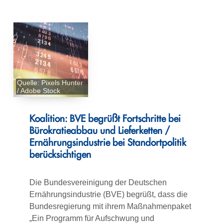
Quelle: Pixels Hunter
/ Adobe Stock
Koalition: BVE begrüßt Fortschritte bei
Bürokratieabbau und Lieferketten /
Ernährungsindustrie bei Standortpolitik
berücksichtigen
Die Bundesvereinigung der Deutschen
Ernährungsindustrie (BVE) begrüßt, dass die
Bundesregierung mit ihrem Maßnahmenpaket
„Ein Programm für Aufschwung und