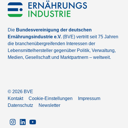
Die
Bundesvereinigung der deutschen
Ernährungsindustrie e.V.
(BVE) vertritt seit 75 Jahren
die branchenübergreifenden Interessen der
Lebensmittelhersteller gegenüber Politik, Verwaltung,
Medien, Gesellschaft und Marktpartnern – weltweit.
©
2026
BVE
Kontakt
Cookie-Einstellungen
Impressum
Datenschutz
Newsletter