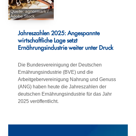
Quelle: agnormark /
Adobe Stock
Jahreszahlen 2025: Angespannte
wirtschaftliche Lage setzt
Ernährungsindustrie weiter unter Druck
Die Bundesvereinigung der Deutschen
Ernährungsindustrie (BVE) und die
Arbeitgebervereinigung Nahrung und Genuss
(ANG) haben heute die Jahreszahlen der
deutschen Ernährungsindustrie für das Jahr
2025 veröffentlicht.