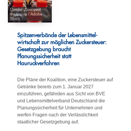
Quelle: Дмитрий
Федоров / Adobe
Stock
Spitzenverbände der Lebensmittel­
wirtschaft zur möglichen Zuckersteuer:
Gesetzgebung braucht
Planungssicherheit statt
Hauruckverfahren
Die Pläne der Koalition, eine Zuckersteuer auf
Getränke bereits zum 1. Januar 2027
einzuführen, gefährden aus Sicht von BVE
und Lebensmittelverband Deutschland die
Planungssicherheit für Unternehmen und
werfen Fragen nach der Verlässlichkeit
staatlicher Gesetzgebung auf.