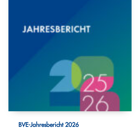
BVE-Jahresbericht 2026