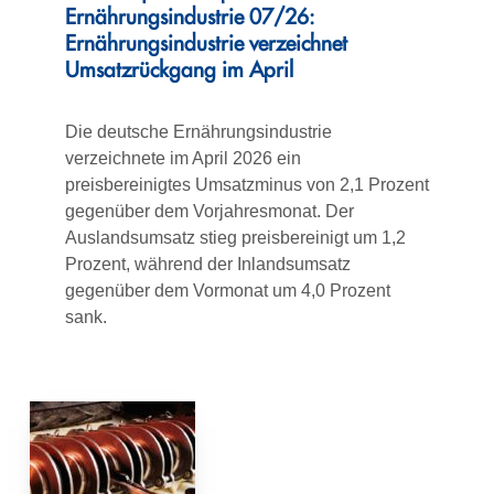
Ernährungsindustrie 07/26:
Ernährungsindustrie verzeichnet
Umsatzrückgang im April
Die deutsche Ernährungsindustrie
verzeichnete im April 2026 ein
preisbereinigtes Umsatzminus von 2,1 Prozent
gegenüber dem Vorjahresmonat. Der
Auslandsumsatz stieg preisbereinigt um 1,2
Prozent, während der Inlandsumsatz
gegenüber dem Vormonat um 4,0 Prozent
sank.