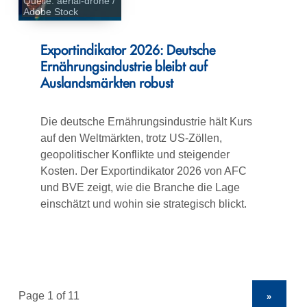
Quelle: aerial-drone /
Adobe Stock
Exportindikator 2026: Deutsche
Ernährungsindustrie bleibt auf
Auslandsmärkten robust
Die deutsche Ernährungsindustrie hält Kurs
auf den Weltmärkten, trotz US-Zöllen,
geopolitischer Konflikte und steigender
Kosten. Der Exportindikator 2026 von AFC
und BVE zeigt, wie die Branche die Lage
einschätzt und wohin sie strategisch blickt.
»