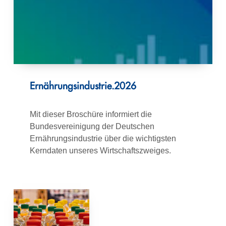
Ernährungsindustrie.2026
Mit dieser Broschüre informiert die
Bundesvereinigung der Deutschen
Ernährungsindustrie über die wichtigsten
Kerndaten unseres Wirtschaftszweiges.