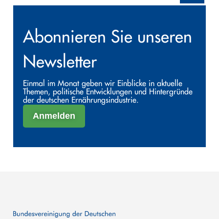
Abonnieren Sie unseren
Newsletter
Einmal im Monat geben wir Einblicke in aktuelle
Themen, politische Entwicklungen und Hintergründe
der deutschen Ernährungsindustrie.
Anmelden