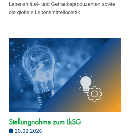
Lebensmittel- und Getränkeproduzenten sowie
die globale Lebensmittellogistik
Stellungnahme zum LkSG
20.02.2026