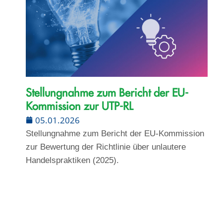
Stellungnahme zum Bericht der EU-
Kommission zur UTP-RL
05.01.2026
Stellungnahme zum Bericht der EU-Kommission
zur Bewertung der Richtlinie über unlautere
Handelspraktiken (2025).