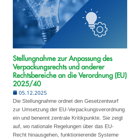
Stellungnahme zur Anpassung des
Verpackungsrechts und anderer
Rechtsbereiche an die Verordnung (EU)
2025/40
05.12.2025
Die Stellungnahme ordnet den Gesetzentwurf
zur Umsetzung der EU-Verpackungsverordnung
ein und benennt zentrale Kritikpunkte. Sie zeigt
auf, wo nationale Regelungen über das EU-
Recht hinausgehen, funktionierende Systeme