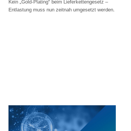
Kein „Gold-Plating“ beim Lieferkettengesetz –
Entlastung muss nun zeitnah umgesetzt werden.