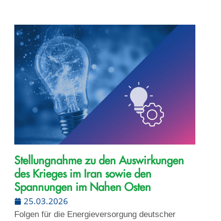
Stellungnahme zu den Auswirkungen
des Krieges im Iran sowie den
Spannungen im Nahen Osten
25.03.2026
Folgen für die Energieversorgung deutscher