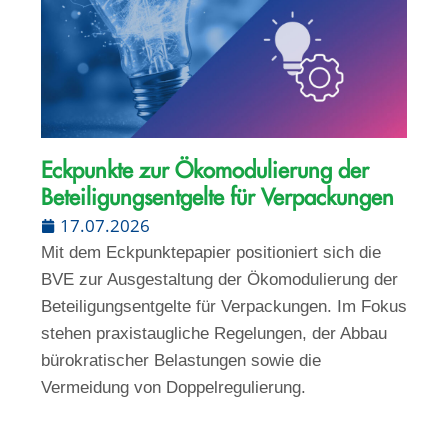
Eckpunkte zur Ökomodulierung der
Beteiligungsentgelte für Verpackungen
17.07.2026
Mit dem Eckpunktepapier positioniert sich die
BVE zur Ausgestaltung der Ökomodulierung der
Beteiligungsentgelte für Verpackungen. Im Fokus
stehen praxistaugliche Regelungen, der Abbau
bürokratischer Belastungen sowie die
Vermeidung von Doppelregulierung.