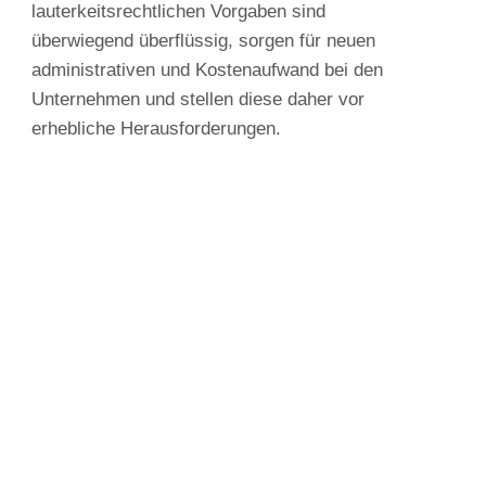
lauterkeitsrechtlichen Vorgaben sind
überwiegend überflüssig, sorgen für neuen
administrativen und Kostenaufwand bei den
Unternehmen und stellen diese daher vor
erhebliche Herausforderungen.