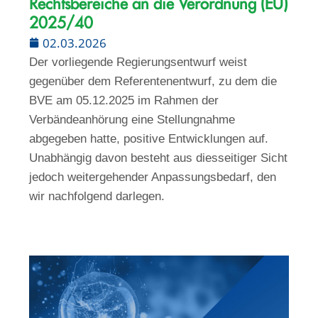
Rechtsbereiche an die Verordnung (EU)
2025/40
02.03.2026
Der vorliegende Regierungsentwurf weist
gegenüber dem Referentenentwurf, zu dem die
BVE am 05.12.2025 im Rahmen der
Verbändeanhörung eine Stellungnahme
abgegeben hatte, positive Entwicklungen auf.
Unabhängig davon besteht aus diesseitiger Sicht
jedoch weitergehender Anpassungsbedarf, den
wir nachfolgend darlegen.