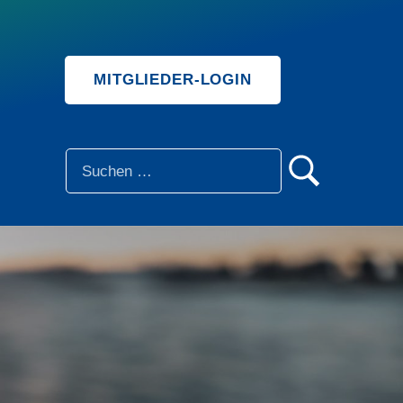
MITGLIEDER-LOGIN
SUCHE