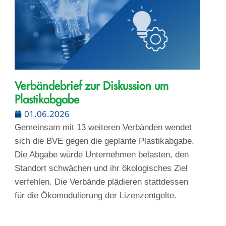
Verbändebrief zur Diskussion um
Plastikabgabe
01.06.2026
Gemeinsam mit 13 weiteren Verbänden wendet
sich die BVE gegen die geplante Plastikabgabe.
Die Abgabe würde Unternehmen belasten, den
Standort schwächen und ihr ökologisches Ziel
verfehlen. Die Verbände plädieren stattdessen
für die Ökomodulierung der Lizenzentgelte.