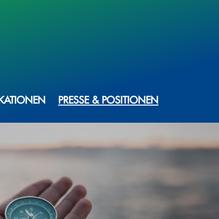
IKATIONEN
PRESSE & POSITIONEN