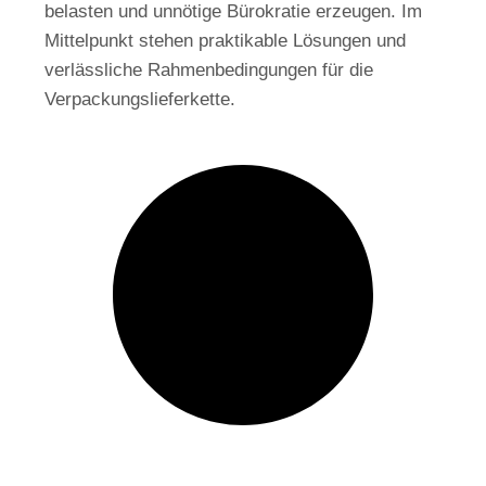
belasten und unnötige Bürokratie erzeugen. Im
Mittelpunkt stehen praktikable Lösungen und
verlässliche Rahmenbedingungen für die
Verpackungslieferkette.