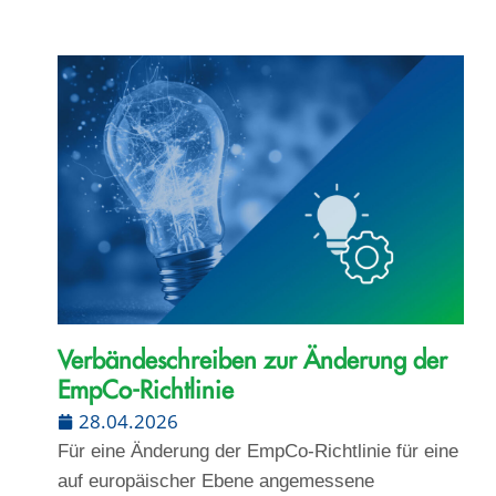
Verbändeschreiben zur Änderung der
EmpCo-Richtlinie
28.04.2026
Für eine Änderung der EmpCo-Richtlinie für eine
auf europäischer Ebene angemessene