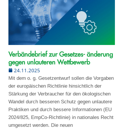
Verbändebrief zur Gesetzes- änderung
gegen unlauteren Wettbewerb
24.11.2025
Mit dem o. g. Gesetzentwurf sollen die Vorgaben
der europäischen Richtlinie hinsichtlich der
Stärkung der Verbraucher für den ökologischen
Wandel durch besseren Schutz gegen unlautere
Praktiken und durch bessere Informationen (EU
2024/825, EmpCo-Richtlinie) in nationales Recht
umgesetzt werden. Die neuen