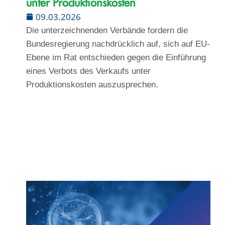
unter Produktionskosten
09.03.2026
Die unterzeichnenden Verbände fordern die
Bundesregierung nachdrücklich auf, sich auf EU-
Ebene im Rat entschieden gegen die Einführung
eines Verbots des Verkaufs unter
Produktionskosten auszusprechen.