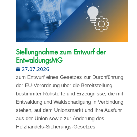
Stellungnahme zum Entwurf der
EntwaldungsMG
27.07.2026
zum Entwurf eines Gesetzes zur Durchführung
der EU-Verordnung über die Bereitstellung
bestimmter Rohstoffe und Erzeugnisse, die mit
Entwaldung und Waldschädigung in Verbindung
stehen, auf dem Unionsmarkt und ihre Ausfuhr
aus der Union sowie zur Änderung des
Holzhandels-Sicherungs-Gesetzes