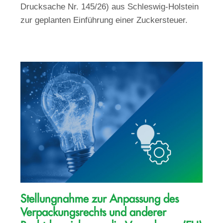
Drucksache Nr. 145/26) aus Schleswig-Holstein
zur geplanten Einführung einer Zuckersteuer.
Stellungnahme zur Anpassung des
Verpackungsrechts und anderer