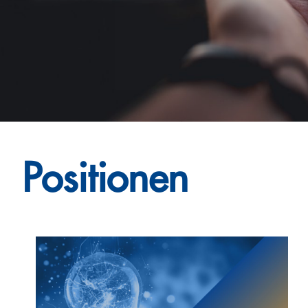
Positionen