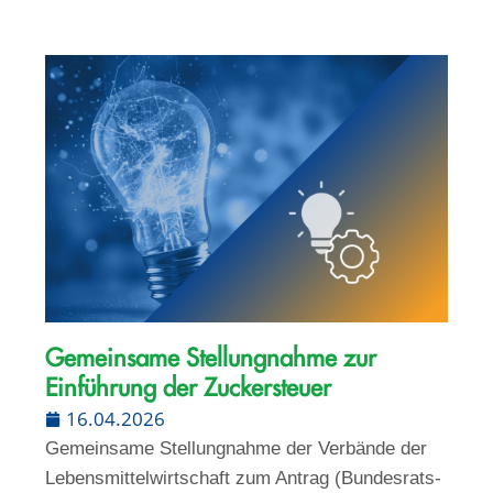
Gemeinsame Stellungnahme zur
Einführung der Zuckersteuer
16.04.2026
Gemeinsame Stellungnahme der Verbände der
Lebensmittelwirtschaft zum Antrag (Bundesrats-