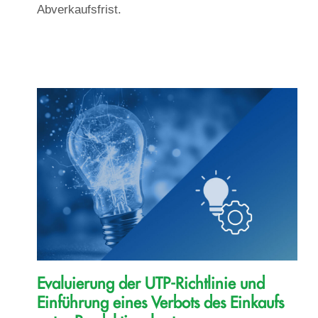
Abverkaufsfrist.
Evaluierung der UTP-Richtlinie und
Einführung eines Verbots des Einkaufs