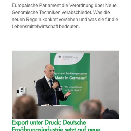
Europäische Parlament die Verordnung über Neue
Genomische Techniken verabschiedet. Was die
neuen Regeln konkret vorsehen und was sie für die
Lebensmittelwirtschaft bedeuten.
Export unter Druck: Deutsche
Ernährungsindustrie setzt auf neue