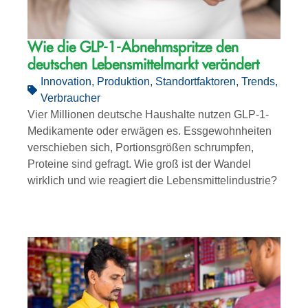
Wie die GLP-1-Abnehmspritze den
deutschen Lebensmittelmarkt verändert
Innovation
,
Produktion
,
Standortfaktoren
,
Trends
,
Verbraucher
Vier Millionen deutsche Haushalte nutzen GLP-1-
Medikamente oder erwägen es. Essgewohnheiten
verschieben sich, Portionsgrößen schrumpfen,
Proteine sind gefragt. Wie groß ist der Wandel
wirklich und wie reagiert die Lebensmittelindustrie?