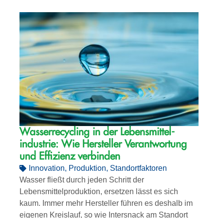
Wasserrecycling in der Lebensmittel­­
industrie: Wie Hersteller Verantwortung
und Effizienz verbinden
Innovation
,
Produktion
,
Standortfaktoren
Wasser fließt durch jeden Schritt der
Lebensmittelproduktion, ersetzen lässt es sich
kaum. Immer mehr Hersteller führen es deshalb im
eigenen Kreislauf, so wie Intersnack am Standort