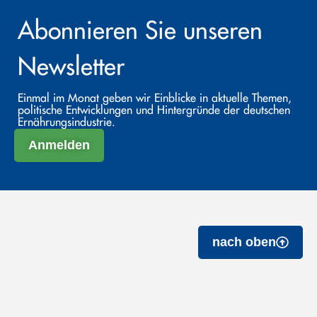
Abonnieren Sie unseren
Newsletter
Einmal im Monat geben wir Einblicke in aktuelle Themen,
politische Entwicklungen und Hintergründe der deutschen
Ernährungsindustrie.
Anmelden
nach oben