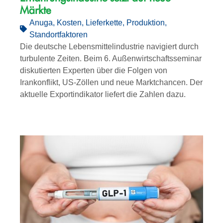
Märkte
Anuga
,
Kosten
,
Lieferkette
,
Produktion
,
Standortfaktoren
Die deutsche Lebensmittelindustrie navigiert durch
turbulente Zeiten. Beim 6. Außenwirtschaftsseminar
diskutierten Experten über die Folgen von
Irankonflikt, US-Zöllen und neue Marktchancen. Der
aktuelle Exportindikator liefert die Zahlen dazu.