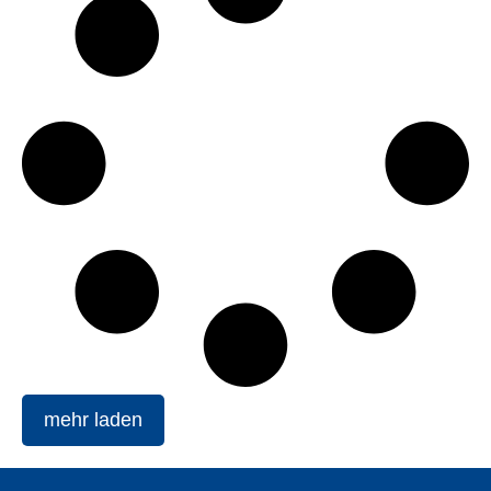
mehr laden