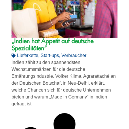
„Indien hat Appetit auf deutsche
Spezialitäten“
Lieferkette
,
Start-ups
,
Verbraucher
Indien zählt zu den spannendsten
Wachstumsmärkten für die deutsche
Ernährungsindustrie. Volker Klima, Agrarattaché an
der Deutschen Botschaft in Neu-Delhi, erklärt,
welche Chancen sich für deutsche Unternehmen
bieten und warum „Made in Germany“ in Indien
gefragt ist.