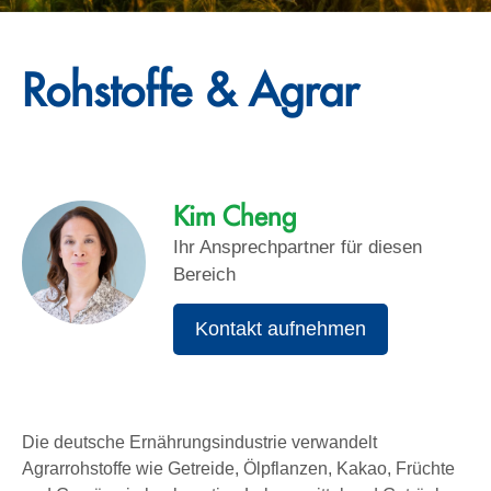
Rohstoffe & Agrar
Kim Cheng
Ihr Ansprechpartner für diesen
Bereich
Kontakt aufnehmen
Die deutsche Ernährungsindustrie verwandelt
Agrarrohstoffe wie Getreide, Ölpflanzen, Kakao, Früchte