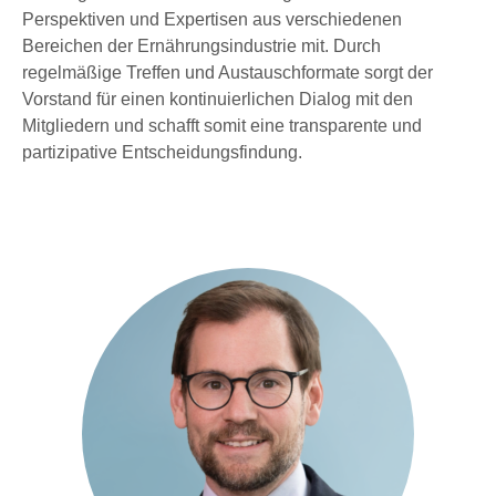
Perspektiven und Expertisen aus verschiedenen
Bereichen der Ernährungsindustrie mit. Durch
regelmäßige Treffen und Austauschformate sorgt der
Vorstand für einen kontinuierlichen Dialog mit den
Mitgliedern und schafft somit eine transparente und
partizipative Entscheidungsfindung.