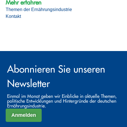
Mehr erfahren
Themen der Ernährungsindustrie
Kontakt
Abonnieren Sie unseren
Newsletter
Einmal im Monat geben wir Einblicke in aktuelle Themen,
politische Entwicklungen und Hintergründe der deutschen
Ernährungsindustrie.
Anmelden