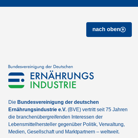
nach oben
Die
Bundesvereinigung der deutschen
Ernährungsindustrie e.V.
(BVE) vertritt seit 75 Jahren
die branchenübergreifenden Interessen der
Lebensmittelhersteller gegenüber Politik, Verwaltung,
Medien, Gesellschaft und Marktpartnern – weltweit.