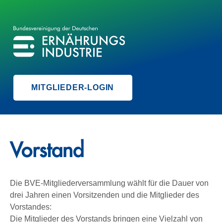
BVE
BUNDESVEREINIGUNG DER ERNÄHRUNGSINDUSTRIE
MITGLIEDER-LOGIN
Vorstand
Die BVE-Mitgliederversammlung wählt für die Dauer von
drei Jahren einen Vorsitzenden und die Mitglieder des
Vorstandes:
Die Mitglieder des Vorstands bringen eine Vielzahl von