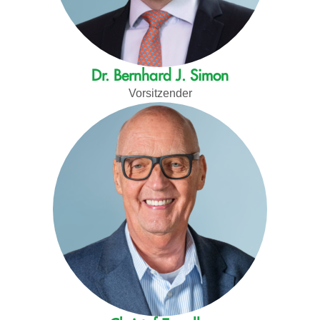
Dr. Bernhard J. Simon
Vorsitzender