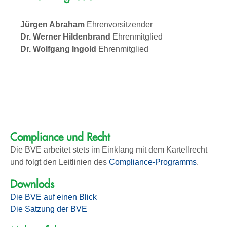
Jürgen Abraham
Ehrenvorsitzender
Dr. Werner Hildenbrand
Ehrenmitglied
Dr. Wolfgang Ingold
Ehrenmitglied
Compliance und Recht
Die BVE arbeitet stets im Einklang mit dem Kartellrecht
und folgt den Leitlinien des
Compliance-Programms
.
Downlods
Die BVE auf einen Blick
Die Satzung der BVE