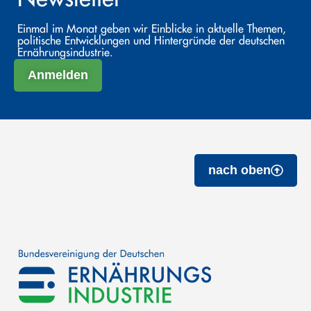
Einmal im Monat geben wir Einblicke in aktuelle Themen,
politische Entwicklungen und Hintergründe der deutschen
Ernährungsindustrie.
Anmelden
nach oben