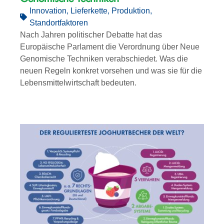
Innovation
,
Lieferkette
,
Produktion
,
Standortfaktoren
Nach Jahren politischer Debatte hat das
Europäische Parlament die Verordnung über Neue
Genomische Techniken verabschiedet. Was die
neuen Regeln konkret vorsehen und was sie für die
Lebensmittelwirtschaft bedeuten.