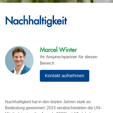
Nachhaltigkeit
Marcel Winter
Ihr Ansprechpartner für diesen
Bereich
Kontakt aufnehmen
Nachhaltigkeit hat in den letzten Jahren stark an
Bedeutung gewonnen: 2015 verabschiedeten die UN-