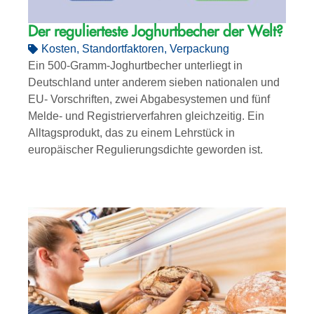
Der regulierteste Joghurtbecher der Welt?
Kosten
,
Standortfaktoren
,
Verpackung
Ein 500-Gramm-Joghurtbecher unterliegt in
Deutschland unter anderem sieben nationalen und
EU- Vorschriften, zwei Abgabesystemen und fünf
Melde- und Registrierverfahren gleichzeitig. Ein
Alltagsprodukt, das zu einem Lehrstück in
europäischer Regulierungsdichte geworden ist.