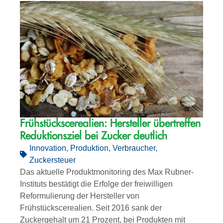
Frühstückscerealien: Hersteller übertreffen
Reduktionsziel bei Zucker deutlich
Innovation
,
Produktion
,
Verbraucher
,
Zuckersteuer
Das aktuelle Produktmonitoring des Max Rubner-
Instituts bestätigt die Erfolge der freiwilligen
Reformulierung der Hersteller von
Frühstückscerealien. Seit 2016 sank der
Zuckergehalt um 21 Prozent, bei Produkten mit