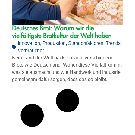
Deutsches Brot: Warum wir die
vielfältigste Brotkultur der Welt haben
Innovation
,
Produktion
,
Standortfaktoren
,
Trends
,
Verbraucher
Kein Land der Welt backt so viele verschiedene
Brote wie Deutschland. Woher diese Vielfalt kommt,
was sie ausmacht und wie Handwerk und Industrie
gemeinsam dafür sorgen, dass das so bleibt.