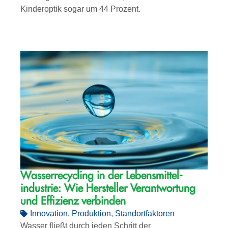
Kinderoptik sogar um 44 Prozent.
Wasserrecycling in der Lebensmittel­­
industrie: Wie Hersteller Verantwortung
und Effizienz verbinden
Innovation
,
Produktion
,
Standortfaktoren
Wasser fließt durch jeden Schritt der