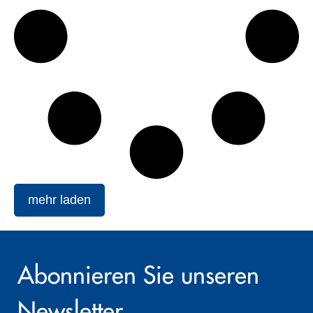
mehr laden
Abonnieren Sie unseren
Newsletter