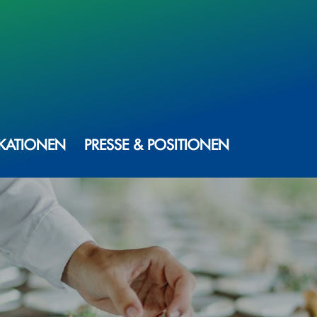
IKATIONEN
PRESSE & POSITIONEN