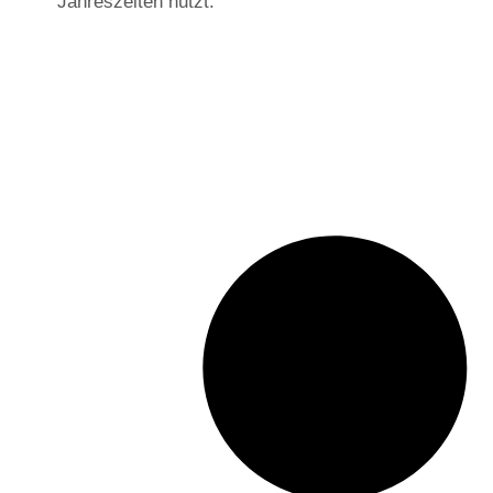
Jahreszeiten nutzt.