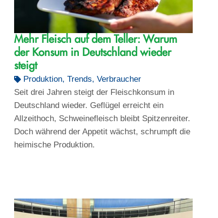
Mehr Fleisch auf dem Teller: Warum
der Konsum in Deutschland wieder
steigt
Produktion
,
Trends
,
Verbraucher
Seit drei Jahren steigt der Fleischkonsum in
Deutschland wieder. Geflügel erreicht ein
Allzeithoch, Schweinefleisch bleibt Spitzenreiter.
Doch während der Appetit wächst, schrumpft die
heimische Produktion.