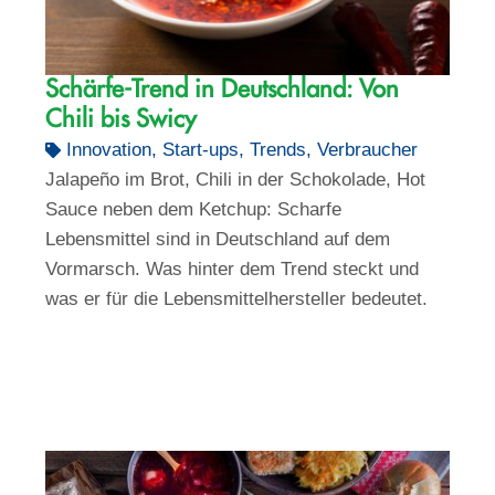
Schärfe-Trend in Deutschland: Von
Chili bis Swicy
Innovation
,
Start-ups
,
Trends
,
Verbraucher
Jalapeño im Brot, Chili in der Schokolade, Hot
Sauce neben dem Ketchup: Scharfe
Lebensmittel sind in Deutschland auf dem
Vormarsch. Was hinter dem Trend steckt und
was er für die Lebensmittelhersteller bedeutet.