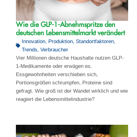
Wie die GLP-1-Abnehmspritze den
deutschen Lebensmittelmarkt verändert
Innovation
,
Produktion
,
Standortfaktoren
,
Trends
,
Verbraucher
Vier Millionen deutsche Haushalte nutzen GLP-
1-Medikamente oder erwägen es.
Essgewohnheiten verschieben sich,
Portionsgrößen schrumpfen, Proteine sind
gefragt. Wie groß ist der Wandel wirklich und wie
reagiert die Lebensmittelindustrie?