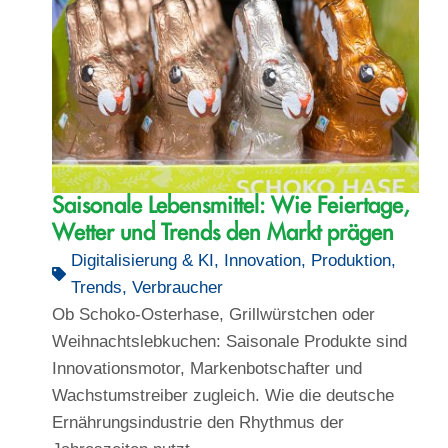
Saisonale Lebensmittel: Wie Feiertage,
Wetter und Trends den Markt prägen
Digitalisierung & KI
,
Innovation
,
Produktion
,
Trends
,
Verbraucher
Ob Schoko-Osterhase, Grillwürstchen oder
Weihnachtslebkuchen: Saisonale Produkte sind
Innovationsmotor, Markenbotschafter und
Wachstumstreiber zugleich. Wie die deutsche
Ernährungsindustrie den Rhythmus der