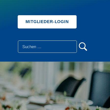
MITGLIEDER-LOGIN
SUCHE