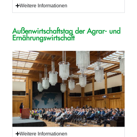
Weitere Informationen
Außenwirtschaftstag der Agrar- und
Ernährungswirtschaft
Weitere Informationen