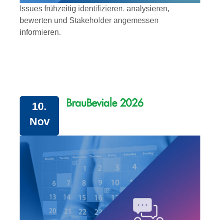
Issues frühzeitig identifizieren, analysieren,
bewerten und Stakeholder angemessen
informieren.
BrauBeviale 2026
10.
Nov