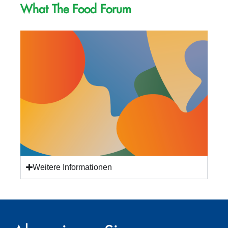
What The Food Forum
Weitere Informationen