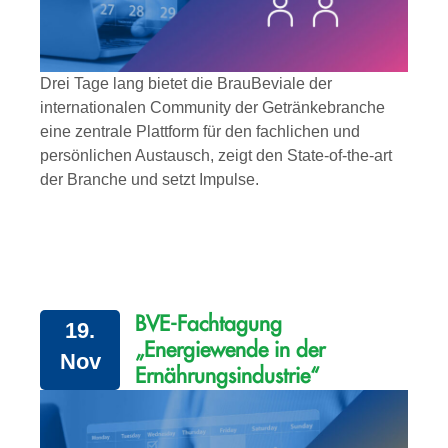
Drei Tage lang bietet die BrauBeviale der
internationalen Community der Getränkebranche
eine zentrale Plattform für den fachlichen und
persönlichen Austausch, zeigt den State-of-the-art
der Branche und setzt Impulse.
BVE-Fachtagung
19.
„Energiewende in der
Nov
Ernährungsindustrie“