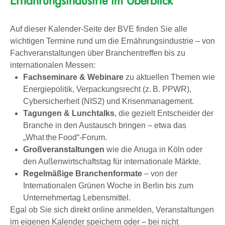
Ernährungsindustrie im Überblick
Auf dieser Kalender-Seite der BVE finden Sie alle
wichtigen Termine rund um die Ernährungsindustrie – von
Fachveranstaltungen über Branchentreffen bis zu
internationalen Messen:
Fachseminare & Webinare
zu aktuellen Themen wie
Energiepolitik, Verpackungsrecht (z. B. PPWR),
Cybersicherheit (NIS2) und Krisenmanagement.
Tagungen & Lunchtalks
, die gezielt Entscheider der
Branche in den Austausch bringen – etwa das
„What the Food“-Forum.
Großveranstaltungen
wie die Anuga in Köln oder
den Außenwirtschaftstag für internationale Märkte.
Regelmäßige Branchenformate
– von der
Internationalen Grünen Woche in Berlin bis zum
Unternehmertag Lebensmittel.
Egal ob Sie sich direkt online anmelden, Veranstaltungen
im eigenen Kalender speichern oder – bei nicht