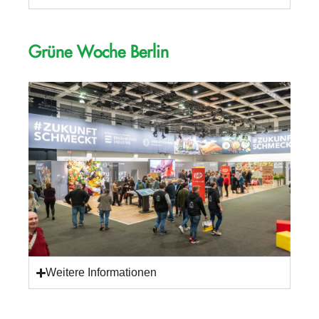
Grüne Woche Berlin
Weitere Informationen