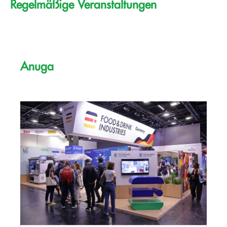
Regelmäßige Veranstaltungen
Anuga