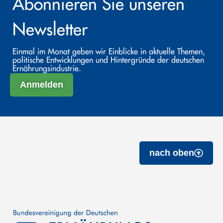
Abonnieren Sie unseren
Newsletter
Einmal im Monat geben wir Einblicke in aktuelle Themen,
politische Entwicklungen und Hintergründe der deutschen
Ernährungsindustrie.
Anmelden
nach oben