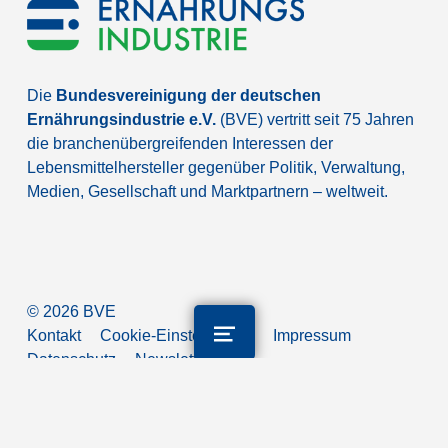
Die
Bundesvereinigung der deutschen
Ernährungsindustrie e.V.
(BVE) vertritt seit 75 Jahren
die branchenübergreifenden Interessen der
Lebensmittelhersteller gegenüber Politik, Verwaltung,
Medien, Gesellschaft und Marktpartnern – weltweit.
©
2026
BVE
Kontakt
Cookie-Einstellungen
Impressum
Datenschutz
Newsletter