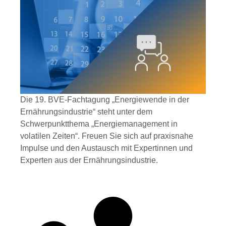
Die 19. BVE-Fachtagung „Energiewende in der
Ernährungsindustrie“ steht unter dem
Schwerpunktthema „Energiemanagement in
volatilen Zeiten“. Freuen Sie sich auf praxisnahe
Impulse und den Austausch mit Expertinnen und
Experten aus der Ernährungsindustrie.