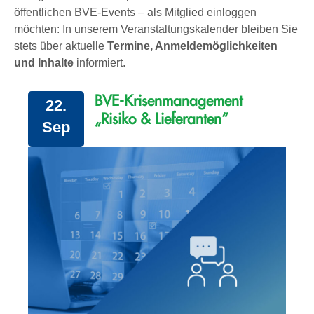
öffentlichen BVE-Events – als Mitglied einloggen
möchten: In unserem Veranstaltungskalender bleiben Sie
stets über aktuelle
Termine, Anmeldemöglichkeiten
und Inhalte
informiert.
BVE-Krisenmanagement
22.
„Risiko & Lieferanten“
Sep