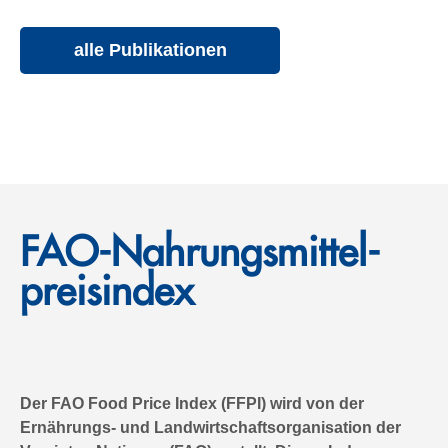
alle Publikationen
FAO-Nahrungs­mittel­
preis­index
Der FAO Food Price Index (FFPI) wird von der
Ernährungs- und Landwirtschaftsorganisation der