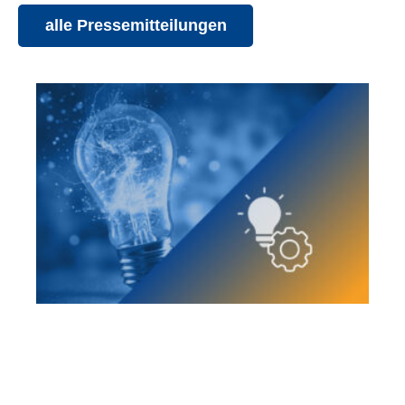
alle Pressemitteilungen