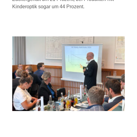
Kinderoptik sogar um 44 Prozent.