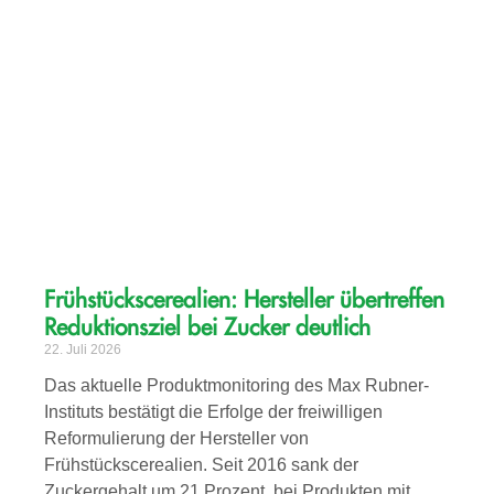
Frühstückscerealien: Hersteller übertreffen
Reduktionsziel bei Zucker deutlich
22. Juli 2026
Das aktuelle Produktmonitoring des Max Rubner-
Instituts bestätigt die Erfolge der freiwilligen
Reformulierung der Hersteller von
Frühstückscerealien. Seit 2016 sank der
Zuckergehalt um 21 Prozent, bei Produkten mit