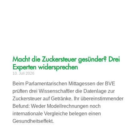
Macht die Zuckersteuer gesünder? Drei
Experten widersprechen
10. Juli 2026
Beim Parlamentarischen Mittagessen der BVE
prüften drei Wissenschaftler die Datenlage zur
Zuckersteuer auf Getränke. Ihr übereinstimmender
Befund: Weder Modellrechnungen noch
internationale Vergleiche belegen einen
Gesundheitseffekt.