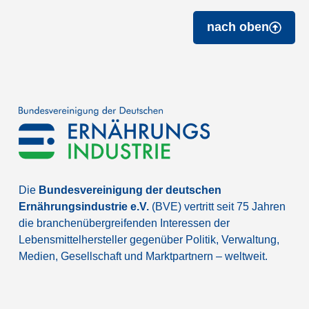
nach oben
Die
Bundesvereinigung der deutschen
Ernährungsindustrie e.V.
(BVE) vertritt seit 75 Jahren
die branchenübergreifenden Interessen der
Lebensmittelhersteller gegenüber Politik, Verwaltung,
Medien, Gesellschaft und Marktpartnern – weltweit.