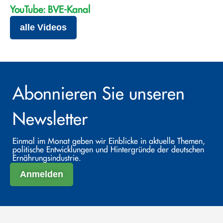
YouTube: BVE-Kanal
alle Videos
Abonnieren Sie unseren
Newsletter
Einmal im Monat geben wir Einblicke in aktuelle Themen,
politische Entwicklungen und Hintergründe der deutschen
Ernährungsindustrie.
Anmelden