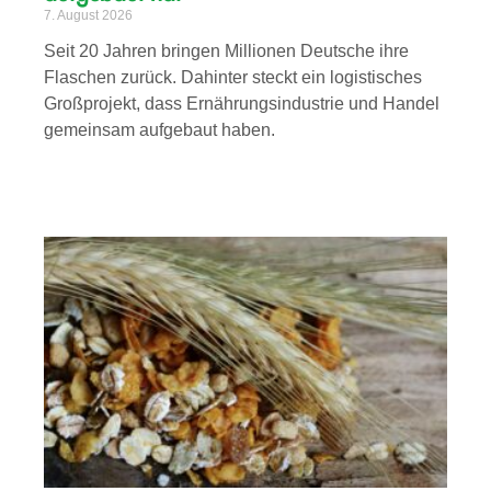
7. August 2026
Seit 20 Jahren bringen Millionen Deutsche ihre
Flaschen zurück. Dahinter steckt ein logistisches
Großprojekt, dass Ernährungsindustrie und Handel
gemeinsam aufgebaut haben.