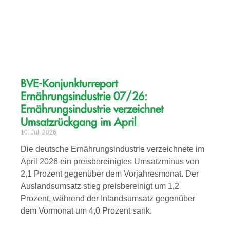
BVE-Konjunkturreport
Ernährungsindustrie 07/26:
Ernährungsindustrie verzeichnet
Umsatzrückgang im April
10. Juli 2026
Die deutsche Ernährungsindustrie verzeichnete im
April 2026 ein preisbereinigtes Umsatzminus von
2,1 Prozent gegenüber dem Vorjahresmonat. Der
Auslandsumsatz stieg preisbereinigt um 1,2
Prozent, während der Inlandsumsatz gegenüber
dem Vormonat um 4,0 Prozent sank.