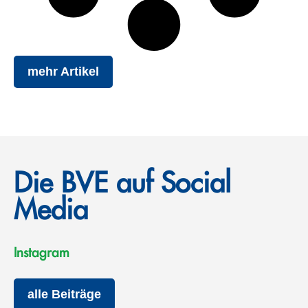
mehr Artikel
Die BVE auf Social
Media
Instagram
alle Beiträge