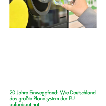
20 Jahre Einwegpfand: Wie Deutschland
das größte Pfandsystem der EU
aufgebaut hat