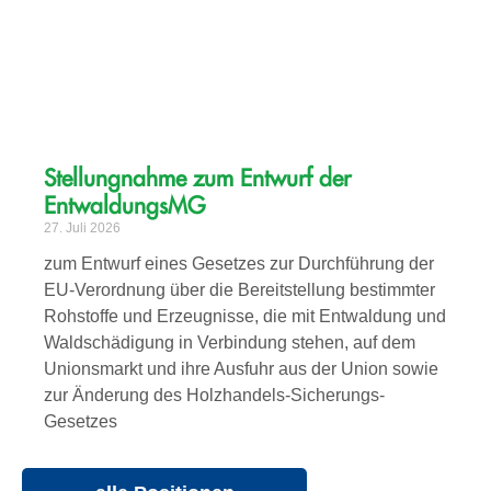
Stellungnahme zum Entwurf der
EntwaldungsMG
27. Juli 2026
zum Entwurf eines Gesetzes zur Durchführung der
EU-Verordnung über die Bereitstellung bestimmter
Rohstoffe und Erzeugnisse, die mit Entwaldung und
Waldschädigung in Verbindung stehen, auf dem
Unionsmarkt und ihre Ausfuhr aus der Union sowie
zur Änderung des Holzhandels-Sicherungs-
Gesetzes