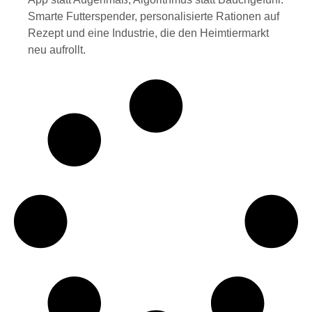
Smarte Futterspender, personalisierte Rationen auf
Rezept und eine Industrie, die den Heimtiermarkt
neu aufrollt.