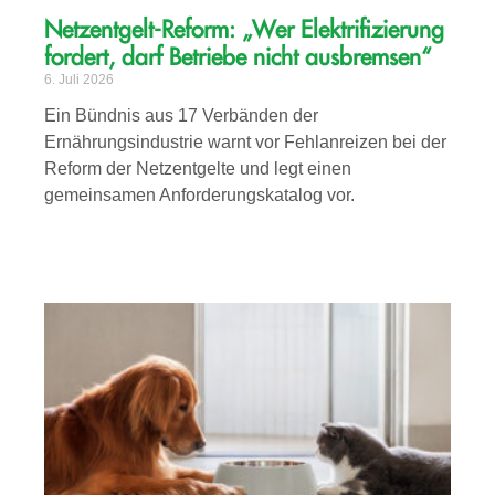
Netzentgelt-Reform: „Wer Elektrifizierung
fordert, darf Betriebe nicht ausbremsen“
6. Juli 2026
Ein Bündnis aus 17 Verbänden der
Ernährungsindustrie warnt vor Fehlanreizen bei der
Reform der Netzentgelte und legt einen
gemeinsamen Anforderungskatalog vor.