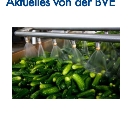
Aktuelles von der BVE
mehr erfahren