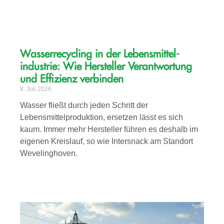
Wasserrecycling in der Lebensmittel­­
industrie: Wie Hersteller Verantwortung
und Effizienz verbinden
8. Juli 2026
Wasser fließt durch jeden Schritt der
Lebensmittelproduktion, ersetzen lässt es sich
kaum. Immer mehr Hersteller führen es deshalb im
eigenen Kreislauf, so wie Intersnack am Standort
Wevelinghoven.