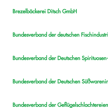
Brezelbäckerei Ditsch GmbH
Bundesverband der deutschen Fischindustr
Bundesverband der Deutschen Spirituosen-In
Bundesverband der Deutschen Süßwarenind
Bundesverband der Geflügelschlachtereien