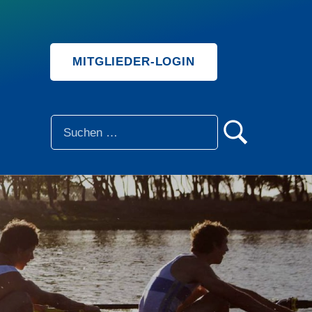
MITGLIEDER-LOGIN
SUCHE