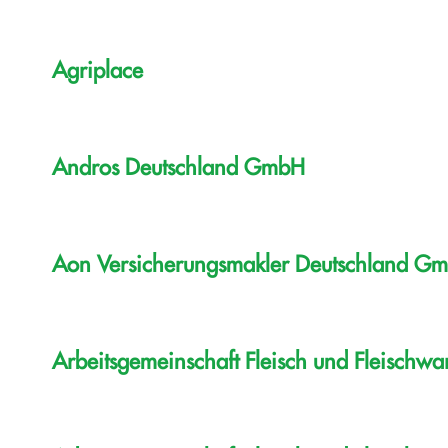
Agriplace
Andros Deutschland GmbH
Aon Versicherungsmakler Deutschland G
Arbeitsgemeinschaft Fleisch und Fleischw