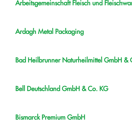
Arbeitsgemeinschaft Fleisch und Fleischwar
Ardagh Metal Packaging
Bad Heilbrunner Naturheilmittel GmbH &
Bell Deutschland GmbH & Co. KG
Bismarck Premium GmbH