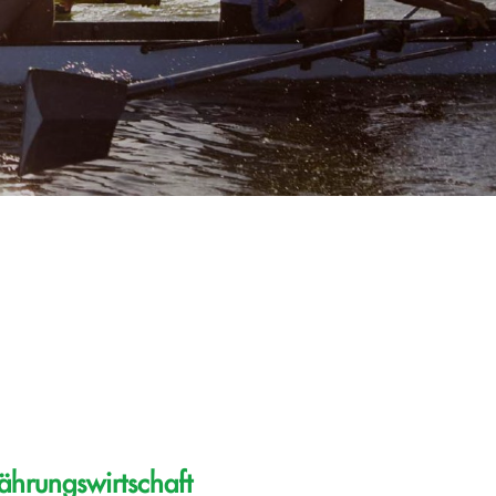
ährungswirtschaft