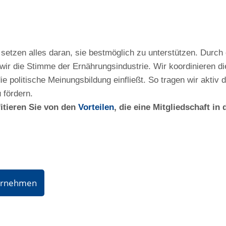
 setzen alles daran, sie bestmöglich zu unterstützen. Durc
wir die Stimme der Ernährungsindustrie. Wir koordinieren di
ie politische Meinungsbildung einfließt. So tragen wir aktiv
 fördern.
itieren Sie von den
Vorteilen
, die eine Mitgliedschaft in 
ernehmen