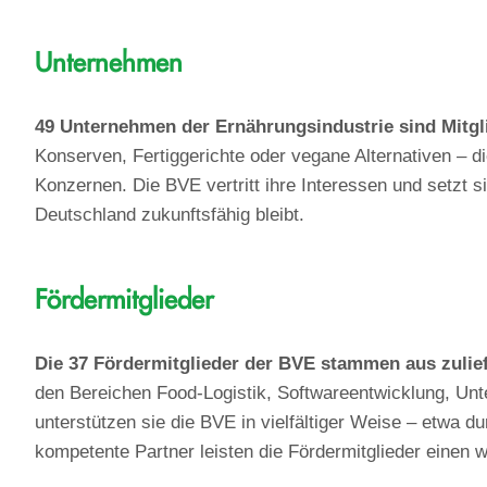
Unternehmen
49 Unternehmen der Ernährungsindustrie sind Mitgl
Konserven, Fertiggerichte oder vegane Alternativen – die
Konzernen. Die BVE vertritt ihre Interessen und setzt s
Deutschland zukunftsfähig bleibt.
Fördermitglieder
Die 37 Fördermitglieder der BVE stammen aus zulie
den Bereichen Food-Logistik, Softwareentwicklung, Unt
unterstützen sie die BVE in vielfältiger Weise – etwa 
kompetente Partner leisten die Fördermitglieder einen 