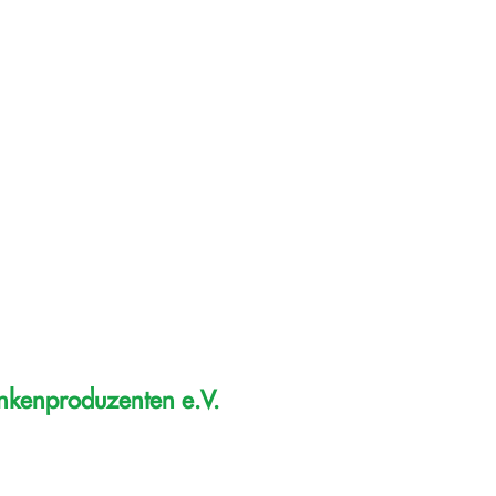
inkenproduzenten e.V.