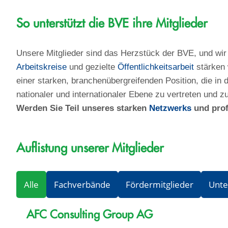
So unterstützt die BVE ihre Mitglieder
Unsere Mitglieder sind das Herzstück der BVE, und wir
Arbeitskreise
und gezielte
Öffentlichkeitsarbeit
stärken 
einer starken, branchenübergreifenden Position, die in d
nationaler und internationaler Ebene zu vertreten und zu
Werden Sie Teil unseres starken
Netzwerks
und prof
Auflistung unserer Mitglieder
Alle
Fachverbände
Fördermitglieder
Unt
AFC Consulting Group AG