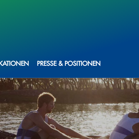
IKATIONEN
PRESSE & POSITIONEN