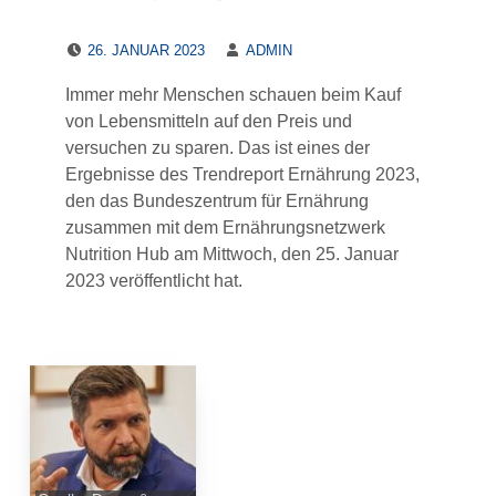
POSTED ON:
WRITTEN BY:
26. JANUAR 2023
ADMIN
Immer mehr Menschen schauen beim Kauf
von Lebensmitteln auf den Preis und
versuchen zu sparen. Das ist eines der
Ergebnisse des Trendreport Ernährung 2023,
den das Bundeszentrum für Ernährung
zusammen mit dem Ernährungsnetzwerk
Nutrition Hub am Mittwoch, den 25. Januar
2023 veröffentlicht hat.