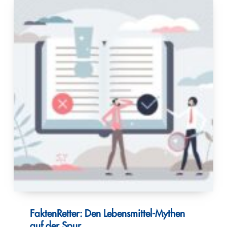
FaktenRetter: Den Lebensmittel-Mythen
auf der Spur