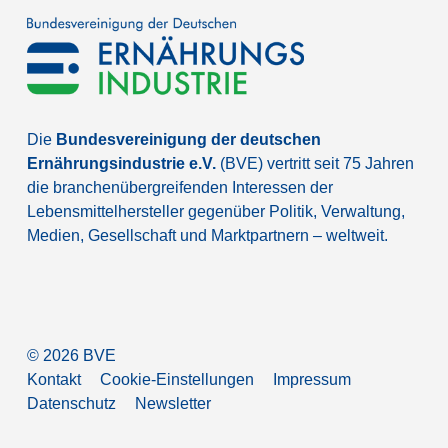
Die
Bundesvereinigung der deutschen
Ernährungsindustrie e.V.
(BVE) vertritt seit 75 Jahren
die branchenübergreifenden Interessen der
Lebensmittelhersteller gegenüber Politik, Verwaltung,
Medien, Gesellschaft und Marktpartnern – weltweit.
©
2026
BVE
Kontakt
Cookie-Einstellungen
Impressum
Datenschutz
Newsletter