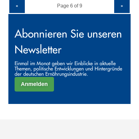
«
»
Abonnieren Sie unseren
Newsletter
Einmal im Monat geben wir Einblicke in aktuelle
Themen, politische Entwicklungen und Hintergründe
der deutschen Ernährungsindustrie.
Anmelden