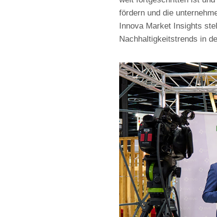
fördern und die unternehme
Innova Market Insights ste
Nachhaltigkeitstrends in d