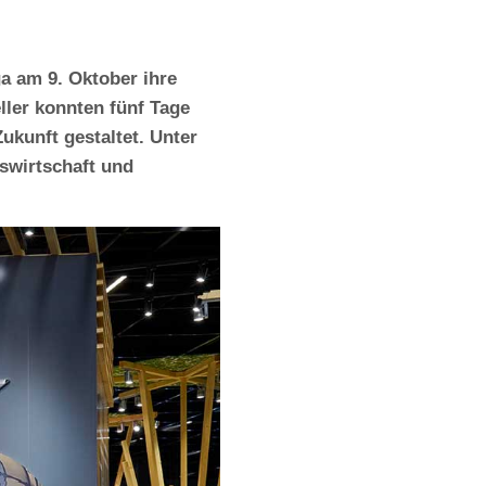
ga am 9. Oktober ihre
ller konnten fünf Tage
ukunft gestaltet. Unter
swirtschaft und