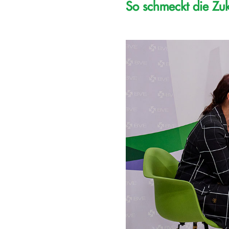
So schmeckt die Zuk