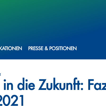
IKATIONEN
PRESSE & POSITIONEN
t
 in die Zukunft: Faz
2021