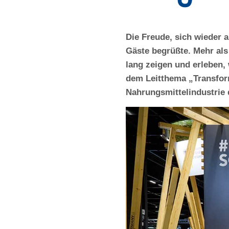
Die Freude, sich wieder a
Gäste begrüßte. Mehr als
lang zeigen und erleben, 
dem Leitthema „Transfor
Nahrungsmittelindustrie 