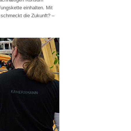
ungskette einhalten. Mit
 schmeckt die Zukunft? –