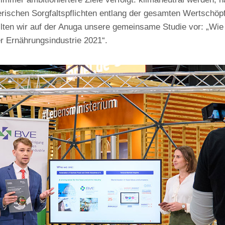
rischen Sorgfaltspflichten entlang der gesamten Wertschöpf
llten wir auf der Anuga unsere gemeinsame Studie vor: „Wie
er Ernährungsindustrie 2021“.