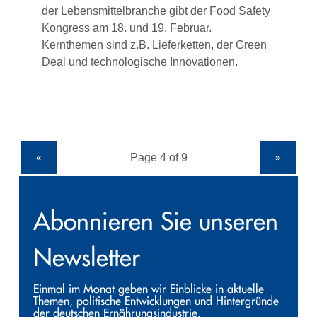
der Lebensmittelbranche gibt der Food Safety
Kongress am 18. und 19. Februar.
Kernthemen sind z.B. Lieferketten, der Green
Deal und technologische Innovationen.
«
»
Abonnieren Sie unseren
Newsletter
Einmal im Monat geben wir Einblicke in aktuelle
Themen, politische Entwicklungen und Hintergründe
der deutschen Ernährungsindustrie.