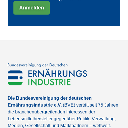
Anmelden
Die
Bundesvereinigung der deutschen
Ernährungsindustrie e.V.
(BVE) vertritt seit 75 Jahren
die branchenübergreifenden Interessen der
Lebensmittelhersteller gegenüber Politik, Verwaltung,
Medien, Gesellschaft und Marktpartnern – weltweit.