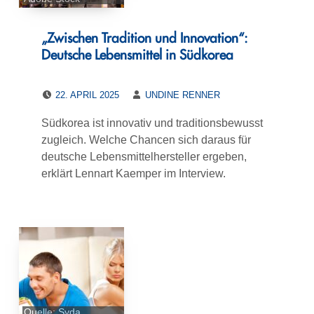
„Zwischen Tradition und Innovation“:
Deutsche Lebensmittel in Südkorea
POSTED ON:
WRITTEN BY:
22. APRIL 2025
UNDINE RENNER
Südkorea ist innovativ und traditionsbewusst
zugleich. Welche Chancen sich daraus für
deutsche Lebensmittelhersteller ergeben,
erklärt Lennart Kaemper im Interview.
Quelle: Syda