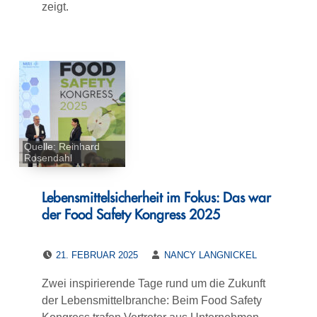
zeigt.
Quelle: Reinhard
Rosendahl
Lebensmittelsicherheit im Fokus: Das war
der Food Safety Kongress 2025
POSTED ON:
WRITTEN BY:
21. FEBRUAR 2025
NANCY LANGNICKEL
Zwei inspirierende Tage rund um die Zukunft
der Lebensmittelbranche: Beim Food Safety