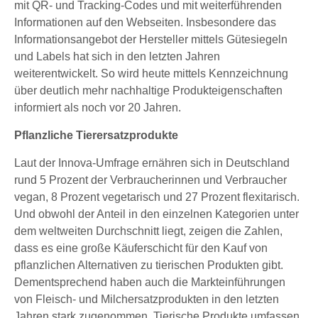
mit QR- und Tracking-Codes und mit weiterführenden
Informationen auf den Webseiten. Insbesondere das
Informationsangebot der Hersteller mittels Gütesiegeln
und Labels hat sich in den letzten Jahren
weiterentwickelt. So wird heute mittels Kennzeichnung
über deutlich mehr nachhaltige Produkteigenschaften
informiert als noch vor 20 Jahren.
Pflanzliche Tierersatzprodukte
Laut der Innova-Umfrage ernähren sich in Deutschland
rund 5 Prozent der Verbraucherinnen und Verbraucher
vegan, 8 Prozent vegetarisch und 27 Prozent flexitarisch.
Und obwohl der Anteil in den einzelnen Kategorien unter
dem weltweiten Durchschnitt liegt, zeigen die Zahlen,
dass es eine große Käuferschicht für den Kauf von
pflanzlichen Alternativen zu tierischen Produkten gibt.
Dementsprechend haben auch die Markteinführungen
von Fleisch- und Milchersatzprodukten in den letzten
Jahren stark zugenommen. Tierische Produkte umfassen