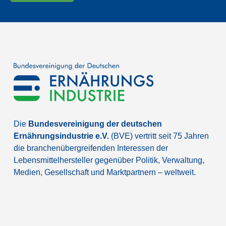
Die
Bundesvereinigung der deutschen
Ernährungsindustrie e.V.
(BVE) vertritt seit 75 Jahren
die branchenübergreifenden Interessen der
Lebensmittelhersteller gegenüber Politik, Verwaltung,
Medien, Gesellschaft und Marktpartnern – weltweit.