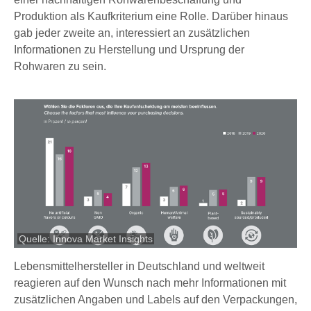
Produktion als Kaufkriterium eine Rolle. Darüber hinaus
gab jeder zweite an, interessiert an zusätzlichen
Informationen zu Herstellung und Ursprung der
Rohwaren zu sein.
Quelle: Innova Market Insights
Lebensmittelhersteller in Deutschland und weltweit
reagieren auf den Wunsch nach mehr Informationen mit
zusätzlichen Angaben und Labels auf den Verpackungen,