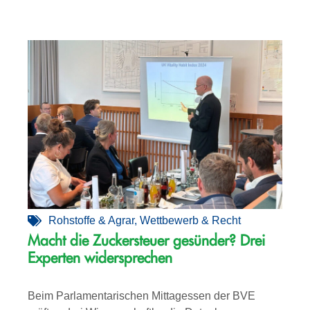
Rohstoffe & Agrar
,
Wettbewerb & Recht
Macht die Zuckersteuer gesünder? Drei
Experten widersprechen
Beim Parlamentarischen Mittagessen der BVE