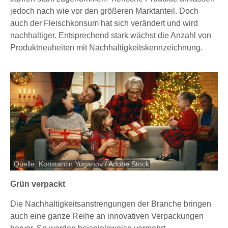
jedoch nach wie vor den größeren Marktanteil. Doch
auch der Fleischkonsum hat sich verändert und wird
nachhaltiger. Entsprechend stark wächst die Anzahl von
Produktneuheiten mit Nachhaltigkeitskennzeichnung.
Quelle: Konstantin Yuganov / Adobe Stock
Grün verpackt
Die Nachhaltigkeitsanstrengungen der Branche bringen
auch eine ganze Reihe an innovativen Verpackungen