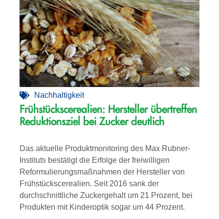
Nachhaltigkeit
Frühstückscerealien: Hersteller übertreffen
Reduktionsziel bei Zucker deutlich
Das aktuelle Produktmonitoring des Max Rubner-
Instituts bestätigt die Erfolge der freiwilligen
Reformulierungsmaßnahmen der Hersteller von
Frühstückscerealien. Seit 2016 sank der
durchschnittliche Zuckergehalt um 21 Prozent, bei
Produkten mit Kinderoptik sogar um 44 Prozent.