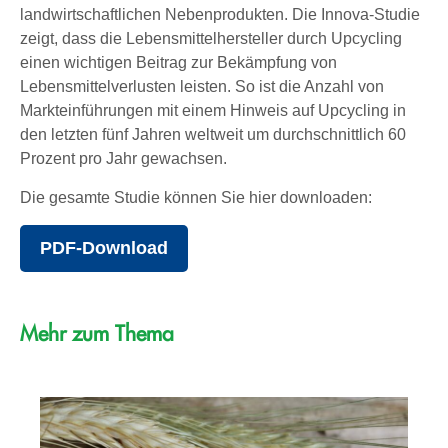
landwirtschaftlichen Nebenprodukten. Die Innova-Studie
zeigt, dass die Lebensmittelhersteller durch Upcycling
einen wichtigen Beitrag zur Bekämpfung von
Lebensmittelverlusten leisten. So ist die Anzahl von
Markteinführungen mit einem Hinweis auf Upcycling in
den letzten fünf Jahren weltweit um durchschnittlich 60
Prozent pro Jahr gewachsen.
Die gesamte Studie können Sie hier downloaden:
PDF-Download
Mehr zum Thema