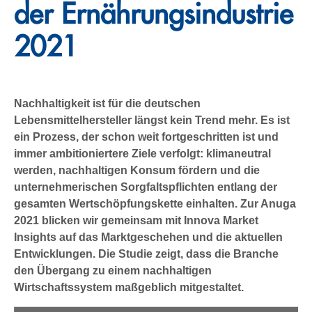
der Ernährungsindustrie
2021
Nachhaltigkeit ist für die deutschen
Lebensmittelhersteller längst kein Trend mehr. Es ist
ein Prozess, der schon weit fortgeschritten ist und
immer ambitioniertere Ziele verfolgt: klimaneutral
werden, nachhaltigen Konsum fördern und die
unternehmerischen Sorgfaltspflichten entlang der
gesamten Wertschöpfungskette einhalten. Zur Anuga
2021 blicken wir gemeinsam mit Innova Market
Insights auf das Marktgeschehen und die aktuellen
Entwicklungen. Die Studie zeigt, dass die Branche
den Übergang zu einem nachhaltigen
Wirtschaftssystem maßgeblich mitgestaltet.