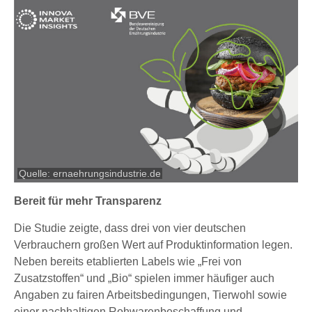
Quelle: ernaehrungsindustrie.de
Bereit für mehr Transparenz
Die Studie zeigte, dass drei von vier deutschen
Verbrauchern großen Wert auf Produktinformation legen.
Neben bereits etablierten Labels wie „Frei von
Zusatzstoffen“ und „Bio“ spielen immer häufiger auch
Angaben zu fairen Arbeitsbedingungen, Tierwohl sowie
einer nachhaltigen Rohwarenbeschaffung und