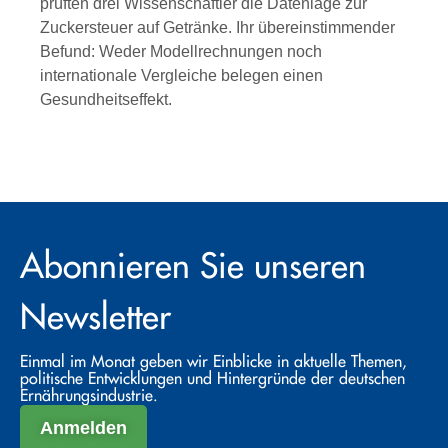
prüften drei Wissenschaftler die Datenlage zur
Zuckersteuer auf Getränke. Ihr übereinstimmender
Befund: Weder Modellrechnungen noch
internationale Vergleiche belegen einen
Gesundheitseffekt.
Abonnieren Sie unseren
Newsletter
Einmal im Monat geben wir Einblicke in aktuelle Themen,
politische Entwicklungen und Hintergründe der deutschen
Ernährungsindustrie.
Anmelden