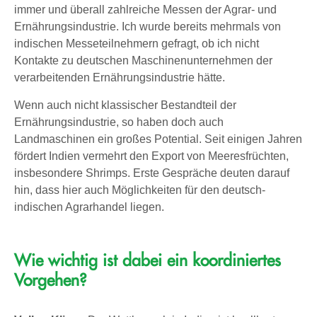
immer und überall zahlreiche Messen der Agrar- und
Ernährungsindustrie. Ich wurde bereits mehrmals von
indischen Messeteilnehmern gefragt, ob ich nicht
Kontakte zu deutschen Maschinenunternehmen der
verarbeitenden Ernährungsindustrie hätte.
Wenn auch nicht klassischer Bestandteil der
Ernährungsindustrie, so haben doch auch
Landmaschinen ein großes Potential. Seit einigen Jahren
fördert Indien vermehrt den Export von Meeresfrüchten,
insbesondere Shrimps. Erste Gespräche deuten darauf
hin, dass hier auch Möglichkeiten für den deutsch-
indischen Agrarhandel liegen.
Wie wichtig ist dabei ein koordiniertes
Vorgehen?