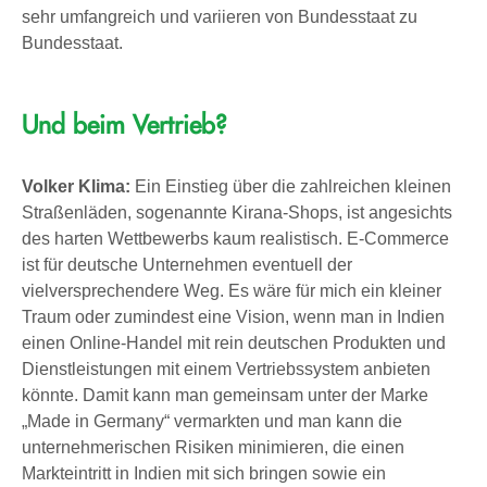
sehr umfangreich und variieren von Bundesstaat zu
Bundesstaat.
Und beim Vertrieb?
Volker Klima:
Ein Einstieg über die zahlreichen kleinen
Straßenläden, sogenannte Kirana-Shops, ist angesichts
des harten Wettbewerbs kaum realistisch. E-Commerce
ist für deutsche Unternehmen eventuell der
vielversprechendere Weg. Es wäre für mich ein kleiner
Traum oder zumindest eine Vision, wenn man in Indien
einen Online-Handel mit rein deutschen Produkten und
Dienstleistungen mit einem Vertriebssystem anbieten
könnte. Damit kann man gemeinsam unter der Marke
„Made in Germany“ vermarkten und man kann die
unternehmerischen Risiken minimieren, die einen
Markteintritt in Indien mit sich bringen sowie ein