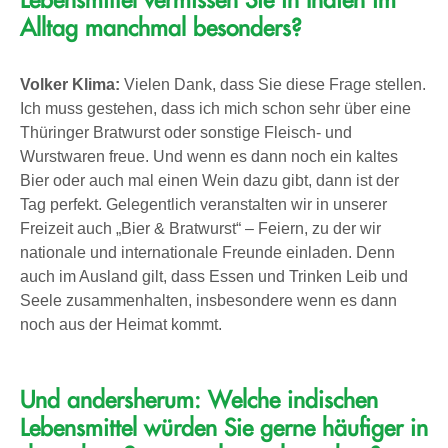
Lebensmittel vermissen Sie in Indien im
Alltag manchmal besonders?
Volker Klima:
Vielen Dank, dass Sie diese Frage stellen.
Ich muss gestehen, dass ich mich schon sehr über eine
Thüringer Bratwurst oder sonstige Fleisch- und
Wurstwaren freue. Und wenn es dann noch ein kaltes
Bier oder auch mal einen Wein dazu gibt, dann ist der
Tag perfekt. Gelegentlich veranstalten wir in unserer
Freizeit auch „Bier & Bratwurst“ – Feiern, zu der wir
nationale und internationale Freunde einladen. Denn
auch im Ausland gilt, dass Essen und Trinken Leib und
Seele zusammenhalten, insbesondere wenn es dann
noch aus der Heimat kommt.
Und andersherum: Welche indischen
Lebensmittel würden Sie gerne häufiger in