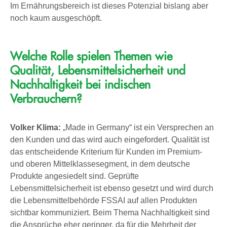
Im Ernährungsbereich ist dieses Potenzial bislang aber
noch kaum ausgeschöpft.
Welche Rolle spielen Themen wie
Qualität, Lebensmittelsicherheit und
Nachhaltigkeit bei indischen
Verbrauchern?
Volker Klima:
„Made in Germany“ ist ein Versprechen an
den Kunden und das wird auch eingefordert. Qualität ist
das entscheidende Kriterium für Kunden im Premium-
und oberen Mittelklassesegment, in dem deutsche
Produkte angesiedelt sind. Geprüfte
Lebensmittelsicherheit ist ebenso gesetzt und wird durch
die Lebensmittelbehörde FSSAI auf allen Produkten
sichtbar kommuniziert. Beim Thema Nachhaltigkeit sind
die Ansprüche eher geringer, da für die Mehrheit der