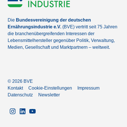
Die
Bundesvereinigung der deutschen
Ernährungsindustrie e.V.
(BVE) vertritt seit 75 Jahren
die branchenübergreifenden Interessen der
Lebensmittelhersteller gegenüber Politik, Verwaltung,
Medien, Gesellschaft und Marktpartnern – weltweit.
©
2026
BVE
Kontakt
Cookie-Einstellungen
Impressum
Datenschutz
Newsletter