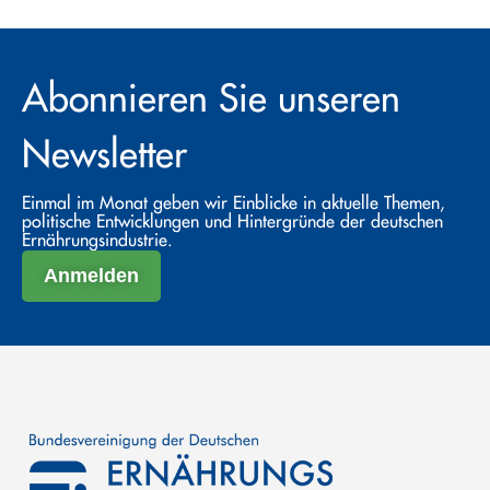
Abonnieren Sie unseren
Newsletter
Einmal im Monat geben wir Einblicke in aktuelle Themen,
politische Entwicklungen und Hintergründe der deutschen
Ernährungsindustrie.
Anmelden