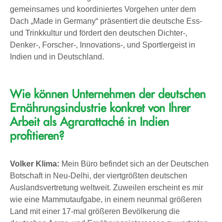
gemeinsames und koordiniertes Vorgehen unter dem
Dach „Made in Germany“ präsentiert die deutsche Ess-
und Trinkkultur und fördert den deutschen Dichter-,
Denker-, Forscher-, Innovations-, und Sportlergeist in
Indien und in Deutschland.
Wie können Unternehmen der deutschen
Ernährungsindustrie konkret von Ihrer
Arbeit als Agrarattaché in Indien
profitieren?
Volker Klima:
Mein Büro befindet sich an der Deutschen
Botschaft in Neu-Delhi, der viertgrößten deutschen
Auslandsvertretung weltweit. Zuweilen erscheint es mir
wie eine Mammutaufgabe, in einem neunmal größeren
Land mit einer 17-mal größeren Bevölkerung die