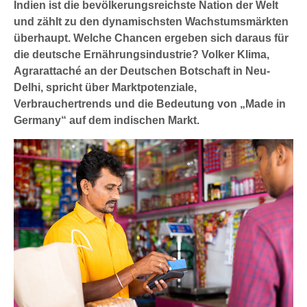
Indien ist die bevölkerungsreichste Nation der Welt
und zählt zu den dynamischsten Wachstumsmärkten
überhaupt. Welche Chancen ergeben sich daraus für
die deutsche Ernährungsindustrie? Volker Klima,
Agrarattaché an der Deutschen Botschaft in Neu-
Delhi, spricht über Marktpotenziale,
Verbrauchertrends und die Bedeutung von „Made in
Germany“ auf dem indischen Markt.