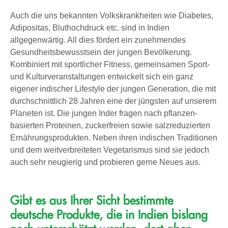
Auch die uns bekannten Volkskrankheiten wie Diabetes,
Adipositas, Bluthochdruck etc. sind in Indien
allgegenwärtig. All dies fördert ein zunehmendes
Gesundheitsbewusstsein der jungen Bevölkerung.
Kombiniert mit sportlicher Fitness, gemeinsamen Sport-
und Kulturveranstaltungen entwickelt sich ein ganz
eigener indischer Lifestyle der jungen Generation, die mit
durchschnittlich 28 Jahren eine der jüngsten auf unserem
Planeten ist. Die jungen Inder fragen nach pflanzen-
basierten Proteinen, zuckerfreien sowie salzreduzierten
Ernährungsprodukten. Neben ihren indischen Traditionen
und dem weitverbreiteten Vegetarismus sind sie jedoch
auch sehr neugierig und probieren gerne Neues aus.
Gibt es aus Ihrer Sicht bestimmte
deutsche Produkte, die in Indien bislang