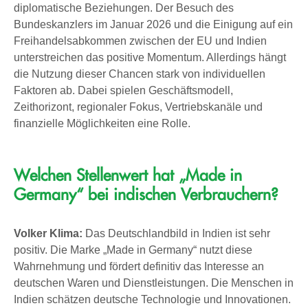
diplomatische Beziehungen. Der Besuch des
Bundeskanzlers im Januar 2026 und die Einigung auf ein
Freihandelsabkommen zwischen der EU und Indien
unterstreichen das positive Momentum. Allerdings hängt
die Nutzung dieser Chancen stark von individuellen
Faktoren ab. Dabei spielen Geschäftsmodell,
Zeithorizont, regionaler Fokus, Vertriebskanäle und
finanzielle Möglichkeiten eine Rolle.
Welchen Stellenwert hat „Made in
Germany“ bei indischen Verbrauchern?
Volker Klima:
Das Deutschlandbild in Indien ist sehr
positiv. Die Marke „Made in Germany“ nutzt diese
Wahrnehmung und fördert definitiv das Interesse an
deutschen Waren und Dienstleistungen. Die Menschen in
Indien schätzen deutsche Technologie und Innovationen.