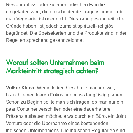
Restaurant isst oder zu einer indischen Familie
eingeladen wird, die entscheidende Frage ist immer, ob
man Vegetarier ist oder nicht. Dies kann gesundheitliche
Gründe haben, ist jedoch zumeist spirituell- religiös
begründet. Die Speisekarten und die Produkte sind in der
Regel entsprechend gekennzeichnet.
Worauf sollten Unternehmen beim
Markteintritt strategisch achten?
Volker Klima:
Wer in Indien Geschäfte machen will,
braucht einen klaren Fokus und muss langfristig planen.
Schon zu Beginn sollte man sich fragen, ob man nur ein
paar Container verschiffen oder eine dauerhaftere
Präsenz aufbauen möchte, etwa durch ein Büro, ein Joint
Venture oder die Übernahme eines bestehenden
indischen Unternehmens. Die indischen Regularien sind