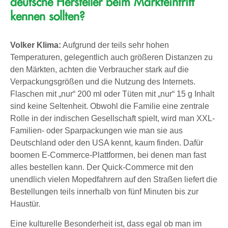
deutsche Hersteller beim Markteintritt
kennen sollten?
Volker Klima:
Aufgrund der teils sehr hohen
Temperaturen, gelegentlich auch größeren Distanzen zu
den Märkten, achten die Verbraucher stark auf die
Verpackungsgrößen und die Nutzung des Internets.
Flaschen mit „nur“ 200 ml oder Tüten mit „nur“ 15 g Inhalt
sind keine Seltenheit. Obwohl die Familie eine zentrale
Rolle in der indischen Gesellschaft spielt, wird man XXL-
Familien- oder Sparpackungen wie man sie aus
Deutschland oder den USA kennt, kaum finden. Dafür
boomen E-Commerce-Plattformen, bei denen man fast
alles bestellen kann. Der Quick-Commerce mit den
unendlich vielen Mopedfahrern auf den Straßen liefert die
Bestellungen teils innerhalb von fünf Minuten bis zur
Haustür.
Eine kulturelle Besonderheit ist, dass egal ob man im