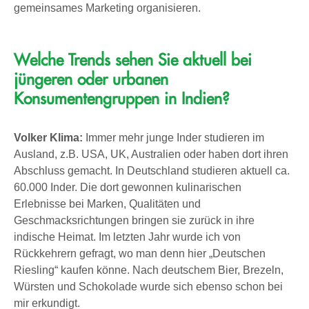
gemeinsames Marketing organisieren.
Welche Trends sehen Sie aktuell bei
jüngeren oder urbanen
Konsumentengruppen in Indien?
Volker Klima:
Immer mehr junge Inder studieren im
Ausland, z.B. USA, UK, Australien oder haben dort ihren
Abschluss gemacht. In Deutschland studieren aktuell ca.
60.000 Inder. Die dort gewonnen kulinarischen
Erlebnisse bei Marken, Qualitäten und
Geschmacksrichtungen bringen sie zurück in ihre
indische Heimat. Im letzten Jahr wurde ich von
Rückkehrern gefragt, wo man denn hier „Deutschen
Riesling“ kaufen könne. Nach deutschem Bier, Brezeln,
Würsten und Schokolade wurde sich ebenso schon bei
mir erkundigt.