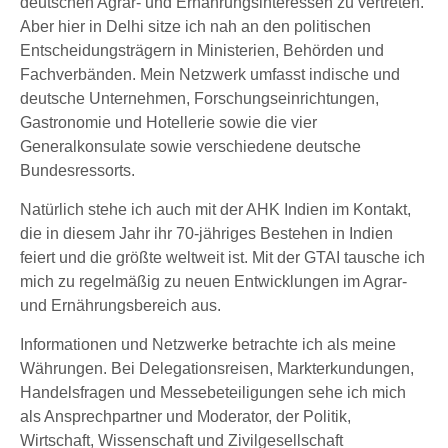
deutschen Agrar- und Ernährungsinteressen zu vertreten.
Aber hier in Delhi sitze ich nah an den politischen
Entscheidungsträgern in Ministerien, Behörden und
Fachverbänden. Mein Netzwerk umfasst indische und
deutsche Unternehmen, Forschungseinrichtungen,
Gastronomie und Hotellerie sowie die vier
Generalkonsulate sowie verschiedene deutsche
Bundesressorts.
Natürlich stehe ich auch mit der AHK Indien im Kontakt,
die in diesem Jahr ihr 70-jähriges Bestehen in Indien
feiert und die größte weltweit ist. Mit der GTAI tausche ich
mich zu regelmäßig zu neuen Entwicklungen im Agrar-
und Ernährungsbereich aus.
Informationen und Netzwerke betrachte ich als meine
Währungen. Bei Delegationsreisen, Markterkundungen,
Handelsfragen und Messebeteiligungen sehe ich mich
als Ansprechpartner und Moderator, der Politik,
Wirtschaft, Wissenschaft und Zivilgesellschaft