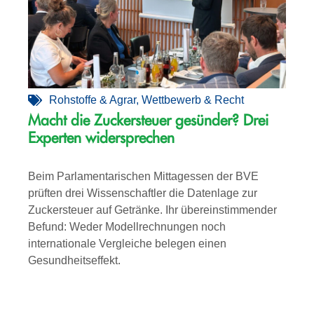
Rohstoffe & Agrar
,
Wettbewerb & Recht
Macht die Zuckersteuer gesünder? Drei
Experten widersprechen
Beim Parlamentarischen Mittagessen der BVE
prüften drei Wissenschaftler die Datenlage zur
Zuckersteuer auf Getränke. Ihr übereinstimmender
Befund: Weder Modellrechnungen noch
internationale Vergleiche belegen einen
Gesundheitseffekt.