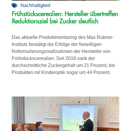
Nachhaltigkeit
Frühstückscerealien: Hersteller übertreffen
Reduktionsziel bei Zucker deutlich
Das aktuelle Produktmonitoring des Max Rubner-
Instituts bestätigt die Erfolge der freiwilligen
Reformulierungsmaßnahmen der Hersteller von
Frühstückscerealien. Seit 2016 sank der
durchschnittliche Zuckergehalt um 21 Prozent, bei
Produkten mit Kinderoptik sogar um 44 Prozent.