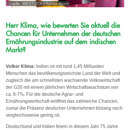
Quelle: WESTOCK / Adobe Stock
Herr Klima, wie bewerten Sie aktuell die
Chancen für Unternehmen der deutschen
Ernährungsindustrie auf dem indischen
Markt?
Volker Klima:
Indien ist mit rund 1,45 Milliarden
Menschen das bevölkerungsreichste Land der Welt und
zugleich die am schnellsten wachsende Volkswirtschaft
der G20 mit einem jährlichen Wirtschaftswachstum von
ca. 6-7%. Für die deutsche Agrar- und
Ernährungswirtschaft eröffnet das zahlreiche Chancen,
zumal die Präsenz deutscher Unternehmen bislang noch
vergleichsweise gering ist.
Deutschland und Indien feiern in diesem Jahr 75 Jahre