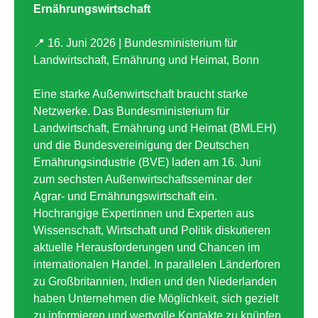
Ernährungswirtschaft
📍 16. Juni 2026 | Bundesministerium für
Landwirtschaft, Ernährung und Heimat, Bonn
Eine starke Außenwirtschaft braucht starke
Netzwerke. Das Bundesministerium für
Landwirtschaft, Ernährung und Heimat (BMLEH)
und die Bundesvereinigung der Deutschen
Ernährungsindustrie (BVE) laden am 16. Juni
zum sechsten Außenwirtschaftsseminar der
Agrar- und Ernährungswirtschaft ein.
Hochrangige Expertinnen und Experten aus
Wissenschaft, Wirtschaft und Politik diskutieren
aktuelle Herausforderungen und Chancen im
internationalen Handel. In parallelen Länderforen
zu Großbritannien, Indien und den Niederlanden
haben Unternehmen die Möglichkeit, sich gezielt
zu informieren und wertvolle Kontakte zu knüpfen.