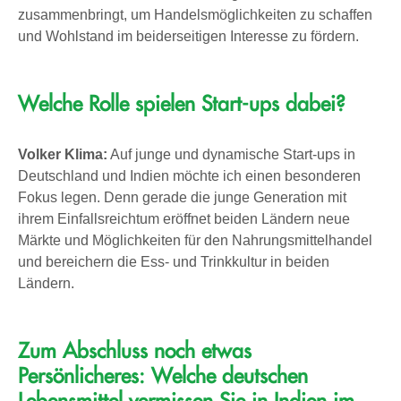
zusammenbringt, um Handelsmöglichkeiten zu schaffen
und Wohlstand im beiderseitigen Interesse zu fördern.
Welche Rolle spielen Start-ups dabei?
Volker Klima:
Auf junge und dynamische Start-ups in
Deutschland und Indien möchte ich einen besonderen
Fokus legen. Denn gerade die junge Generation mit
ihrem Einfallsreichtum eröffnet beiden Ländern neue
Märkte und Möglichkeiten für den Nahrungsmittelhandel
und bereichern die Ess- und Trinkkultur in beiden
Ländern.
Zum Abschluss noch etwas
Persönlicheres: Welche deutschen