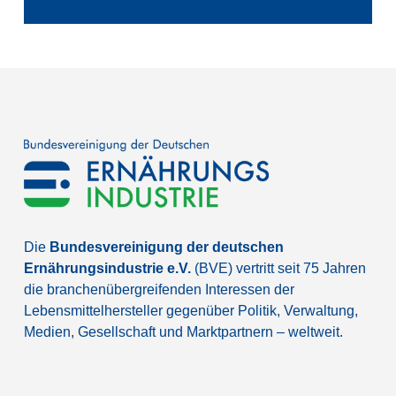
Die
Bundesvereinigung der deutschen
Ernährungsindustrie e.V.
(BVE) vertritt seit 75 Jahren
die branchenübergreifenden Interessen der
Lebensmittelhersteller gegenüber Politik, Verwaltung,
Medien, Gesellschaft und Marktpartnern – weltweit.