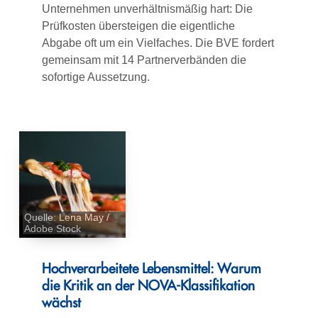
Unternehmen unverhältnismäßig hart: Die
Prüfkosten übersteigen die eigentliche
Abgabe oft um ein Vielfaches. Die BVE fordert
gemeinsam mit 14 Partnerverbänden die
sofortige Aussetzung.
Quelle: Lena May /
Adobe Stock
Hochverarbeitete Lebensmittel: Warum
die Kritik an der NOVA-Klassifikation
wächst