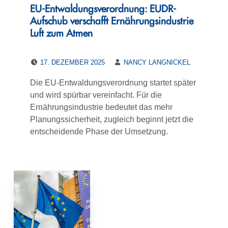
EU-Entwaldungsverordnung: EUDR-
Aufschub verschafft Ernährungsindustrie
Luft zum Atmen
POSTED ON:
WRITTEN BY:
17. DEZEMBER 2025
NANCY LANGNICKEL
Die EU-Entwaldungsverordnung startet später
und wird spürbar vereinfacht. Für die
Ernährungsindustrie bedeutet das mehr
Planungssicherheit, zugleich beginnt jetzt die
entscheidende Phase der Umsetzung.