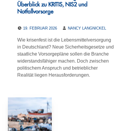
Überblick zu KRITIS, NIS2 und
Notfallvorsorge
POSTED ON:
WRITTEN BY:
19. FEBRUAR 2026
NANCY LANGNICKEL
Wie krisenfest ist die Lebensmittelversorgung
in Deutschland? Neue Sicherheitsgesetze und
staatliche Vorsorgepläne sollen die Branche
widerstandsfähiger machen. Doch zwischen
politischem Anspruch und betrieblicher
Realität liegen Herausforderungen.