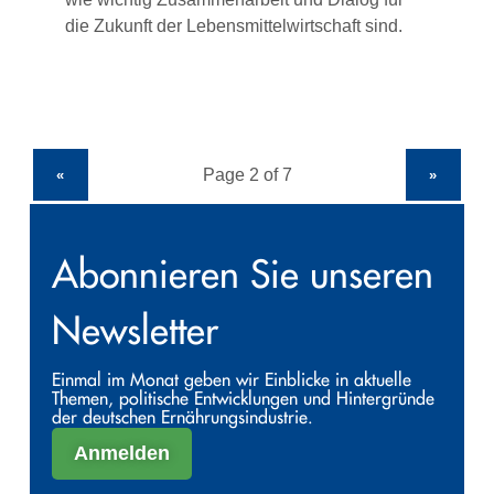
die Zukunft der Lebensmittelwirtschaft sind.
«
»
Abonnieren Sie unseren
Newsletter
Einmal im Monat geben wir Einblicke in aktuelle
Themen, politische Entwicklungen und Hintergründe
der deutschen Ernährungsindustrie.
Anmelden