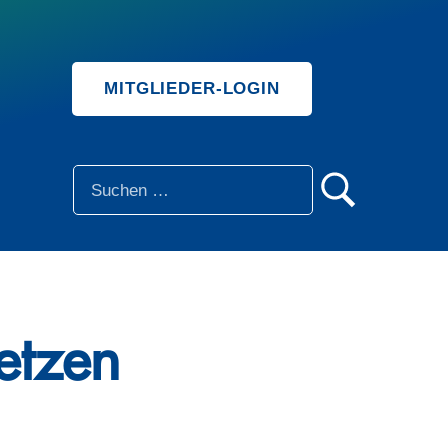
MITGLIEDER-LOGIN
SUCHE
etzen