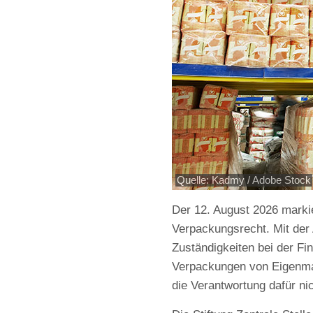
Quelle: Kadmy / Adobe Stock
Der 12. August 2026 markier
Verpackungsrecht. Mit de
Zuständigkeiten bei der Fi
Verpackungen von Eigenmar
die Verantwortung dafür nic