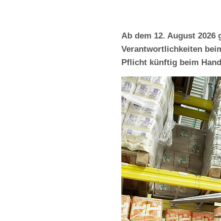
Ab dem 12. August 2026 
Verantwortlichkeiten bei
Pflicht künftig beim Hand