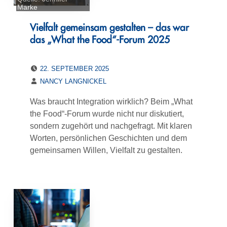
Marke
Vielfalt gemeinsam gestalten – das war
das „What the Food“-Forum 2025
POSTED ON:
22. SEPTEMBER 2025
WRITTEN BY:
NANCY LANGNICKEL
Was braucht Integration wirklich? Beim „What
the Food“-Forum wurde nicht nur diskutiert,
sondern zugehört und nachgefragt. Mit klaren
Worten, persönlichen Geschichten und dem
gemeinsamen Willen, Vielfalt zu gestalten.