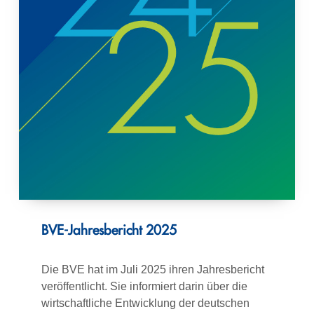
BVE-Jahresbericht 2025
Die BVE hat im Juli 2025 ihren Jahresbericht
veröffentlicht. Sie informiert darin über die
wirtschaftliche Entwicklung der deutschen