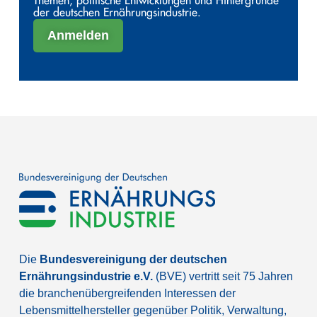
Themen, politische Entwicklungen und Hintergründe
der deutschen Ernährungsindustrie.
Anmelden
Die
Bundesvereinigung der deutschen
Ernährungsindustrie e.V.
(BVE) vertritt seit 75 Jahren
die branchenübergreifenden Interessen der
Lebensmittelhersteller gegenüber Politik, Verwaltung,