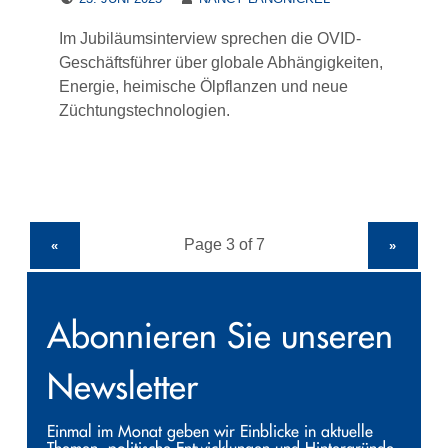
Im Jubiläumsinterview sprechen die OVID-
Geschäftsführer über globale Abhängigkeiten,
Energie, heimische Ölpflanzen und neue
Züchtungstechnologien.
«
»
Abonnieren Sie unseren
Newsletter
Einmal im Monat geben wir Einblicke in aktuelle