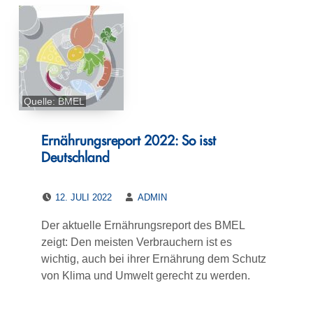
Quelle: BMEL
Ernährungsreport 2022: So isst
Deutschland
POSTED ON:
WRITTEN BY:
12. JULI 2022
ADMIN
Der aktuelle Ernährungsreport des BMEL
zeigt: Den meisten Verbrauchern ist es
wichtig, auch bei ihrer Ernährung dem Schutz
von Klima und Umwelt gerecht zu werden.