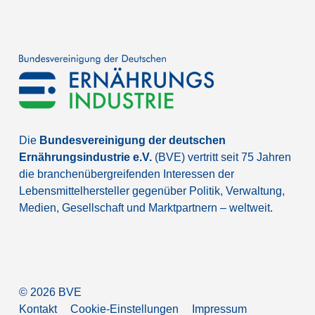
Die
Bundesvereinigung der deutschen
Ernährungsindustrie e.V.
(BVE) vertritt seit 75 Jahren
die branchenübergreifenden Interessen der
Lebensmittelhersteller gegenüber Politik, Verwaltung,
Medien, Gesellschaft und Marktpartnern – weltweit.
©
2026
BVE
Kontakt
Cookie-Einstellungen
Impressum