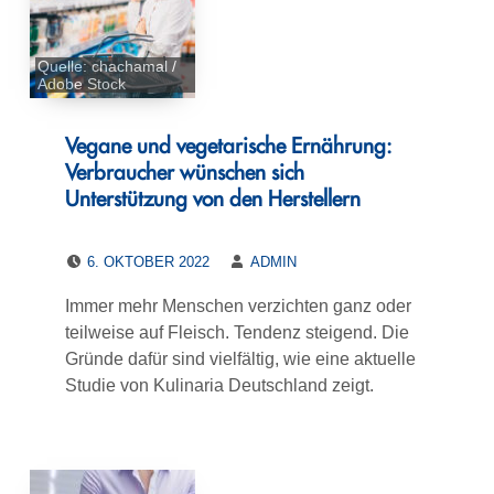
Quelle: chachamal /
Adobe Stock
Vegane und vegetarische Ernährung:
Verbraucher wünschen sich
Unterstützung von den Herstellern
POSTED ON:
WRITTEN BY:
6. OKTOBER 2022
ADMIN
Immer mehr Menschen verzichten ganz oder
teilweise auf Fleisch. Tendenz steigend. Die
Gründe dafür sind vielfältig, wie eine aktuelle
Studie von Kulinaria Deutschland zeigt.