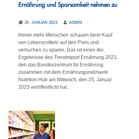
Ernährung und Sparsamkeit nehmen zu
POSTED ON:
WRITTEN BY:
26. JANUAR 2023
ADMIN
Immer mehr Menschen schauen beim Kauf
von Lebensmitteln auf den Preis und
versuchen zu sparen. Das ist eines der
Ergebnisse des Trendreport Ernährung 2023,
den das Bundeszentrum für Ernährung
zusammen mit dem Ernährungsnetzwerk
Nutrition Hub am Mittwoch, den 25. Januar
2023 veröffentlicht hat.