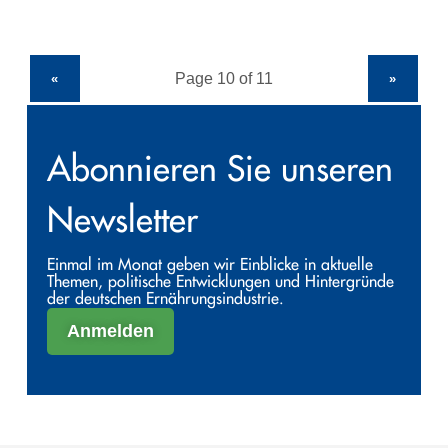
«
»
Abonnieren Sie unseren
Newsletter
Einmal im Monat geben wir Einblicke in aktuelle
Themen, politische Entwicklungen und Hintergründe
der deutschen Ernährungsindustrie.
Anmelden