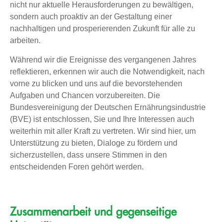
nicht nur aktuelle Herausforderungen zu bewältigen,
sondern auch proaktiv an der Gestaltung einer
nachhaltigen und prosperierenden Zukunft für alle zu
arbeiten.
Während wir die Ereignisse des vergangenen Jahres
reflektieren, erkennen wir auch die Notwendigkeit, nach
vorne zu blicken und uns auf die bevorstehenden
Aufgaben und Chancen vorzubereiten. Die
Bundesvereinigung der Deutschen Ernährungsindustrie
(BVE) ist entschlossen, Sie und Ihre Interessen auch
weiterhin mit aller Kraft zu vertreten. Wir sind hier, um
Unterstützung zu bieten, Dialoge zu fördern und
sicherzustellen, dass unsere Stimmen in den
entscheidenden Foren gehört werden.
Zusammenarbeit und gegenseitige