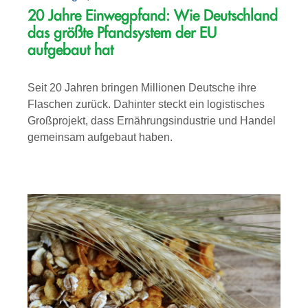
20 Jahre Einwegpfand: Wie Deutschland
das größte Pfandsystem der EU
aufgebaut hat
Seit 20 Jahren bringen Millionen Deutsche ihre
Flaschen zurück. Dahinter steckt ein logistisches
Großprojekt, dass Ernährungsindustrie und Handel
gemeinsam aufgebaut haben.