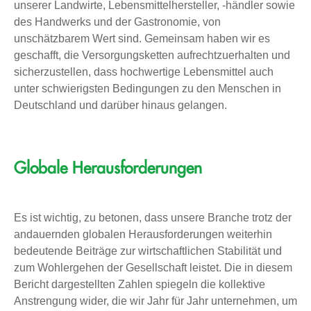
unserer Landwirte, Lebensmittelhersteller, -händler sowie
des Handwerks und der Gastronomie, von
unschätzbarem Wert sind. Gemeinsam haben wir es
geschafft, die Versorgungsketten aufrechtzuerhalten und
sicherzustellen, dass hochwertige Lebensmittel auch
unter schwierigsten Bedingungen zu den Menschen in
Deutschland und darüber hinaus gelangen.
Globale Herausforderungen
Es ist wichtig, zu betonen, dass unsere Branche trotz der
andauernden globalen Herausforderungen weiterhin
bedeutende Beiträge zur wirtschaftlichen Stabilität und
zum Wohlergehen der Gesellschaft leistet. Die in diesem
Bericht dargestellten Zahlen spiegeln die kollektive
Anstrengung wider, die wir Jahr für Jahr unternehmen, um