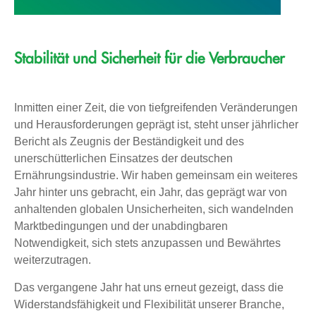
Stabilität und Sicherheit für die Verbraucher
Inmitten einer Zeit, die von tiefgreifenden Veränderungen
und Herausforderungen geprägt ist, steht unser jährlicher
Bericht als Zeugnis der Beständigkeit und des
unerschütterlichen Einsatzes der deutschen
Ernährungsindustrie. Wir haben gemeinsam ein weiteres
Jahr hinter uns gebracht, ein Jahr, das geprägt war von
anhaltenden globalen Unsicherheiten, sich wandelnden
Marktbedingungen und der unabdingbaren
Notwendigkeit, sich stets anzupassen und Bewährtes
weiterzutragen.
Das vergangene Jahr hat uns erneut gezeigt, dass die
Widerstandsfähigkeit und Flexibilität unserer Branche,