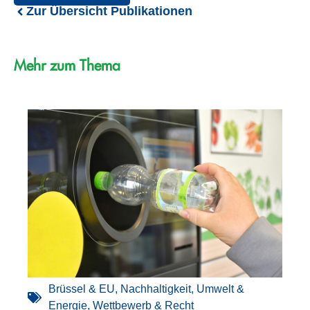
Zur Übersicht Publikationen
Mehr zum Thema
Brüssel & EU
,
Nachhaltigkeit
,
Umwelt &
Energie
,
Wettbewerb & Recht