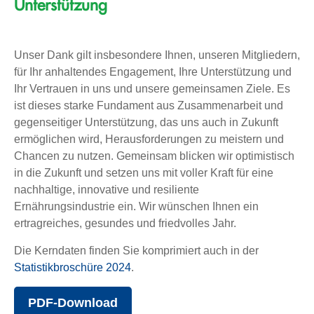
Unterstützung
Unser Dank gilt insbesondere Ihnen, unseren Mitgliedern,
für Ihr anhaltendes Engagement, Ihre Unterstützung und
Ihr Vertrauen in uns und unsere gemeinsamen Ziele. Es
ist dieses starke Fundament aus Zusammenarbeit und
gegenseitiger Unterstützung, das uns auch in Zukunft
ermöglichen wird, Herausforderungen zu meistern und
Chancen zu nutzen. Gemeinsam blicken wir optimistisch
in die Zukunft und setzen uns mit voller Kraft für eine
nachhaltige, innovative und resiliente
Ernährungsindustrie ein. Wir wünschen Ihnen ein
ertragreiches, gesundes und friedvolles Jahr.
Die Kerndaten finden Sie komprimiert auch in der
Statistikbroschüre 2024
.
PDF-Download