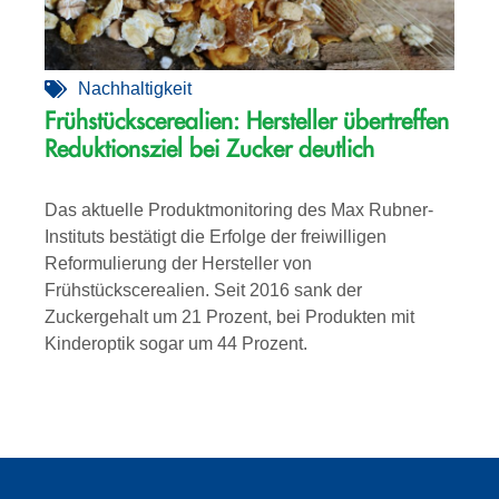
Nachhaltigkeit
Frühstückscerealien: Hersteller übertreffen
Reduktionsziel bei Zucker deutlich
Das aktuelle Produktmonitoring des Max Rubner-
Instituts bestätigt die Erfolge der freiwilligen
Reformulierung der Hersteller von
Frühstückscerealien. Seit 2016 sank der
Zuckergehalt um 21 Prozent, bei Produkten mit
Kinderoptik sogar um 44 Prozent.