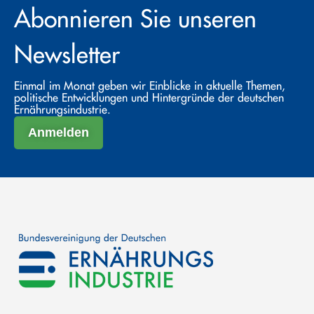
Abonnieren Sie unseren
Newsletter
Einmal im Monat geben wir Einblicke in aktuelle Themen,
politische Entwicklungen und Hintergründe der deutschen
Ernährungsindustrie.
Anmelden