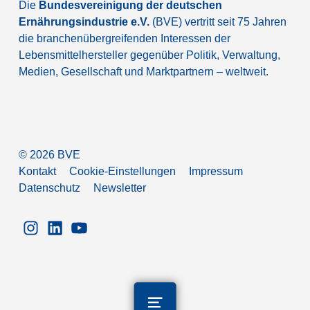
Die
Bundesvereinigung der deutschen
Ernährungsindustrie e.V.
(BVE) vertritt seit 75 Jahren
die branchenübergreifenden Interessen der
Lebensmittelhersteller gegenüber Politik, Verwaltung,
Medien, Gesellschaft und Marktpartnern – weltweit.
©
2026
BVE
Kontakt
Cookie-Einstellungen
Impressum
Datenschutz
Newsletter