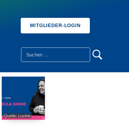
MITGLIEDER-LOGIN
SUCHE
Quelle: Luvine