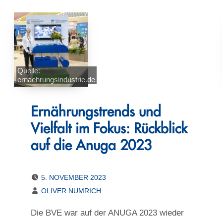
Quelle:
ernaehrungsindustrie.de
Ernährungstrends und
Vielfalt im Fokus: Rückblick
auf die Anuga 2023
POSTED ON:
5. NOVEMBER 2023
WRITTEN BY:
OLIVER NUMRICH
Die BVE war auf der ANUGA 2023 wieder