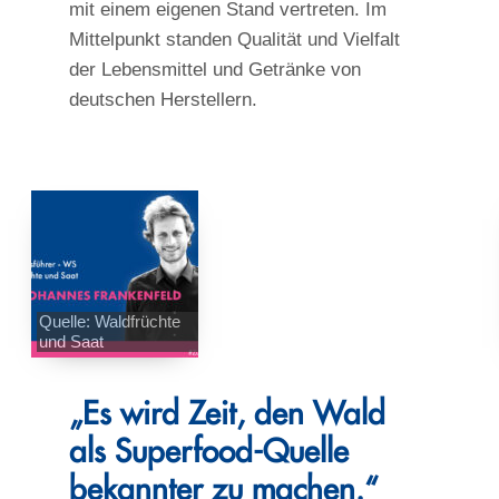
mit einem eigenen Stand vertreten. Im
Mittelpunkt standen Qualität und Vielfalt
der Lebensmittel und Getränke von
deutschen Herstellern.
Quelle: Waldfrüchte
und Saat
„Es wird Zeit, den Wald
als Superfood-Quelle
bekannter zu machen.“