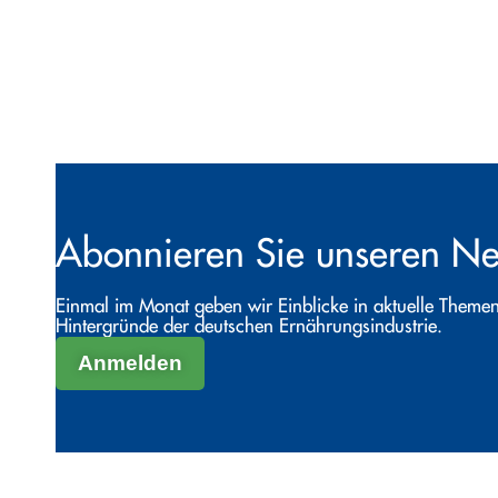
Abonnieren Sie unseren Ne
Einmal im Monat geben wir Einblicke in aktuelle Themen
Hintergründe der deutschen Ernährungsindustrie.
Anmelden