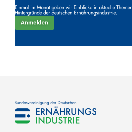
Einmal im Monat geben wir Einblicke in aktuelle Themen
Hintergründe der deutschen Ernährungsindustrie.
Anmelden