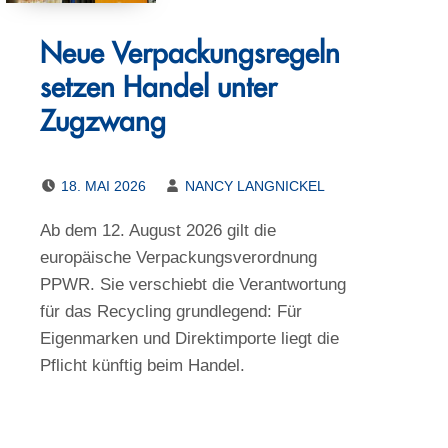
Neue Verpackungsregeln
setzen Handel unter
Zugzwang
POSTED ON:
WRITTEN BY:
18. MAI 2026
NANCY LANGNICKEL
Ab dem 12. August 2026 gilt die
europäische Verpackungsverordnung
PPWR. Sie verschiebt die Verantwortung
für das Recycling grundlegend: Für
Eigenmarken und Direktimporte liegt die
Pflicht künftig beim Handel.