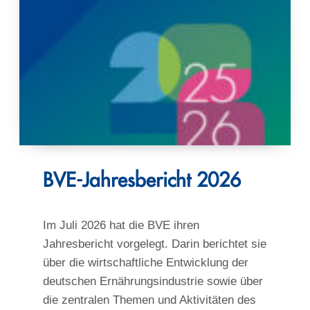
BVE-Jahresbericht 2026
Im Juli 2026 hat die BVE ihren
Jahresbericht vorgelegt. Darin berichtet sie
über die wirtschaftliche Entwicklung der
deutschen Ernährungsindustrie sowie über
die zentralen Themen und Aktivitäten des