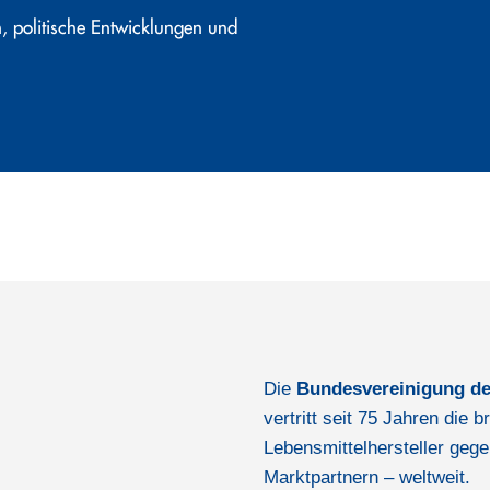
, politische Entwicklungen und
Die
Bundesvereinigung de
vertritt seit 75 Jahren die
Lebensmittelhersteller gege
Marktpartnern – weltweit.