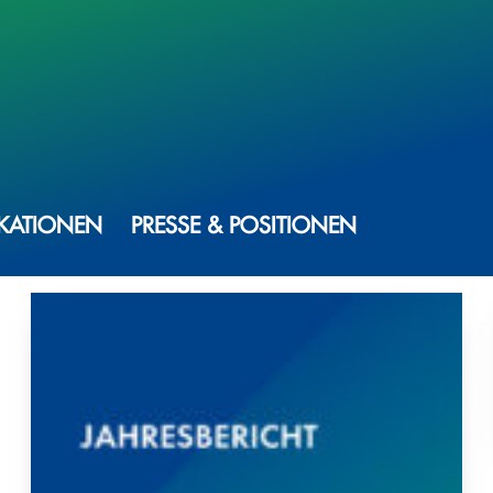
IKATIONEN
PRESSE & POSITIONEN