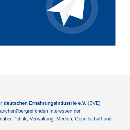
r deutschen Ernährungsindustrie e.V.
(BVE)
 branchenübergreifenden Interessen der
nüber Politik, Verwaltung, Medien, Gesellschaft und