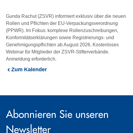
Gunda Rachut (ZSVR) informiert exklusiv über die neuen
Rollen und Pflichten der EU-Verpackungsverordnung
(PPWR). Im Fokus: komplexe Rollenzuschreibungen,
Konformitätserklärungen sowie Registrierungs- und
Genehmigungspflichten ab August 2026. Kostenloses
Webinar für Mitglieder der ZSVR-Stifterverbände.
Anmeldung erforderlich.
Zum Kalender
Abonnieren Sie unseren
Newsletter