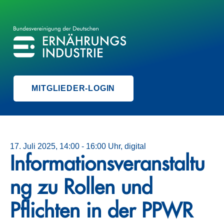
BVE
BUNDESVEREINIGUNG DER ERNÄHRUNGSINDUSTRIE
MITGLIEDER-LOGIN
17. Juli 2025, 14:00 - 16:00 Uhr, digital
Informationsveranstaltu
ng zu Rollen und
Pflichten in der PPWR