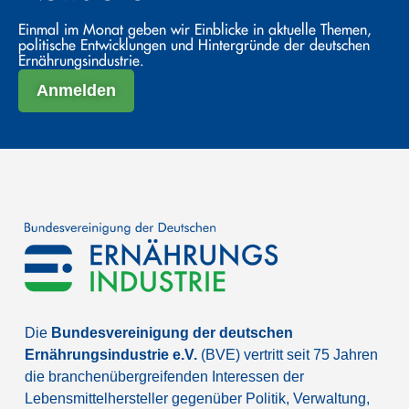
Einmal im Monat geben wir Einblicke in aktuelle Themen,
politische Entwicklungen und Hintergründe der deutschen
Ernährungsindustrie.
Anmelden
Die
Bundesvereinigung der deutschen
Ernährungsindustrie e.V.
(BVE) vertritt seit 75 Jahren
die branchenübergreifenden Interessen der
Lebensmittelhersteller gegenüber Politik, Verwaltung,