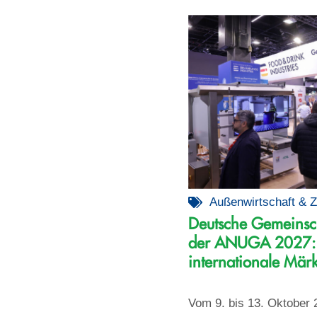
Außenwirtschaft & Z
Deutsche Gemeinsch
der ANUGA 2027:
internationale Märk
Vom 9. bis 13. Oktober 20