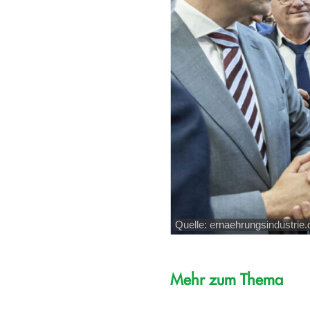
Quelle: ernaehrungsindustrie.
Mehr zum Thema