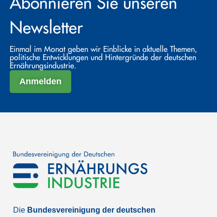
Abonnieren Sie unseren
Newsletter
Einmal im Monat geben wir Einblicke in aktuelle Themen,
politische Entwicklungen und Hintergründe der deutschen
Ernährungsindustrie.
Anmelden
Die
Bundesvereinigung der deutschen