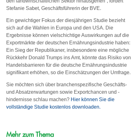
den landwirtschaftlichen Sektor hinausgehen“, fordert
Stefanie Sabet, Geschäftsführerin der BVE.
Ein gewichtiger Fokus der diesjährigen Studie bezieht
sich auf die Wahlen in Europa und den USA. Die
Ergebnisse können vielschichtige Auswirkungen auf die
Exportmärkte der deutschen Ernährungsindustrie haben:
Ein Sieg der Republikaner, insbesondere eine mögliche
Rückkehr Donald Trumps ins Amt, könnte das Risiko von
Handelsbarrieren für die deutsche Ernährungsindustrie
signifikant erhöhen, so die Einschätzungen der Umfrage.
Sie möchten sich über branchenspezifische Geschäfts-
und Absatzerwartungen sowie Exportchancen und -
hindernisse schlau machen?
Hier können Sie die
vollständige Studie kostenlos downloaden.
Mehr zum Thema