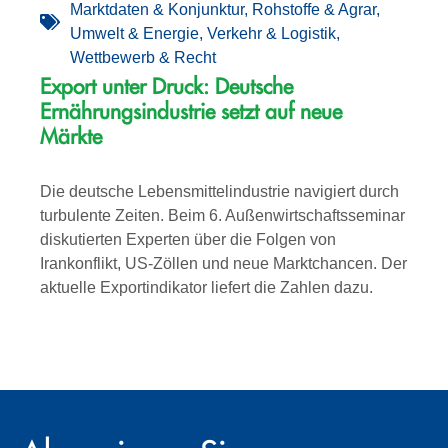
Marktdaten & Konjunktur
,
Rohstoffe & Agrar
,
Umwelt & Energie
,
Verkehr & Logistik
,
Wettbewerb & Recht
Export unter Druck: Deutsche
Ernährungsindustrie setzt auf neue
Märkte
Die deutsche Lebensmittelindustrie navigiert durch
turbulente Zeiten. Beim 6. Außenwirtschaftsseminar
diskutierten Experten über die Folgen von
Irankonflikt, US-Zöllen und neue Marktchancen. Der
aktuelle Exportindikator liefert die Zahlen dazu.