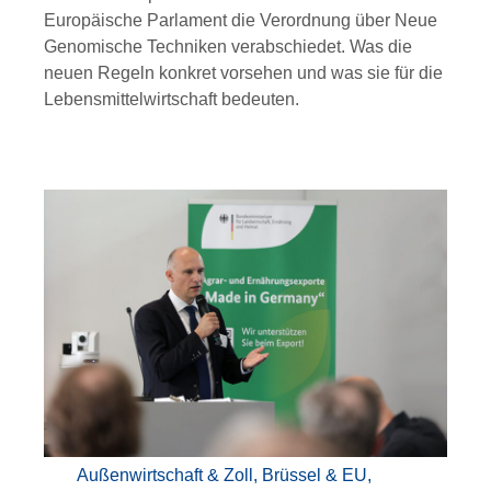
Europäische Parlament die Verordnung über Neue
Genomische Techniken verabschiedet. Was die
neuen Regeln konkret vorsehen und was sie für die
Lebensmittelwirtschaft bedeuten.
Außenwirtschaft & Zoll
,
Brüssel & EU
,