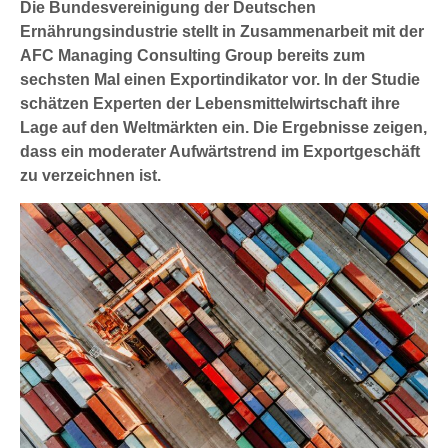
Die Bundesvereinigung der Deutschen
Ernährungsindustrie stellt in Zusammenarbeit mit der
AFC Managing Consulting Group bereits zum
sechsten Mal einen Exportindikator vor. In der Studie
schätzen Experten der Lebensmittelwirtschaft ihre
Lage auf den Weltmärkten ein. Die Ergebnisse zeigen,
dass ein moderater Aufwärtstrend im Exportgeschäft
zu verzeichnen ist.