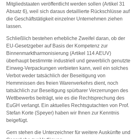
Mitgliedstaaten veröffentlicht werden sollen (Artikel 31
Absatz 6), weil sich daraus detaillierte Rückschlüsse auf
die Geschäftstätigkeit einzelner Unternehmen ziehen
lassen.
Schließlich bestehen erhebliche Zweifel daran, ob der
EU-Gesetzgeber auf Basis der Kompetenz zur
Binnenmarktharmonisierung (Artikel 114 AEUV)
überhaupt bestimmte industriell und gewerblich genutzte
Einweg-Verpackungen verbieten kann, weil ein solches
Verbot weder tatsächlich der Beseitigung von
Hemmnissen des freien Warenverkehrs dient, noch
tatsächlich zur Beseitigung spürbarer Verzerrungen des
Wettbewerbs beiträgt, wie es die Rechtsprechung des
EuGH verlangt. Ein aktuelles Rechtsgutachten von Prof.
Stefan Korte (Speyer) haben wir Ihnen zur Kenntnis
beigefügt.
Gern stehen die Unterzeichner für weitere Auskünfte und