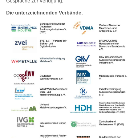
Gespräche zur Verfügung.
Die unterzeichnenden Verbände: