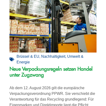
Brüssel & EU
,
Nachhaltigkeit
,
Umwelt &
Energie
Neue Verpackungsregeln setzen Handel
unter Zugzwang
Ab dem 12. August 2026 gilt die europäische
Verpackungsverordnung PPWR. Sie verschiebt die
Verantwortung für das Recycling grundlegend: Für
Eigenmarken und Direktimporte liegt die Pflicht