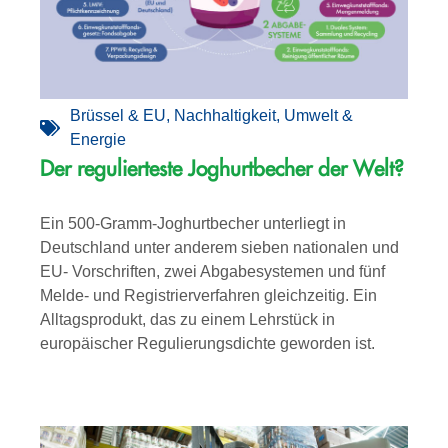
Brüssel & EU
,
Nachhaltigkeit
,
Umwelt &
Energie
Der regulierteste Joghurtbecher der Welt?
Ein 500-Gramm-Joghurtbecher unterliegt in
Deutschland unter anderem sieben nationalen und
EU- Vorschriften, zwei Abgabesystemen und fünf
Melde- und Registrierverfahren gleichzeitig. Ein
Alltagsprodukt, das zu einem Lehrstück in
europäischer Regulierungsdichte geworden ist.