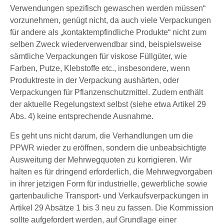
Verwendungen spezifisch gewaschen werden müssen“
vorzunehmen, genügt nicht, da auch viele Verpackungen
für andere als „kontaktempfindliche Produkte“ nicht zum
selben Zweck wiederverwendbar sind, beispielsweise
sämtliche Verpackungen für viskose Füllgüter, wie
Farben, Putze, Klebstoffe etc., insbesondere, wenn
Produktreste in der Verpackung aushärten, oder
Verpackungen für Pflanzenschutzmittel. Zudem enthält
der aktuelle Regelungstext selbst (siehe etwa Artikel 29
Abs. 4) keine entsprechende Ausnahme.
Es geht uns nicht darum, die Verhandlungen um die
PPWR wieder zu eröffnen, sondern die unbeabsichtigte
Ausweitung der Mehrwegquoten zu korrigieren. Wir
halten es für dringend erforderlich, die Mehrwegvorgaben
in ihrer jetzigen Form für industrielle, gewerbliche sowie
gartenbauliche Transport- und Verkaufsverpackungen in
Artikel 29 Absätze 1 bis 3 neu zu fassen. Die Kommission
sollte aufgefordert werden, auf Grundlage einer