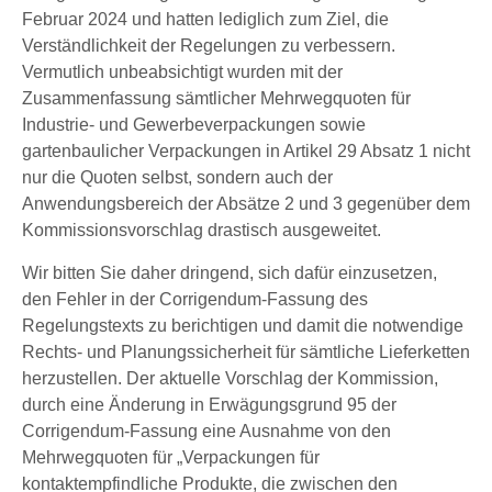
Februar 2024 und hatten lediglich zum Ziel, die
Verständlichkeit der Regelungen zu verbessern.
Vermutlich unbeabsichtigt wurden mit der
Zusammenfassung sämtlicher Mehrwegquoten für
Industrie- und Gewerbeverpackungen sowie
gartenbaulicher Verpackungen in Artikel 29 Absatz 1 nicht
nur die Quoten selbst, sondern auch der
Anwendungsbereich der Absätze 2 und 3 gegenüber dem
Kommissionsvorschlag drastisch ausgeweitet.
Wir bitten Sie daher dringend, sich dafür einzusetzen,
den Fehler in der Corrigendum-Fassung des
Regelungstexts zu berichtigen und damit die notwendige
Rechts- und Planungssicherheit für sämtliche Lieferketten
herzustellen. Der aktuelle Vorschlag der Kommission,
durch eine Änderung in Erwägungsgrund 95 der
Corrigendum-Fassung eine Ausnahme von den
Mehrwegquoten für „Verpackungen für
kontaktempfindliche Produkte, die zwischen den