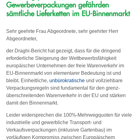
Gewerbeverpackungen gefährden
sämtliche Lieferketten im EU-Binnenmarkt
Sehr geehrte Frau Abgeordnete, sehr geehrter Herr
Abgeordneter,
der Draghi-Bericht hat gezeigt, dass für die dringend
erforderliche Steigerung der Wettbewerbsfähigkeit
europäischer Unternehmen der freie Warenverkehr im
EU-Binnenmarkt von elementarer Bedeutung ist und
bleibt. Einheitliche,
unbürokr
atische
und vollziehbare
Verpackungsregeln sind fundamental für den grenz-
überschreitenden Warenverkehr in der EU und stärken
damit den Binnenmarkt.
Leider widersprechen die 100%-Mehrwegquoten für viele
industrielle und gewerbliche Transport- und
Verkaufsverpackungen (inklusive Gartenbau) im
vorläufigen Kompromiss zwischen Europäischem