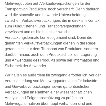
Mehrwegquoten auf „Verkaufsverpackungen für den
Transport von Produkten“ noch verschärft: Denn dadurch
wird die sinnvolle und bewährte Unterscheidung
zwischen Verkaufsverpackungen, die in direktem Kontakt
zum Füllgut stehen, und Transportverpackungen
verwässert und es bleibt unklar, welche
Verpackungsformate konkret gemeint sind. Denn die
genannten Verkaufsverpackungen dienen in der Regel
gerade nicht nur dem Transport von Produkten, sondern
darüber hinaus auch dem Produktschutz, der Lagerung
und Anwendung des Produkts sowie der Information und
Sicherheit der Anwender.
Wir halten es außerdem für zwingend erforderlich, vor der
Verabschiedung von Mehrwegquoten auch für Industrie-
und Gewerbeverpackungen sowie gartenbaulichen
Verpackungen im Rahmen einer wissenschaftlichen
Analyse und Folgenabschätzung zu prüfen, ob
Mehrwegalternativen überhaupt vorhanden sind und