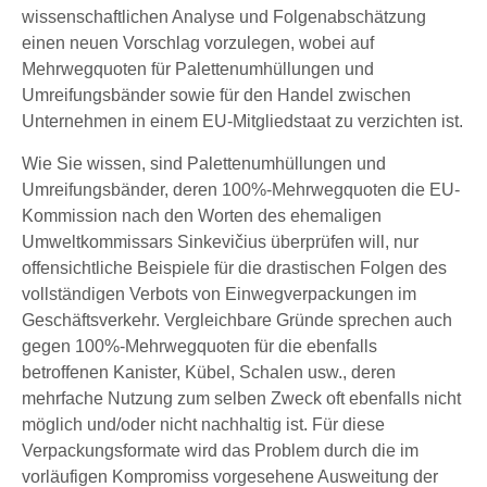
wissenschaftlichen Analyse und Folgenabschätzung
einen neuen Vorschlag vorzulegen, wobei auf
Mehrwegquoten für Palettenumhüllungen und
Umreifungsbänder sowie für den Handel zwischen
Unternehmen in einem EU-Mitgliedstaat zu verzichten ist.
Wie Sie wissen, sind Palettenumhüllungen und
Umreifungsbänder, deren 100%-Mehrwegquoten die EU-
Kommission nach den Worten des ehemaligen
Umweltkommissars Sinkevičius überprüfen will, nur
offensichtliche Beispiele für die drastischen Folgen des
vollständigen Verbots von Einwegverpackungen im
Geschäftsverkehr. Vergleichbare Gründe sprechen auch
gegen 100%-Mehrwegquoten für die ebenfalls
betroffenen Kanister, Kübel, Schalen usw., deren
mehrfache Nutzung zum selben Zweck oft ebenfalls nicht
möglich und/oder nicht nachhaltig ist. Für diese
Verpackungsformate wird das Problem durch die im
vorläufigen Kompromiss vorgesehene Ausweitung der