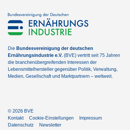
Die
Bundesvereinigung der deutschen
Ernährungsindustrie e.V.
(BVE) vertritt seit 75 Jahren
die branchenübergreifenden Interessen der
Lebensmittelhersteller gegenüber Politik, Verwaltung,
Medien, Gesellschaft und Marktpartnern – weltweit.
©
2026
BVE
Kontakt
Cookie-Einstellungen
Impressum
Datenschutz
Newsletter