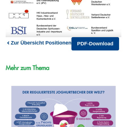
Zur Übersicht Positionen
PDF-Download
Mehr zum Thema