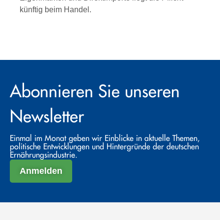
künftig beim Handel.
Abonnieren Sie unseren
Newsletter
Einmal im Monat geben wir Einblicke in aktuelle Themen,
politische Entwicklungen und Hintergründe der deutschen
Ernährungsindustrie.
Anmelden