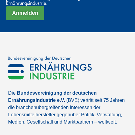
Ernährungsindustrie.
Anmelden
Die
Bundesvereinigung der deutschen
Ernährungsindustrie e.V.
(BVE) vertritt seit 75 Jahren
die branchenübergreifenden Interessen der
Lebensmittelhersteller gegenüber Politik, Verwaltung,
Medien, Gesellschaft und Marktpartnern – weltweit.