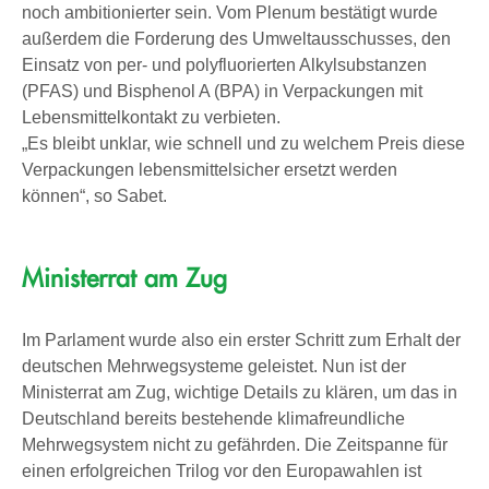
noch ambitionierter sein. Vom Plenum bestätigt wurde
außerdem die Forderung des Umweltausschusses, den
Einsatz von per- und polyfluorierten Alkylsubstanzen
(PFAS) und Bisphenol A (BPA) in Verpackungen mit
Lebensmittelkontakt zu verbieten.
„Es bleibt unklar, wie schnell und zu welchem Preis diese
Verpackungen lebensmittelsicher ersetzt werden
können“, so Sabet.
Ministerrat am Zug
Im Parlament wurde also ein erster Schritt zum Erhalt der
deutschen Mehrwegsysteme geleistet. Nun ist der
Ministerrat am Zug, wichtige Details zu klären, um das in
Deutschland bereits bestehende klimafreundliche
Mehrwegsystem nicht zu gefährden. Die Zeitspanne für
einen erfolgreichen Trilog vor den Europawahlen ist