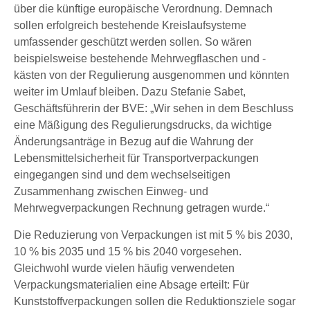
über die künftige europäische Verordnung. Demnach
sollen erfolgreich bestehende Kreislaufsysteme
umfassender geschützt werden sollen. So wären
beispielsweise bestehende Mehrwegflaschen und -
kästen von der Regulierung ausgenommen und könnten
weiter im Umlauf bleiben. Dazu Stefanie Sabet,
Geschäftsführerin der BVE: „Wir sehen in dem Beschluss
eine Mäßigung des Regulierungsdrucks, da wichtige
Änderungsanträge in Bezug auf die Wahrung der
Lebensmittelsicherheit für Transportverpackungen
eingegangen sind und dem wechselseitigen
Zusammenhang zwischen Einweg- und
Mehrwegverpackungen Rechnung getragen wurde.“
Die Reduzierung von Verpackungen ist mit 5 % bis 2030,
10 % bis 2035 und 15 % bis 2040 vorgesehen.
Gleichwohl wurde vielen häufig verwendeten
Verpackungsmaterialien eine Absage erteilt: Für
Kunststoffverpackungen sollen die Reduktionsziele sogar