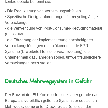
konkrete Ziele benennt sie:
• Die Reduzierung von Verpackungsabfällen
• Spezifische Designanforderungen für recyclingfähige
Verpackungen
• die Verwendung von Post-Consumer-Recyclingmaterial
(PCR) und
• die Förderung der Implementierung nachhaltigerer
Verpackungslösungen durch ökomodulierte EPR-
Systeme (Erweiterte Herstellerverantwortung), die
Unternehmen dazu anregen sollen, umweltfreundlichere
Verpackungen herzustellen.
Deutsches Mehrwegsystem in Gefahr
Der Entwurf der EU-Kommission setzt aber gerade das in
Europa als vorbildlich geltende System der deutschen
Mehrwegsysteme unter Druck. So äußerte sich der