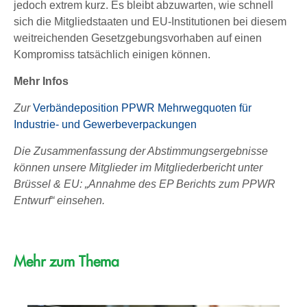
jedoch extrem kurz. Es bleibt abzuwarten, wie schnell
sich die Mitgliedstaaten und EU-Institutionen bei diesem
weitreichenden Gesetzgebungsvorhaben auf einen
Kompromiss tatsächlich einigen können.
Mehr Infos
Zur
Verbändeposition PPWR Mehrwegquoten für
Industrie- und Gewerbeverpackungen
Die Zusammenfassung der Abstimmungsergebnisse
können unsere Mitglieder im Mitgliederbericht unter
Brüssel & EU: „Annahme des EP Berichts zum PPWR
Entwurf“ einsehen.
Mehr zum Thema