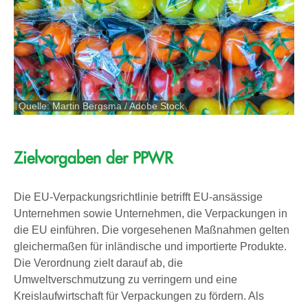
Quelle: Martin Bergsma / Adobe Stock
Zielvorgaben der PPWR
Die EU-Verpackungsrichtlinie betrifft EU-ansässige
Unternehmen sowie Unternehmen, die Verpackungen in
die EU einführen. Die vorgesehenen Maßnahmen gelten
gleichermaßen für inländische und importierte Produkte.
Die Verordnung zielt darauf ab, die
Umweltverschmutzung zu verringern und eine
Kreislaufwirtschaft für Verpackungen zu fördern. Als