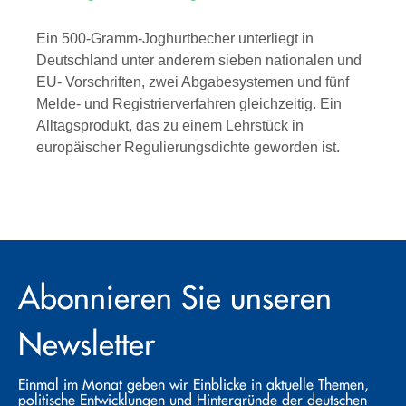
Ein 500-Gramm-Joghurtbecher unterliegt in
Deutschland unter anderem sieben nationalen und
EU- Vorschriften, zwei Abgabesystemen und fünf
Melde- und Registrierverfahren gleichzeitig. Ein
Alltagsprodukt, das zu einem Lehrstück in
europäischer Regulierungsdichte geworden ist.
Abonnieren Sie unseren
Newsletter
Einmal im Monat geben wir Einblicke in aktuelle Themen,
politische Entwicklungen und Hintergründe der deutschen