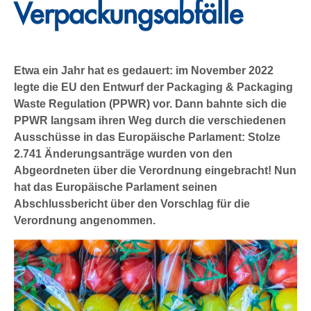
Verpackungsabfälle
Etwa ein Jahr hat es gedauert: im November 2022
legte die EU den Entwurf der Packaging & Packaging
Waste Regulation (PPWR) vor. Dann bahnte sich die
PPWR langsam ihren Weg durch die verschiedenen
Ausschüsse in das Europäische Parlament: Stolze
2.741 Änderungsanträge wurden von den
Abgeordneten über die Verordnung eingebracht! Nun
hat das Europäische Parlament seinen
Abschlussbericht über den Vorschlag für die
Verordnung angenommen.