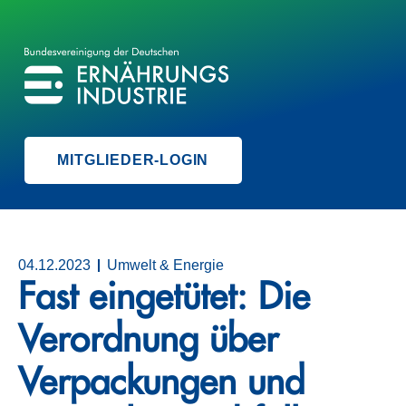
BVE
BUNDESVEREINIGUNG DER ERNÄHRUNGSINDUSTRIE
MITGLIEDER-LOGIN
04.12.2023
Umwelt & Energie
Fast eingetütet: Die
Verordnung über
Verpackungen und