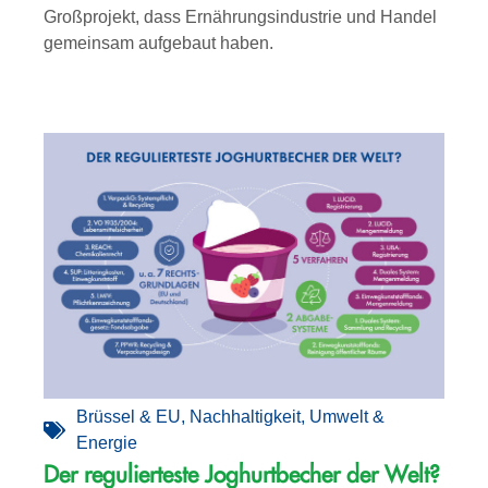
Großprojekt, dass Ernährungsindustrie und Handel
gemeinsam aufgebaut haben.
Brüssel & EU
,
Nachhaltigkeit
,
Umwelt &
Energie
Der regulierteste Joghurtbecher der Welt?