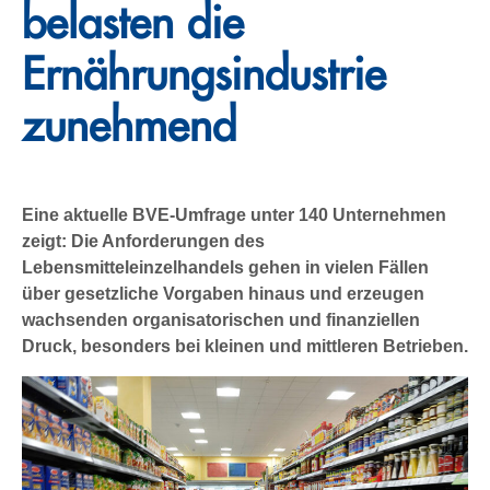
belasten die
Ernährungsindustrie
zunehmend
Eine aktuelle BVE-Umfrage unter 140 Unternehmen
zeigt: Die Anforderungen des
Lebensmitteleinzelhandels gehen in vielen Fällen
über gesetzliche Vorgaben hinaus und erzeugen
wachsenden organisatorischen und finanziellen
Druck, besonders bei kleinen und mittleren Betrieben.