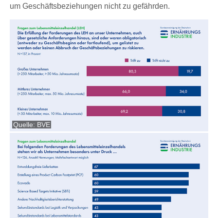
um Geschäftsbeziehungen nicht zu gefährden.
Quelle: BVE