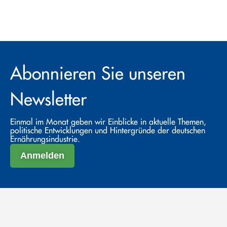
Abonnieren Sie unseren
Newsletter
Einmal im Monat geben wir Einblicke in aktuelle Themen,
politische Entwicklungen und Hintergründe der deutschen
Ernährungsindustrie.
Anmelden