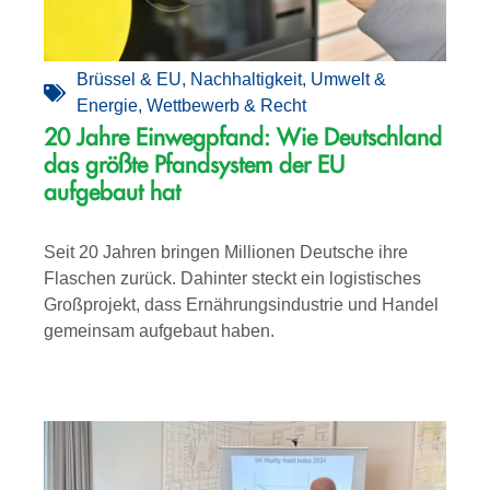
Brüssel & EU
,
Nachhaltigkeit
,
Umwelt &
Energie
,
Wettbewerb & Recht
20 Jahre Einwegpfand: Wie Deutschland
das größte Pfandsystem der EU
aufgebaut hat
Seit 20 Jahren bringen Millionen Deutsche ihre
Flaschen zurück. Dahinter steckt ein logistisches
Großprojekt, dass Ernährungsindustrie und Handel
gemeinsam aufgebaut haben.