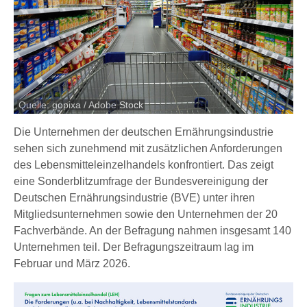
Quelle: gopixa / Adobe Stock
Die Unternehmen der deutschen Ernährungsindustrie
sehen sich zunehmend mit zusätzlichen Anforderungen
des Lebensmitteleinzelhandels konfrontiert. Das zeigt
eine Sonderblitzumfrage der Bundesvereinigung der
Deutschen Ernährungsindustrie (BVE) unter ihren
Mitgliedsunternehmen sowie den Unternehmen der 20
Fachverbände. An der Befragung nahmen insgesamt 140
Unternehmen teil. Der Befragungszeitraum lag im
Februar und März 2026.