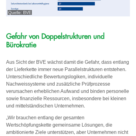
Quelle: BVE
Gefahr von Doppelstrukturen und
Bürokratie
Aus Sicht der BVE wächst damit die Gefahr, dass entlang
der Lieferkette immer neue Parallelstrukturen entstehen.
Unterschiedliche Bewertungslogiken, individuelle
Nachweissysteme und zusätzliche Prüfprozesse
verursachen erheblichen Aufwand und binden personelle
sowie finanzielle Ressourcen, insbesondere bei kleinen
und mittelständischen Unternehmen.
„Wir brauchen entlang der gesamten
Wertschöpfungskette gemeinsame Lösungen, die
ambitionierte Ziele unterstützen, aber Unternehmen nicht