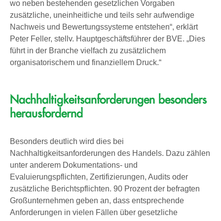
wo neben bestehenden gesetzlichen Vorgaben
zusätzliche, uneinheitliche und teils sehr aufwendige
Nachweis und Bewertungssysteme entstehen“, erklärt
Peter Feller, stellv. Hauptgeschäftsführer der BVE. „Dies
führt in der Branche vielfach zu zusätzlichem
organisatorischem und finanziellem Druck.“
Nachhaltigkeitsanforderungen besonders
herausfordernd
Besonders deutlich wird dies bei
Nachhaltigkeitsanforderungen des Handels. Dazu zählen
unter anderem Dokumentations- und
Evaluierungspflichten, Zertifizierungen, Audits oder
zusätzliche Berichtspflichten. 90 Prozent der befragten
Großunternehmen geben an, dass entsprechende
Anforderungen in vielen Fällen über gesetzliche