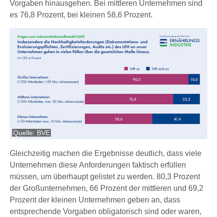
Vorgaben hinausgehen. Bei mittleren Unternehmen sind
es 76,8 Prozent, bei kleinen 58,6 Prozent.
Quelle: BVE
Gleichzeitig machen die Ergebnisse deutlich, dass viele
Unternehmen diese Anforderungen faktisch erfüllen
müssen, um überhaupt gelistet zu werden. 80,3 Prozent
der Großunternehmen, 66 Prozent der mittleren und 69,2
Prozent der kleinen Unternehmen geben an, dass
entsprechende Vorgaben obligatorisch sind oder waren,