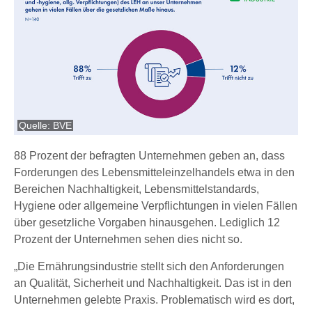
Quelle: BVE
88 Prozent der befragten Unternehmen geben an, dass
Forderungen des Lebensmitteleinzelhandels etwa in den
Bereichen Nachhaltigkeit, Lebensmittelstandards,
Hygiene oder allgemeine Verpflichtungen in vielen Fällen
über gesetzliche Vorgaben hinausgehen. Lediglich 12
Prozent der Unternehmen sehen dies nicht so.
„Die Ernährungsindustrie stellt sich den Anforderungen
an Qualität, Sicherheit und Nachhaltigkeit. Das ist in den
Unternehmen gelebte Praxis. Problematisch wird es dort,