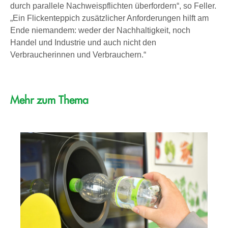
durch parallele Nachweispflichten überfordern“, so Feller.
„Ein Flickenteppich zusätzlicher Anforderungen hilft am
Ende niemandem: weder der Nachhaltigkeit, noch
Handel und Industrie und auch nicht den
Verbraucherinnen und Verbrauchern.“
Mehr zum Thema