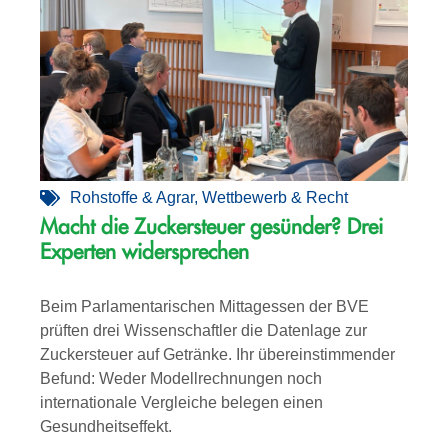
Rohstoffe & Agrar
,
Wettbewerb & Recht
Macht die Zuckersteuer gesünder? Drei
Experten widersprechen
Beim Parlamentarischen Mittagessen der BVE
prüften drei Wissenschaftler die Datenlage zur
Zuckersteuer auf Getränke. Ihr übereinstimmender
Befund: Weder Modellrechnungen noch
internationale Vergleiche belegen einen
Gesundheitseffekt.