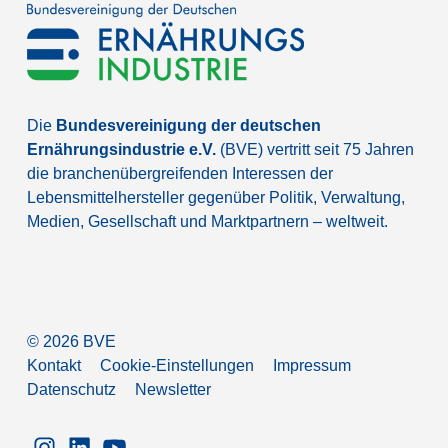
Die
Bundesvereinigung der deutschen
Ernährungsindustrie e.V.
(BVE) vertritt seit 75 Jahren
die branchenübergreifenden Interessen der
Lebensmittelhersteller gegenüber Politik, Verwaltung,
Medien, Gesellschaft und Marktpartnern – weltweit.
©
2026
BVE
Kontakt
Cookie-Einstellungen
Impressum
Datenschutz
Newsletter