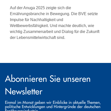
Auf der Anuga 2025 zeigte sich die
Ernährungsbranche in Bewegung. Die BVE setzte
Impulse für Nachhaltigkeit und
Wettbewerbsfähigkeit. Und machte deutlich, wie
wichtig Zusammenarbeit und Dialog für die Zukunft
der Lebensmittelwirtschaft sind.
Abonnieren Sie unseren
Newsletter
Einmal im Monat geben wir Einblicke in aktuelle Themen,
politische Entwicklungen und Hintergründe der deutschen
Ernährungsindustrie.