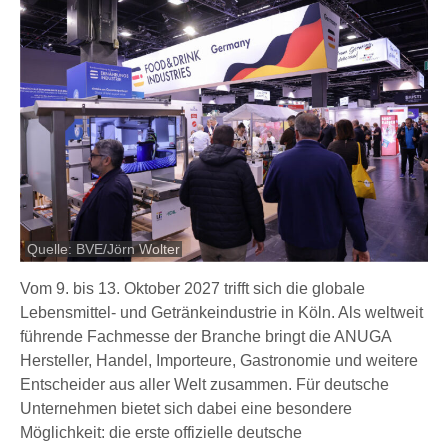
Quelle: BVE/Jörn Wolter
Vom 9. bis 13. Oktober 2027 trifft sich die globale
Lebensmittel- und Getränkeindustrie in Köln. Als weltweit
führende Fachmesse der Branche bringt die ANUGA
Hersteller, Handel, Importeure, Gastronomie und weitere
Entscheider aus aller Welt zusammen. Für deutsche
Unternehmen bietet sich dabei eine besondere
Möglichkeit: die erste offizielle deutsche