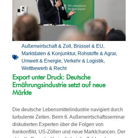
Außenwirtschaft & Zoll
,
Brüssel & EU
,
Marktdaten & Konjunktur
,
Rohstoffe & Agrar
,
Umwelt & Energie
,
Verkehr & Logistik
,
Wettbewerb & Recht
Export unter Druck: Deutsche
Ernährungsindustrie setzt auf neue
Märkte
Die deutsche Lebensmittelindustrie navigiert durch
turbulente Zeiten. Beim 6. Außenwirtschaftsseminar
diskutierten Experten über die Folgen von
Irankonflikt, US-Zöllen und neue Marktchancen. Der