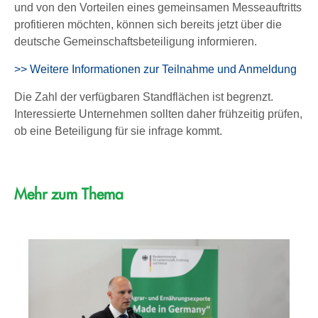
und von den Vorteilen eines gemeinsamen Messeauftritts
profitieren möchten, können sich bereits jetzt über die
deutsche Gemeinschaftsbeteiligung informieren.
>> Weitere Informationen zur Teilnahme und Anmeldung
Die Zahl der verfügbaren Standflächen ist begrenzt.
Interessierte Unternehmen sollten daher frühzeitig prüfen,
ob eine Beteiligung für sie infrage kommt.
Mehr zum Thema