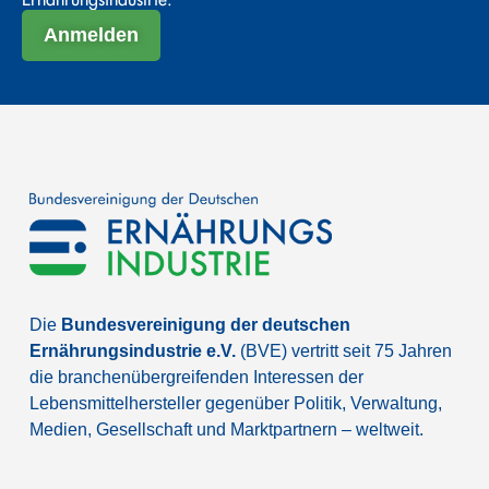
Anmelden
Die
Bundesvereinigung der deutschen
Ernährungsindustrie e.V.
(BVE) vertritt seit 75 Jahren
die branchenübergreifenden Interessen der
Lebensmittelhersteller gegenüber Politik, Verwaltung,
Medien, Gesellschaft und Marktpartnern – weltweit.