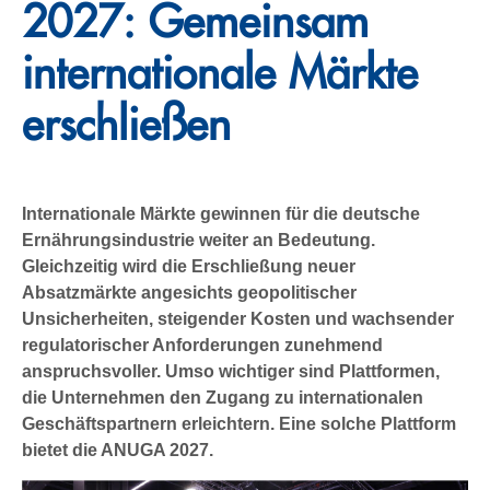
2027: Gemeinsam
internationale Märkte
erschließen
Internationale Märkte gewinnen für die deutsche
Ernährungsindustrie weiter an Bedeutung.
Gleichzeitig wird die Erschließung neuer
Absatzmärkte angesichts geopolitischer
Unsicherheiten, steigender Kosten und wachsender
regulatorischer Anforderungen zunehmend
anspruchsvoller. Umso wichtiger sind Plattformen,
die Unternehmen den Zugang zu internationalen
Geschäftspartnern erleichtern. Eine solche Plattform
bietet die ANUGA 2027.