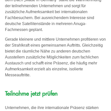
der teilnehmenden Unternehmen und sorgt für
zusätzliche Aufmerksamkeit bei internationalen
Fachbesuchern. Bei ausreichendem Interesse sind
deutsche Satellitenstände in mehreren Anuga-
Fachmessen geplant.
Gerade kleinere und mittlere Unternehmen profitieren von
der Strahlkraft eines gemeinsamen Auftritts. Gleichzeitig
bietet die räumliche Nähe zu anderen deutschen
Ausstellern zusätzliche Möglichkeiten zum fachlichen
Austausch und schafft eine Präsenz, die häufig mehr
Aufmerksamkeit erzielt als einzelne, isolierte
Messeauftritte.
Teilnahme jetzt prüfen
Unternehmen, die ihre internationale Präsenz stärken