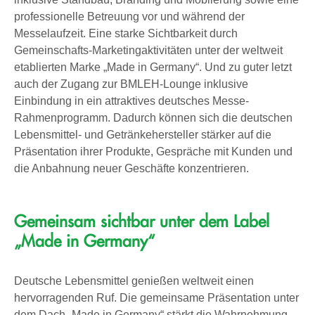
professionelle Betreuung vor und während der
Messelaufzeit. Eine starke Sichtbarkeit durch
Gemeinschafts-Marketingaktivitäten unter der weltweit
etablierten Marke „Made in Germany“. Und zu guter letzt
auch der Zugang zur BMLEH-Lounge inklusive
Einbindung in ein attraktives deutsches Messe-
Rahmenprogramm. Dadurch können sich die deutschen
Lebensmittel- und Getränkehersteller stärker auf die
Präsentation ihrer Produkte, Gespräche mit Kunden und
die Anbahnung neuer Geschäfte konzentrieren.
Gemeinsam sichtbar unter dem Label
„Made in Germany“
Deutsche Lebensmittel genießen weltweit einen
hervorragenden Ruf. Die gemeinsame Präsentation unter
dem Dach „Made in Germany“ stärkt die Wahrnehmung