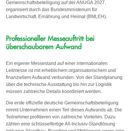
Gemeinschaftsbeteiligung auf der ANUGA 2027,
organisiert durch das Bundesministerium für
Landwirtschaft, Ernährung und Heimat (BMLEH).
Professioneller Messeauftritt bei
überschaubarem Aufwand
Ein eigener Messestand auf einer internationalen
Leitmesse ist mit erheblichem organisatorischem und
finanziellem Aufwand verbunden. Von der Standplanung
über die technische Ausstattung bis hin zur Logistik
müssen zahlreiche Details koordiniert werden.
Die erste offizielle deutsche Gemeinschaftsbeteiligung
nimmt Unternehmen einen Teil dieses Aufwands ab. Die
Teilnehmer profitieren von zahlreiche Vorteilen. Dazu
zählen eine schlüsselfertige All-Inclusiv-Standlösung
inklusive Standbau, Branding und Möblierung sowie eine