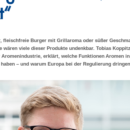
t“
 fleischfreie Burger mit Grillaroma oder süßer Geschm
 wären viele dieser Produkte undenkbar. Tobias Koppitz
Aromenindustrie, erklärt, welche Funktionen Aromen in 
n haben – und warum Europa bei der Regulierung dringen