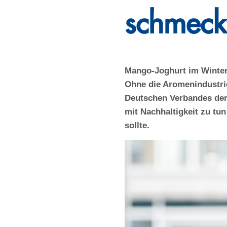
schmeck
Mango-Joghurt im Winter,
Ohne die Aromenindustrie
Deutschen Verbandes der 
mit Nachhaltigkeit zu tu
sollte.