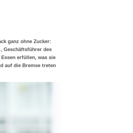
ack ganz ohne Zucker:
, Geschäftsführer des
Essen erfüllen, was sie
d auf die Bremse treten