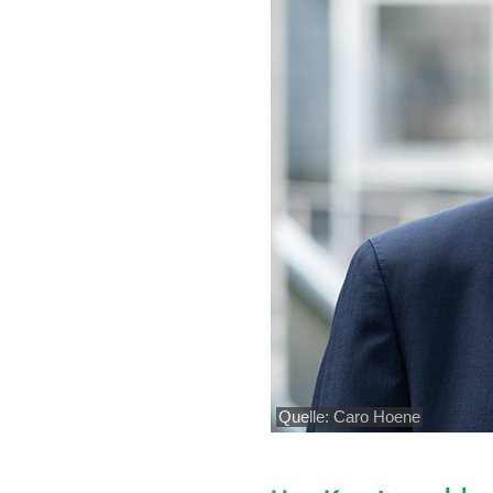
Quelle: Caro Hoene