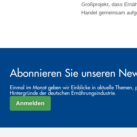
Großprojekt, dass Ernäh
Handel gemeinsam aufg
Abonnieren Sie unseren News
Einmal im Monat geben wir Einblicke in aktuelle Themen, 
Hintergründe der deutschen Ernährungsindustrie.
Anmelden