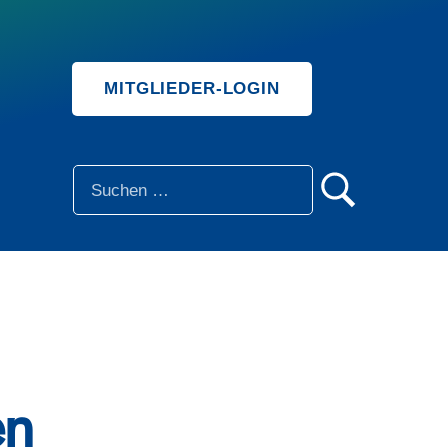
MITGLIEDER-LOGIN
SUCHE
en