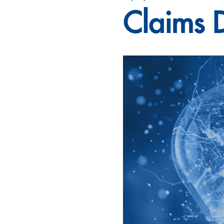
Claims D