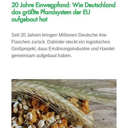
20 Jahre Einwegpfand: Wie Deutschland
das größte Pfandsystem der EU
aufgebaut hat
Seit 20 Jahren bringen Millionen Deutsche ihre
Flaschen zurück. Dahinter steckt ein logistisches
Großprojekt, dass Ernährungsindustrie und Handel
gemeinsam aufgebaut haben.