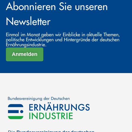
Abonnieren Sie unseren
Newsletter
Einmal im Monat geben wir Einblicke in aktuelle Themen,
politische Entwicklungen und Hintergründe der deutschen
Ernährungsindustrie.
Anmelden