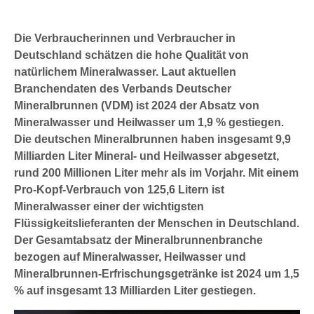
Die Verbraucherinnen und Verbraucher in
Deutschland schätzen die hohe Qualität von
natürlichem Mineralwasser. Laut aktuellen
Branchendaten des Verbands Deutscher
Mineralbrunnen (VDM) ist 2024 der Absatz von
Mineralwasser und Heilwasser um 1,9 % gestiegen.
Die deutschen Mineralbrunnen haben insgesamt 9,9
Milliarden Liter Mineral- und Heilwasser abgesetzt,
rund 200 Millionen Liter mehr als im Vorjahr. Mit einem
Pro-Kopf-Verbrauch von 125,6 Litern ist
Mineralwasser einer der wichtigsten
Flüssigkeitslieferanten der Menschen in Deutschland.
Der Gesamtabsatz der Mineralbrunnenbranche
bezogen auf Mineralwasser, Heilwasser und
Mineralbrunnen-Erfrischungsgetränke ist 2024 um 1,5
% auf insgesamt 13 Milliarden Liter gestiegen.