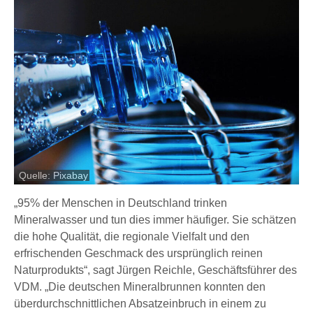
Quelle: Pixabay
„95% der Menschen in Deutschland trinken
Mineralwasser und tun dies immer häufiger. Sie schätzen
die hohe Qualität, die regionale Vielfalt und den
erfrischenden Geschmack des ursprünglich reinen
Naturprodukts“, sagt Jürgen Reichle, Geschäftsführer des
VDM. „Die deutschen Mineralbrunnen konnten den
überdurchschnittlichen Absatzeinbruch in einem zu