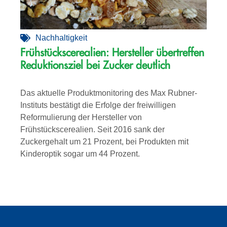
Nachhaltigkeit
Frühstückscerealien: Hersteller übertreffen
Reduktionsziel bei Zucker deutlich
Das aktuelle Produktmonitoring des Max Rubner-
Instituts bestätigt die Erfolge der freiwilligen
Reformulierung der Hersteller von
Frühstückscerealien. Seit 2016 sank der
Zuckergehalt um 21 Prozent, bei Produkten mit
Kinderoptik sogar um 44 Prozent.