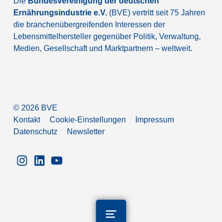
Die
Bundesvereinigung der deutschen
Ernährungsindustrie e.V.
(BVE) vertritt seit 75 Jahren
die branchenübergreifenden Interessen der
Lebensmittelhersteller gegenüber Politik, Verwaltung,
Medien, Gesellschaft und Marktpartnern – weltweit.
©
2026
BVE
Kontakt
Cookie-Einstellungen
Impressum
Datenschutz
Newsletter