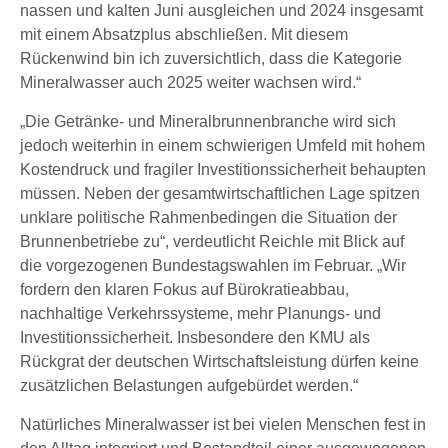
nassen und kalten Juni ausgleichen und 2024 insgesamt
mit einem Absatzplus abschließen. Mit diesem
Rückenwind bin ich zuversichtlich, dass die Kategorie
Mineralwasser auch 2025 weiter wachsen wird.“
„Die Getränke- und Mineralbrunnenbranche wird sich
jedoch weiterhin in einem schwierigen Umfeld mit hohem
Kostendruck und fragiler Investitionssicherheit behaupten
müssen. Neben der gesamtwirtschaftlichen Lage spitzen
unklare politische Rahmenbedingen die Situation der
Brunnenbetriebe zu“, verdeutlicht Reichle mit Blick auf
die vorgezogenen Bundestagswahlen im Februar. „Wir
fordern den klaren Fokus auf Bürokratieabbau,
nachhaltige Verkehrssysteme, mehr Planungs- und
Investitionssicherheit. Insbesondere den KMU als
Rückgrat der deutschen Wirtschaftsleistung dürfen keine
zusätzlichen Belastungen aufgebürdet werden.“
Natürliches Mineralwasser ist bei vielen Menschen fest in