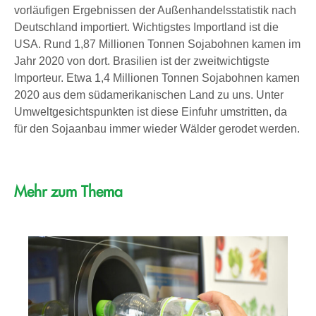
vorläufigen Ergebnissen der Außenhandelsstatistik nach
Deutschland importiert. Wichtigstes Importland ist die
USA. Rund 1,87 Millionen Tonnen Sojabohnen kamen im
Jahr 2020 von dort. Brasilien ist der zweitwichtigste
Importeur. Etwa 1,4 Millionen Tonnen Sojabohnen kamen
2020 aus dem südamerikanischen Land zu uns. Unter
Umweltgesichtspunkten ist diese Einfuhr umstritten, da
für den Sojaanbau immer wieder Wälder gerodet werden.
Mehr zum Thema