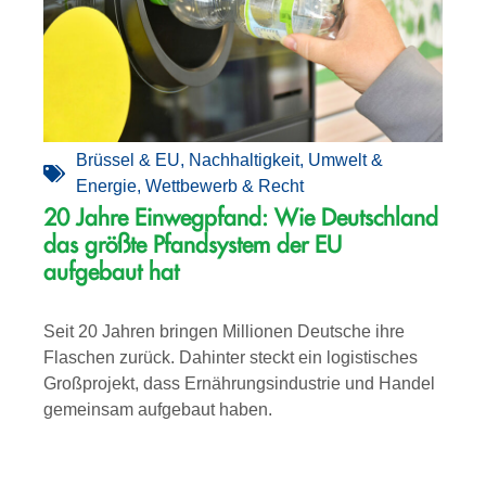
Brüssel & EU
,
Nachhaltigkeit
,
Umwelt &
Energie
,
Wettbewerb & Recht
20 Jahre Einwegpfand: Wie Deutschland
das größte Pfandsystem der EU
aufgebaut hat
Seit 20 Jahren bringen Millionen Deutsche ihre
Flaschen zurück. Dahinter steckt ein logistisches
Großprojekt, dass Ernährungsindustrie und Handel
gemeinsam aufgebaut haben.