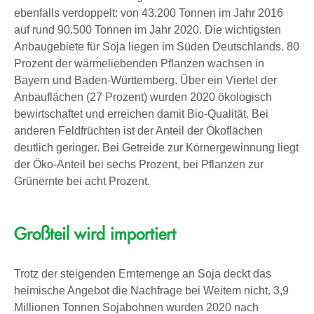
ebenfalls verdoppelt: von 43.200 Tonnen im Jahr 2016
auf rund 90.500 Tonnen im Jahr 2020. Die wichtigsten
Anbaugebiete für Soja liegen im Süden Deutschlands. 80
Prozent der wärmeliebenden Pflanzen wachsen in
Bayern und Baden-Württemberg. Über ein Viertel der
Anbauflächen (27 Prozent) wurden 2020 ökologisch
bewirtschaftet und erreichen damit Bio-Qualität. Bei
anderen Feldfrüchten ist der Anteil der Ökoflächen
deutlich geringer. Bei Getreide zur Körnergewinnung liegt
der Öko-Anteil bei sechs Prozent, bei Pflanzen zur
Grünernte bei acht Prozent.
Großteil wird importiert
Trotz der steigenden Erntemenge an Soja deckt das
heimische Angebot die Nachfrage bei Weitem nicht. 3,9
Millionen Tonnen Sojabohnen wurden 2020 nach