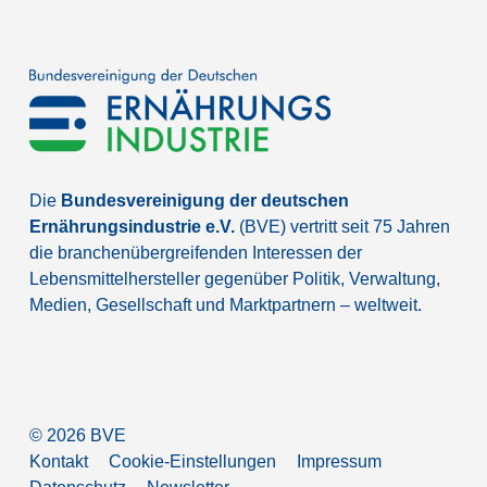
Die
Bundesvereinigung der deutschen
Ernährungsindustrie e.V.
(BVE) vertritt seit 75 Jahren
die branchenübergreifenden Interessen der
Lebensmittelhersteller gegenüber Politik, Verwaltung,
Medien, Gesellschaft und Marktpartnern – weltweit.
©
2026
BVE
Kontakt
Cookie-Einstellungen
Impressum