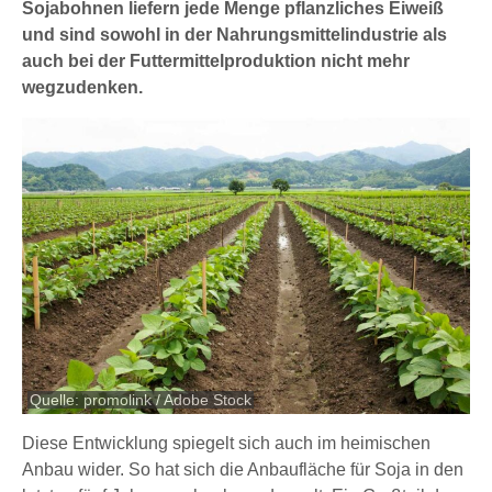
Sojabohnen liefern jede Menge pflanzliches Eiweiß
und sind sowohl in der Nahrungsmittelindustrie als
auch bei der Futtermittelproduktion nicht mehr
wegzudenken.
Quelle: promolink / Adobe Stock
Diese Entwicklung spiegelt sich auch im heimischen
Anbau wider. So hat sich die Anbaufläche für Soja in den