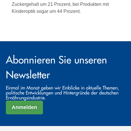
Zuckergehalt um 21 Prozent, bei Produkten mit
Kinderoptik sogar um 44 Prozent.
Abonnieren Sie unseren
Newsletter
Einmal im Monat geben wir Einblicke in aktuelle Themen,
politische Entwicklungen und Hintergründe der deutschen
Ernährungsindustrie.
Anmelden