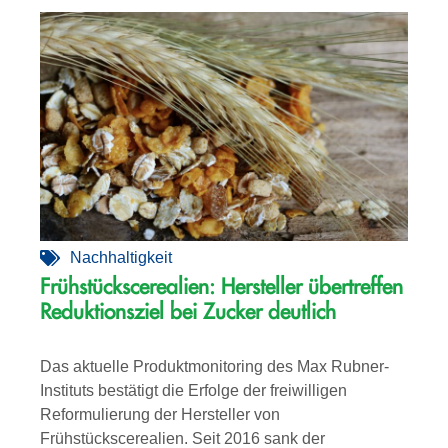
Nachhaltigkeit
Frühstückscerealien: Hersteller übertreffen
Reduktionsziel bei Zucker deutlich
Das aktuelle Produktmonitoring des Max Rubner-
Instituts bestätigt die Erfolge der freiwilligen
Reformulierung der Hersteller von
Frühstückscerealien. Seit 2016 sank der