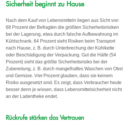
Sicherheit beginnt zu Hause
Nach dem Kauf von Lebensmitteln liegen aus Sicht von
68 Prozent der Befragten die größten Sicherheitsrisiken
bei der Lagerung, etwa durch falsche Aufbewahrung im
Kühlschrank. 64 Prozent sieht Risiken beim Transport
nach Hause, z. B. durch Unterbrechung der Kühlkette
oder Beschädigung der Verpackung. Gut die Hälfe (54
Prozent) sieht das größte Sicherheitsrisiko bei der
Zubereitung, z. B. durch mangelhaftes Waschen von Obst
und Gemüse. Vier Prozent glauben, dass sie keinem
Risiko ausgesetzt sind. Es zeigt, dass Verbraucher heute
besser denn je wissen, dass Lebensmittelsicherheit nicht
an der Ladentheke endet.
Rückrufe stärken das Vertrauen