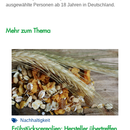
ausgewählte Personen ab 18 Jahren in Deutschland.
Mehr zum Thema
Nachhaltigkeit
Frühstückscerealien: Hersteller übertreffen