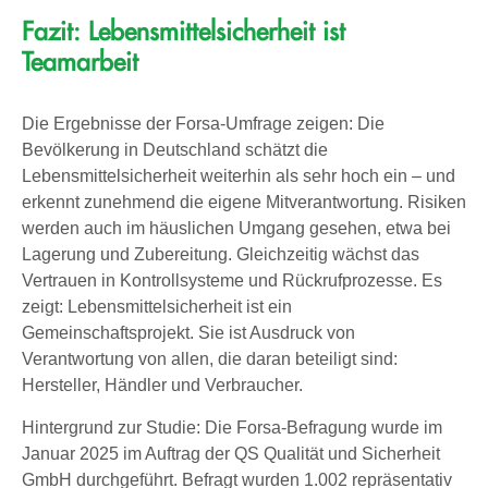
Fazit: Lebensmittelsicherheit ist
Teamarbeit
Die Ergebnisse der Forsa-Umfrage zeigen: Die
Bevölkerung in Deutschland schätzt die
Lebensmittelsicherheit weiterhin als sehr hoch ein – und
erkennt zunehmend die eigene Mitverantwortung. Risiken
werden auch im häuslichen Umgang gesehen, etwa bei
Lagerung und Zubereitung. Gleichzeitig wächst das
Vertrauen in Kontrollsysteme und Rückrufprozesse. Es
zeigt: Lebensmittelsicherheit ist ein
Gemeinschaftsprojekt. Sie ist Ausdruck von
Verantwortung von allen, die daran beteiligt sind:
Hersteller, Händler und Verbraucher.
Hintergrund zur Studie: Die Forsa-Befragung wurde im
Januar 2025 im Auftrag der QS Qualität und Sicherheit
GmbH durchgeführt. Befragt wurden 1.002 repräsentativ