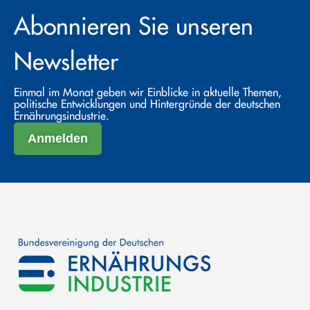
Abonnieren Sie unseren
Newsletter
Einmal im Monat geben wir Einblicke in aktuelle Themen,
politische Entwicklungen und Hintergründe der deutschen
Ernährungsindustrie.
Anmelden