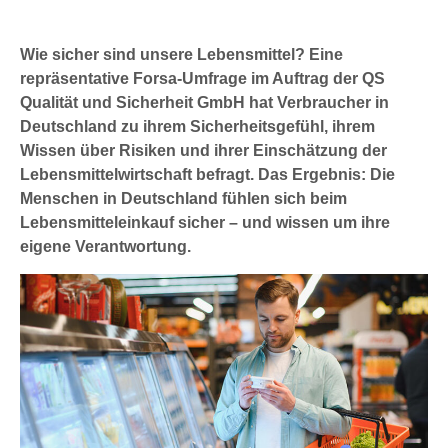
Wie sicher sind unsere Lebensmittel? Eine
repräsentative Forsa-Umfrage im Auftrag der QS
Qualität und Sicherheit GmbH hat Verbraucher in
Deutschland zu ihrem Sicherheitsgefühl, ihrem
Wissen über Risiken und ihrer Einschätzung der
Lebensmittelwirtschaft befragt. Das Ergebnis: Die
Menschen in Deutschland fühlen sich beim
Lebensmitteleinkauf sicher – und wissen um ihre
eigene Verantwortung.