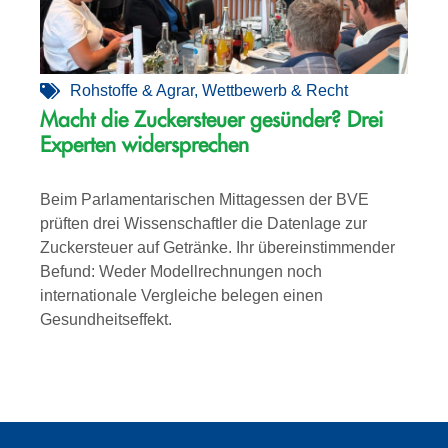
Rohstoffe & Agrar
,
Wettbewerb & Recht
Macht die Zuckersteuer gesünder? Drei
Experten widersprechen
Beim Parlamentarischen Mittagessen der BVE
prüften drei Wissenschaftler die Datenlage zur
Zuckersteuer auf Getränke. Ihr übereinstimmender
Befund: Weder Modellrechnungen noch
internationale Vergleiche belegen einen
Gesundheitseffekt.