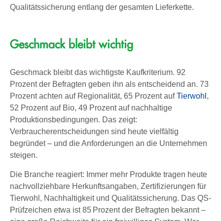
Qualitätssicherung entlang der gesamten Lieferkette.
Geschmack bleibt wichtig
Geschmack bleibt das wichtigste Kaufkriterium. 92
Prozent der Befragten geben ihn als entscheidend an. 73
Prozent achten auf Regionalität, 65 Prozent auf
Tierwohl
,
52 Prozent auf Bio, 49 Prozent auf nachhaltige
Produktionsbedingungen. Das zeigt:
Verbraucherentscheidungen sind heute vielfältig
begründet – und die Anforderungen an die Unternehmen
steigen.
Die Branche reagiert: Immer mehr Produkte tragen heute
nachvollziehbare Herkunftsangaben, Zertifizierungen für
Tierwohl, Nachhaltigkeit und Qualitätssicherung. Das QS-
Prüfzeichen etwa ist 85 Prozent der Befragten bekannt –