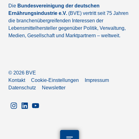
Die
Bundesvereinigung der deutschen
Ernährungsindustrie e.V.
(BVE) vertritt seit 75 Jahren
die branchenübergreifenden Interessen der
Lebensmittelhersteller gegenüber Politik, Verwaltung,
Medien, Gesellschaft und Marktpartnern – weltweit.
©
2026
BVE
Kontakt
Cookie-Einstellungen
Impressum
Datenschutz
Newsletter