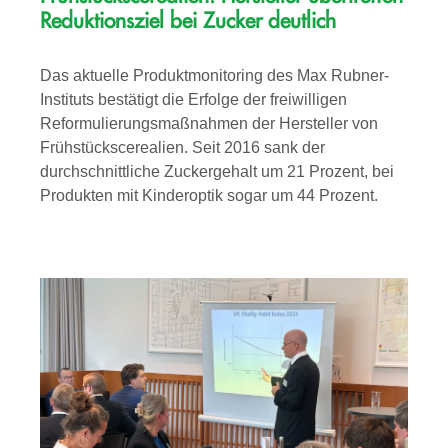
Reduktionsziel bei Zucker deutlich
Das aktuelle Produktmonitoring des Max Rubner-
Instituts bestätigt die Erfolge der freiwilligen
Reformulierungsmaßnahmen der Hersteller von
Frühstückscerealien. Seit 2016 sank der
durchschnittliche Zuckergehalt um 21 Prozent, bei
Produkten mit Kinderoptik sogar um 44 Prozent.