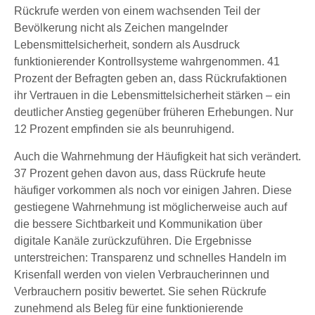
Rückrufe werden von einem wachsenden Teil der
Bevölkerung nicht als Zeichen mangelnder
Lebensmittelsicherheit, sondern als Ausdruck
funktionierender Kontrollsysteme wahrgenommen. 41
Prozent der Befragten geben an, dass Rückrufaktionen
ihr Vertrauen in die Lebensmittelsicherheit stärken – ein
deutlicher Anstieg gegenüber früheren Erhebungen. Nur
12 Prozent empfinden sie als beunruhigend.
Auch die Wahrnehmung der Häufigkeit hat sich verändert.
37 Prozent gehen davon aus, dass Rückrufe heute
häufiger vorkommen als noch vor einigen Jahren. Diese
gestiegene Wahrnehmung ist möglicherweise auch auf
die bessere Sichtbarkeit und Kommunikation über
digitale Kanäle zurückzuführen. Die Ergebnisse
unterstreichen: Transparenz und schnelles Handeln im
Krisenfall werden von vielen Verbraucherinnen und
Verbrauchern positiv bewertet. Sie sehen Rückrufe
zunehmend als Beleg für eine funktionierende