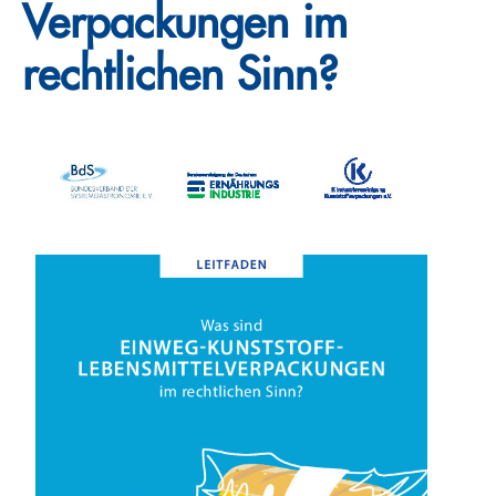
Verpackungen im
rechtlichen Sinn?