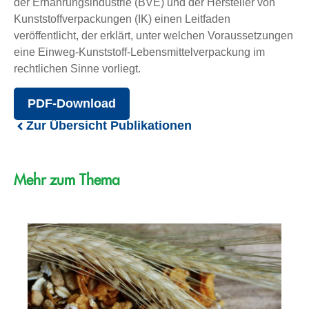
der Ernährungsindustrie (BVE) und der Hersteller von
Kunststoffverpackungen (IK) einen Leitfaden
veröffentlicht, der erklärt, unter welchen Voraussetzungen
eine Einweg-Kunststoff-Lebensmittelverpackung im
rechtlichen Sinne vorliegt.
PDF-Download
Zur Übersicht Publikationen
Mehr zum Thema