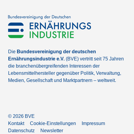
Die
Bundesvereinigung der deutschen
Ernährungsindustrie e.V.
(BVE) vertritt seit 75 Jahren
die branchenübergreifenden Interessen der
Lebensmittelhersteller gegenüber Politik, Verwaltung,
Medien, Gesellschaft und Marktpartnern – weltweit.
©
2026
BVE
Kontakt
Cookie-Einstellungen
Impressum
Datenschutz
Newsletter