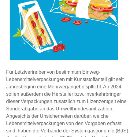
Für Letztvertreiber von bestimmten Einweg-
Lebensmittelverpackungen mit Kunststoffanteil gilt seit
Jahresbeginn eine Mehrwegangebotspflicht. Ab 2024
sollen außerdem die Hersteller bzw. Inverkehrbringer
dieser Verpackungen zusätzlich zum Lizenzentgelt eine
Sonderabgabe an das Umweltbundesamt zahlen.
Angesichts der Unsicherheiten darüber, welche
Lebensmittelverpackungen von den Vorgaben erfasst
sind, haben die Verbände der Systemgastronomie (BdS),