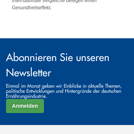
internationale Vergleiche belegen einen
Gesundheitseffekt.
Abonnieren Sie unseren
Newsletter
Einmal im Monat geben wir Einblicke in aktuelle Themen,
politische Entwicklungen und Hintergründe der deutschen
Ernährungsindustrie.
Anmelden