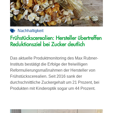
Nachhaltigkeit
Frühstückscerealien: Hersteller übertreffen
Reduktionsziel bei Zucker deutlich
Das aktuelle Produktmonitoring des Max Rubner-
Instituts bestätigt die Erfolge der freiwilligen
Reformulierungsmaßnahmen der Hersteller von
Frühstückscerealien. Seit 2016 sank der
durchschnittliche Zuckergehalt um 21 Prozent, bei
Produkten mit Kinderoptik sogar um 44 Prozent.