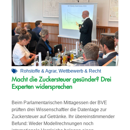
Rohstoffe & Agrar
,
Wettbewerb & Recht
Macht die Zuckersteuer gesünder? Drei
Experten widersprechen
Beim Parlamentarischen Mittagessen der BVE
prüften drei Wissenschaftler die Datenlage zur
Zuckersteuer auf Getränke. Ihr übereinstimmender
Befund: Weder Modellrechnungen noch