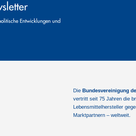
letter
politische Entwicklungen und
Die
Bundesvereinigung de
vertritt seit 75 Jahren die
Lebensmittelhersteller gege
Marktpartnern – weltweit.