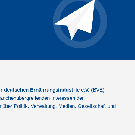
r deutschen Ernährungsindustrie e.V.
(BVE)
 branchenübergreifenden Interessen der
nüber Politik, Verwaltung, Medien, Gesellschaft und