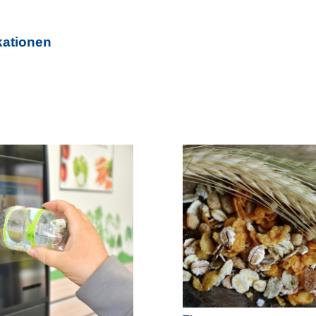
kationen