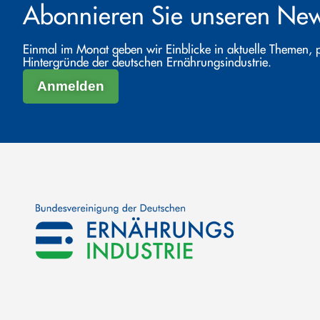
Abonnieren Sie unseren News
Einmal im Monat geben wir Einblicke in aktuelle Themen, 
Hintergründe der deutschen Ernährungsindustrie.
Anmelden