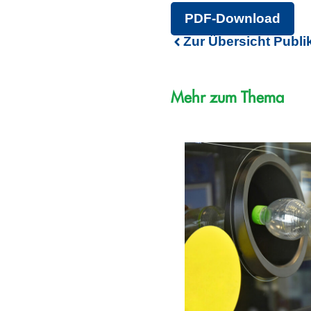
PDF-Download
Zur Übersicht Publi
Mehr zum Thema