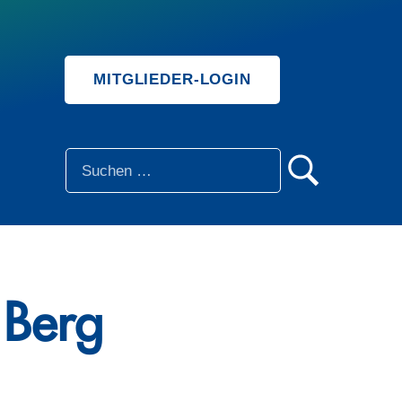
MITGLIEDER-LOGIN
SUCHE
 Berg