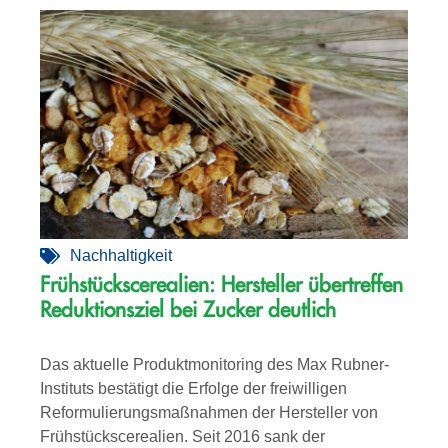
Nachhaltigkeit
Frühstückscerealien: Hersteller übertreffen
Reduktionsziel bei Zucker deutlich
Das aktuelle Produktmonitoring des Max Rubner-
Instituts bestätigt die Erfolge der freiwilligen
Reformulierungsmaßnahmen der Hersteller von
Frühstückscerealien. Seit 2016 sank der