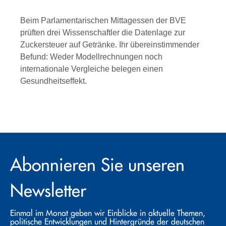
Beim Parlamentarischen Mittagessen der BVE
prüften drei Wissenschaftler die Datenlage zur
Zuckersteuer auf Getränke. Ihr übereinstimmender
Befund: Weder Modellrechnungen noch
internationale Vergleiche belegen einen
Gesundheitseffekt.
Abonnieren Sie unseren
Newsletter
Einmal im Monat geben wir Einblicke in aktuelle Themen,
politische Entwicklungen und Hintergründe der deutschen