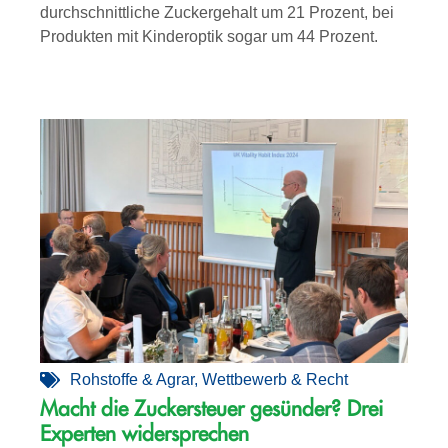
durchschnittliche Zuckergehalt um 21 Prozent, bei
Produkten mit Kinderoptik sogar um 44 Prozent.
Rohstoffe & Agrar
,
Wettbewerb & Recht
Macht die Zuckersteuer gesünder? Drei
Experten widersprechen