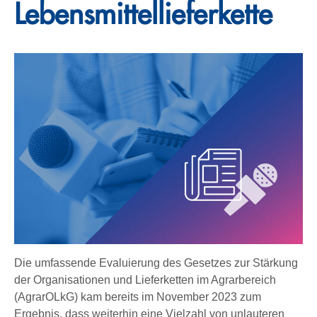
Lebensmittellieferkette
Die umfassende Evaluierung des Gesetzes zur Stärkung
der Organisationen und Lieferketten im Agrarbereich
(AgrarOLkG) kam bereits im November 2023 zum
Ergebnis, dass weiterhin eine Vielzahl von unlauteren