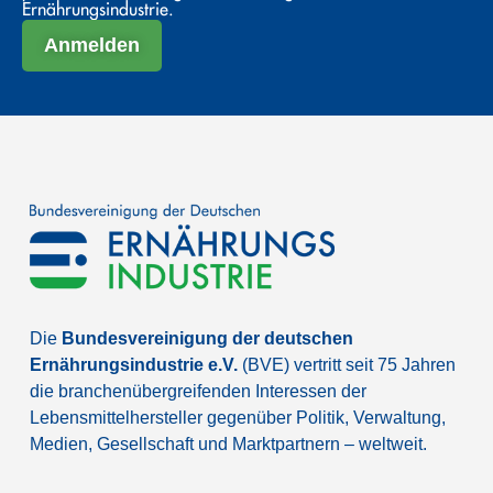
Ernährungsindustrie.
Anmelden
Die
Bundesvereinigung der deutschen
Ernährungsindustrie e.V.
(BVE) vertritt seit 75 Jahren
die branchenübergreifenden Interessen der
Lebensmittelhersteller gegenüber Politik, Verwaltung,
Medien, Gesellschaft und Marktpartnern – weltweit.