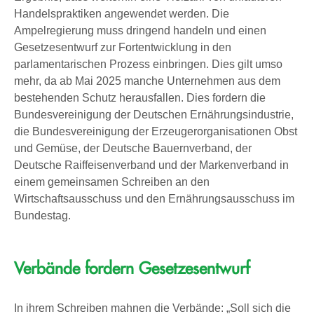
Handelspraktiken angewendet werden. Die
Ampelregierung muss dringend handeln und einen
Gesetzesentwurf zur Fortentwicklung in den
parlamentarischen Prozess einbringen. Dies gilt umso
mehr, da ab Mai 2025 manche Unternehmen aus dem
bestehenden Schutz herausfallen. Dies fordern die
Bundesvereinigung der Deutschen Ernährungsindustrie,
die Bundesvereinigung der Erzeugerorganisationen Obst
und Gemüse, der Deutsche Bauernverband, der
Deutsche Raiffeisenverband und der Markenverband in
einem gemeinsamen Schreiben an den
Wirtschaftsausschuss und den Ernährungsausschuss im
Bundestag.
Verbände fordern Gesetzesentwurf
In ihrem Schreiben mahnen die Verbände: „Soll sich die