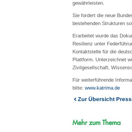
gewährleisten.
Sie fordert die neue Bunde
bestehenden Strukturen so
Erarbeitet wurde das Dokum
Resilienz unter Federführu
Kontaktstelle für die deuts
Plattform. Unterzeichnet w
Zivilgesellschaft, Wissensc
Für weiterführende Informa
bitte:
www.katrima.de
Zur Übersicht Press
Mehr zum Thema