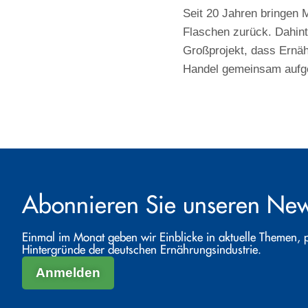
Seit 20 Jahren bringen M
Flaschen zurück. Dahinte
Großprojekt, dass Ernäh
Handel gemeinsam aufg
Abonnieren Sie unseren News
Einmal im Monat geben wir Einblicke in aktuelle Themen, 
Hintergründe der deutschen Ernährungsindustrie.
Anmelden