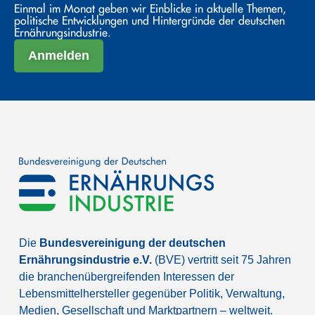
Einmal im Monat geben wir Einblicke in aktuelle Themen,
politische Entwicklungen und Hintergründe der deutschen
Ernährungsindustrie.
Anmelden
Die
Bundesvereinigung der deutschen
Ernährungsindustrie e.V.
(BVE) vertritt seit 75 Jahren
die branchenübergreifenden Interessen der
Lebensmittelhersteller gegenüber Politik, Verwaltung,
Medien, Gesellschaft und Marktpartnern – weltweit.