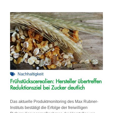
Nachhaltigkeit
Frühstückscerealien: Hersteller übertreffen
Reduktionsziel bei Zucker deutlich
Das aktuelle Produktmonitoring des Max Rubner-
Instituts bestätigt die Erfolge der freiwilligen