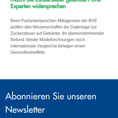
Experten widersprechen
Beim Parlamentarischen Mittagessen der BVE
prüften drei Wissenschaftler die Datenlage zur
Zuckersteuer auf Getränke. Ihr übereinstimmender
Befund: Weder Modellrechnungen noch
internationale Vergleiche belegen einen
Gesundheitseffekt.
Abonnieren Sie unseren
Newsletter