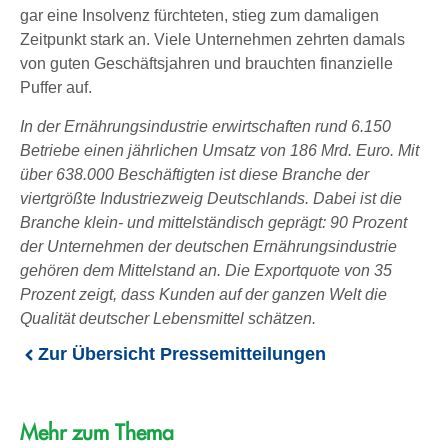
gar eine Insolvenz fürchteten, stieg zum damaligen
Zeitpunkt stark an. Viele Unternehmen zehrten damals
von guten Geschäftsjahren und brauchten finanzielle
Puffer auf.
In der Ernährungsindustrie erwirtschaften rund 6.150
Betriebe einen jährlichen Umsatz von 186 Mrd. Euro. Mit
über 638.000 Beschäftigten ist diese Branche der
viertgrößte Industriezweig Deutschlands. Dabei ist die
Branche klein- und mittelständisch geprägt: 90 Prozent
der Unternehmen der deutschen Ernährungsindustrie
gehören dem Mittelstand an. Die Exportquote von 35
Prozent zeigt, dass Kunden auf der ganzen Welt die
Qualität deutscher Lebensmittel schätzen.
Zur Übersicht Pressemitteilungen
Mehr zum Thema