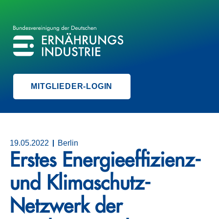
BVE
BUNDESVEREINIGUNG DER ERNÄHRUNGSINDUSTRIE
MITGLIEDER-LOGIN
19.05.2022
Berlin
Erstes Energieeffizienz-
und Klimaschutz-
Netzwerk der