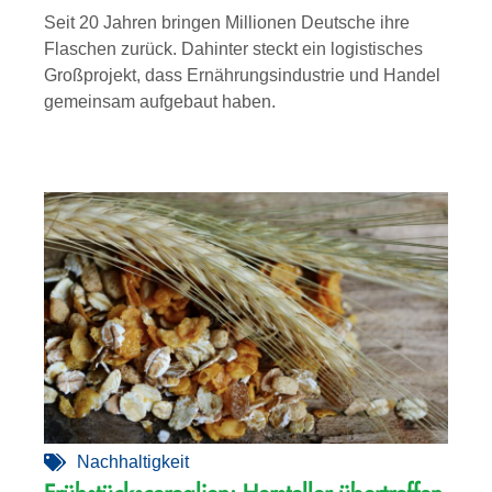
Seit 20 Jahren bringen Millionen Deutsche ihre
Flaschen zurück. Dahinter steckt ein logistisches
Großprojekt, dass Ernährungsindustrie und Handel
gemeinsam aufgebaut haben.
Nachhaltigkeit