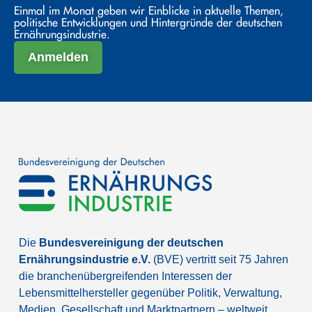
Einmal im Monat geben wir Einblicke in aktuelle Themen,
politische Entwicklungen und Hintergründe der deutschen
Ernährungsindustrie.
Anmelden
Die
Bundesvereinigung der deutschen
Ernährungsindustrie e.V.
(BVE) vertritt seit 75 Jahren
die branchenübergreifenden Interessen der
Lebensmittelhersteller gegenüber Politik, Verwaltung,
Medien, Gesellschaft und Marktpartnern – weltweit.