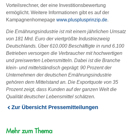
Vorteilsrechner, der eine Investitionsbewertung
ermöglicht. Weitere Informationen gibt es auf der
Kampagnenhomepage
www.plusplusprinzip.de
.
Die Ernährungsindustrie ist mit einem jährlichen Umsatz
von 181 Mrd. Euro der viertgrößte Industriezweig
Deutschlands. Über 610.000 Beschäftigte in rund 6.100
Betrieben versorgen die Verbraucher mit hochwertigen
und preiswerten Lebensmitteln. Dabei ist die Branche
klein- und mittelständisch geprägt: 90 Prozent der
Unternehmen der deutschen Ernährungsindustrie
gehören dem Mittelstand an. Die Exportquote von 35
Prozent zeigt, dass Kunden auf der ganzen Welt die
Qualität deutscher Lebensmittel schätzen.
Zur Übersicht Pressemitteilungen
Mehr zum Thema