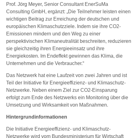
Prof. Jörg Meyer, Senior Consultant EnerSuMa
Consulting GmbH, ergänzt: „Die Teilnehmer leisten einen
wichtigen Beitrag zur Erreichung der deutschen und
europäischen Klimaschutzziele. Indem sie ihre CO2-
Emissionen mindern und den Weg zu einer
perspektivischen Klimaneutralität beschreiten, reduzieren
sie gleichzeitig ihren Energieeinsatz und ihre
Energiekosten. Im Endeffekt gewinnen das Klima, die
Unternehmen und die Verbraucher.“
Das Netzwerk hat eine Laufzeit von zwei Jahren und ist
Teil der Initiative für Energieeffizienz- und Klimaschutz-
Netzwerke. Neben einem Ziel zur CO2-Einsparung
erfolgt zum Ende des Netzwerks ein Monitoring über die
Umsetzung und Wirksamkeit von Maßnahmen.
Hintergrundinformationen
Die Initiative Energieeffizienz- und Klimaschutz-
Netzwerke wird vom Bundesministerium für Wirtschaft