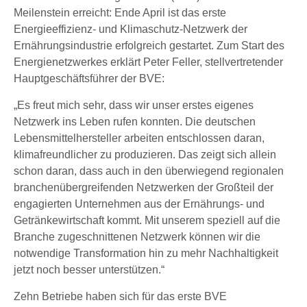
Meilenstein erreicht: Ende April ist das erste
Energieeffizienz- und Klimaschutz-Netzwerk der
Ernährungsindustrie erfolgreich gestartet. Zum Start des
Energienetzwerkes erklärt Peter Feller, stellvertretender
Hauptgeschäftsführer der BVE:
„Es freut mich sehr, dass wir unser erstes eigenes
Netzwerk ins Leben rufen konnten. Die deutschen
Lebensmittelhersteller arbeiten entschlossen daran,
klimafreundlicher zu produzieren. Das zeigt sich allein
schon daran, dass auch in den überwiegend regionalen
branchenübergreifenden Netzwerken der Großteil der
engagierten Unternehmen aus der Ernährungs- und
Getränkewirtschaft kommt. Mit unserem speziell auf die
Branche zugeschnittenen Netzwerk können wir die
notwendige Transformation hin zu mehr Nachhaltigkeit
jetzt noch besser unterstützen.“
Zehn Betriebe haben sich für das erste BVE