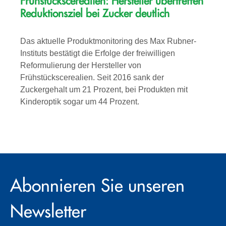
Frühstückscerealien: Hersteller übertreffen
Reduktionsziel bei Zucker deutlich
Das aktuelle Produktmonitoring des Max Rubner-
Instituts bestätigt die Erfolge der freiwilligen
Reformulierung der Hersteller von
Frühstückscerealien. Seit 2016 sank der
Zuckergehalt um 21 Prozent, bei Produkten mit
Kinderoptik sogar um 44 Prozent.
Abonnieren Sie unseren
Newsletter