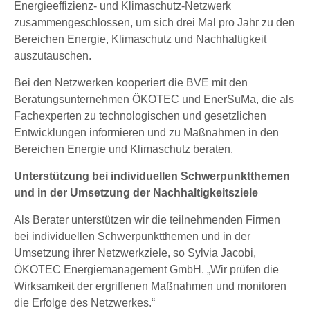
Energieeffizienz- und Klimaschutz-Netzwerk
zusammengeschlossen, um sich drei Mal pro Jahr zu den
Bereichen Energie, Klimaschutz und Nachhaltigkeit
auszutauschen.
Bei den Netzwerken kooperiert die BVE mit den
Beratungsunternehmen ÖKOTEC und EnerSuMa, die als
Fachexperten zu technologischen und gesetzlichen
Entwicklungen informieren und zu Maßnahmen in den
Bereichen Energie und Klimaschutz beraten.
Unterstützung bei individuellen Schwerpunktthemen
und in der Umsetzung der Nachhaltigkeitsziele
Als Berater unterstützen wir die teilnehmenden Firmen
bei individuellen Schwerpunktthemen und in der
Umsetzung ihrer Netzwerkziele, so Sylvia Jacobi,
ÖKOTEC Energiemanagement GmbH. „Wir prüfen die
Wirksamkeit der ergriffenen Maßnahmen und monitoren
die Erfolge des Netzwerkes.“