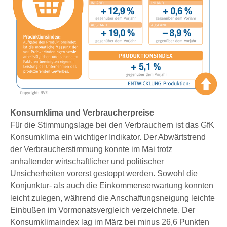
Konsumklima und Verbraucherpreise
Für die Stimmungslage bei den Verbrauchern ist das GfK
Konsumklima ein wichtiger Indikator. Der Abwärtstrend
der Verbraucherstimmung konnte im Mai trotz
anhaltender wirtschaftlicher und politischer
Unsicherheiten vorerst gestoppt werden. Sowohl die
Konjunktur- als auch die Einkommenserwartung konnten
leicht zulegen, während die Anschaffungsneigung leichte
Einbußen im Vormonatsvergleich verzeichnete. Der
Konsumklimaindex lag im März bei minus 26,6 Punkten