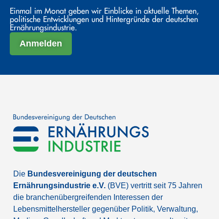
Einmal im Monat geben wir Einblicke in aktuelle Themen,
politische Entwicklungen und Hintergründe der deutschen
Ernährungsindustrie.
Anmelden
Die
Bundesvereinigung der deutschen
Ernährungsindustrie e.V.
(BVE) vertritt seit 75 Jahren
die branchenübergreifenden Interessen der
Lebensmittelhersteller gegenüber Politik, Verwaltung,