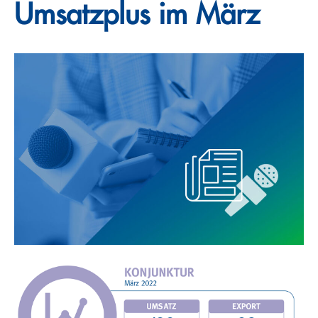
Umsatzplus im März