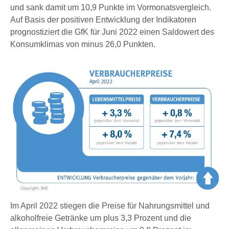
und sank damit um 10,9 Punkte im Vormonatsvergleich.
Auf Basis der positiven Entwicklung der Indikatoren
prognostiziert die GfK für Juni 2022 einen Saldowert des
Konsumklimas von minus 26,0 Punkten.
Im April 2022 stiegen die Preise für Nahrungsmittel und
alkoholfreie Getränke um plus 3,3 Prozent und die