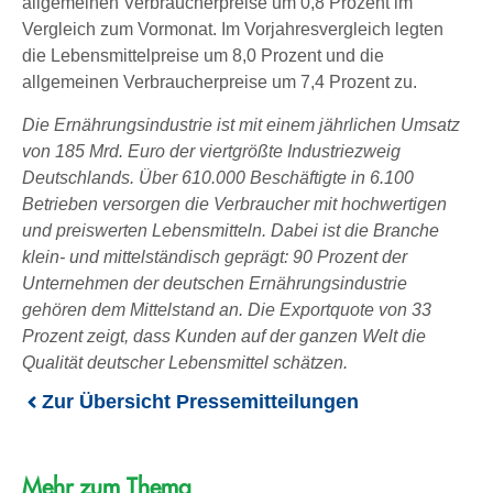
allgemeinen Verbraucherpreise um 0,8 Prozent im
Vergleich zum Vormonat. Im Vorjahresvergleich legten
die Lebensmittelpreise um 8,0 Prozent und die
allgemeinen Verbraucherpreise um 7,4 Prozent zu.
Die Ernährungsindustrie ist mit einem jährlichen Umsatz
von 185 Mrd. Euro der viertgrößte Industriezweig
Deutschlands. Über 610.000 Beschäftigte in 6.100
Betrieben versorgen die Verbraucher mit hochwertigen
und preiswerten Lebensmitteln. Dabei ist die Branche
klein- und mittelständisch geprägt: 90 Prozent der
Unternehmen der deutschen Ernährungsindustrie
gehören dem Mittelstand an. Die Exportquote von 33
Prozent zeigt, dass Kunden auf der ganzen Welt die
Qualität deutscher Lebensmittel schätzen.
Zur Übersicht Pressemitteilungen
Mehr zum Thema