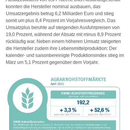
konnten die Hersteller nominal ausbauen, das
Umsatzergebnis betrug 6,2 Milliarden Euro und stieg
somit um plus 8,4 Prozent im Vorjahresvergleich. Das
Umsatzplus beruhte auf steigenden Ausfuhrpreisen von
19,0 Prozent, während der Absatz mit minus 8,9 Prozent
rückläufig war. Neben einem höheren Umsatz steigerten
die Hersteller zudem ihre Lebensmittelproduktion: Der
kalender- und saisonbereinigte Produktionsindex stieg im
März um 5,1 Prozent gegenüber dem Vorjahr.