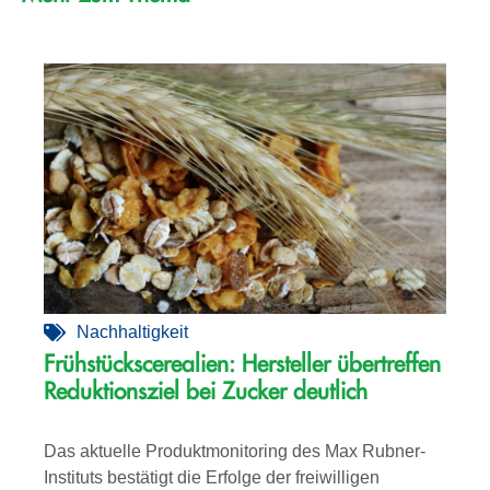
Nachhaltigkeit
Frühstückscerealien: Hersteller übertreffen
Reduktionsziel bei Zucker deutlich
Das aktuelle Produktmonitoring des Max Rubner-
Instituts bestätigt die Erfolge der freiwilligen