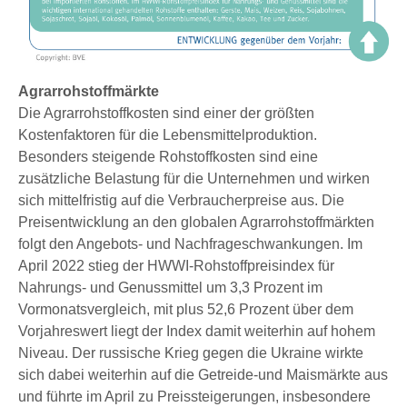
Agrarrohstoffmärkte
Die Agrarrohstoffkosten sind einer der größten
Kostenfaktoren für die Lebensmittelproduktion.
Besonders steigende Rohstoffkosten sind eine
zusätzliche Belastung für die Unternehmen und wirken
sich mittelfristig auf die Verbraucherpreise aus. Die
Preisentwicklung an den globalen Agrarrohstoffmärkten
folgt den Angebots- und Nachfrageschwankungen. Im
April 2022 stieg der HWWI-Rohstoffpreisindex für
Nahrungs- und Genussmittel um 3,3 Prozent im
Vormonatsvergleich, mit plus 52,6 Prozent über dem
Vorjahreswert liegt der Index damit weiterhin auf hohem
Niveau. Der russische Krieg gegen die Ukraine wirkte
sich dabei weiterhin auf die Getreide-und Maismärkte aus
und führte im April zu Preissteigerungen, insbesondere