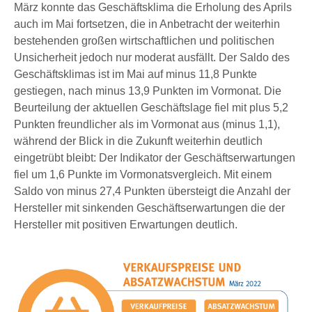
März konnte das Geschäftsklima die Erholung des Aprils
auch im Mai fortsetzen, die in Anbetracht der weiterhin
bestehenden großen wirtschaftlichen und politischen
Unsicherheit jedoch nur moderat ausfällt. Der Saldo des
Geschäftsklimas ist im Mai auf minus 11,8 Punkte
gestiegen, nach minus 13,9 Punkten im Vormonat. Die
Beurteilung der aktuellen Geschäftslage fiel mit plus 5,2
Punkten freundlicher als im Vormonat aus (minus 1,1),
während der Blick in die Zukunft weiterhin deutlich
eingetrübt bleibt: Der Indikator der Geschäftserwartungen
fiel um 1,6 Punkte im Vormonatsvergleich. Mit einem
Saldo von minus 27,4 Punkten übersteigt die Anzahl der
Hersteller mit sinkenden Geschäftserwartungen die der
Hersteller mit positiven Erwartungen deutlich.