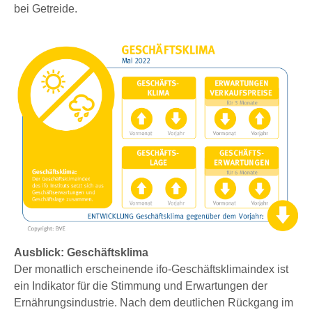
bei Getreide.
Ausblick: Geschäftsklima
Der monatlich erscheinende ifo-Geschäftsklimaindex ist
ein Indikator für die Stimmung und Erwartungen der
Ernährungsindustrie. Nach dem deutlichen Rückgang im