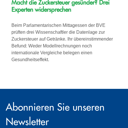
Macht die Zuckersteuer gesünder? Drei
Experten widersprechen
Beim Parlamentarischen Mittagessen der BVE
prüften drei Wissenschaftler die Datenlage zur
Zuckersteuer auf Getränke. Ihr übereinstimmender
Befund: Weder Modellrechnungen noch
internationale Vergleiche belegen einen
Gesundheitseffekt.
Abonnieren Sie unseren
Newsletter