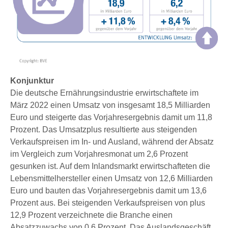
Konjunktur
Die deutsche Ernährungsindustrie erwirtschaftete im
März 2022 einen Umsatz von insgesamt 18,5 Milliarden
Euro und steigerte das Vorjahresergebnis damit um 11,8
Prozent. Das Umsatzplus resultierte aus steigenden
Verkaufspreisen im In- und Ausland, während der Absatz
im Vergleich zum Vorjahresmonat um 2,6 Prozent
gesunken ist. Auf dem Inlandsmarkt erwirtschafteten die
Lebensmittelhersteller einen Umsatz von 12,6 Milliarden
Euro und bauten das Vorjahresergebnis damit um 13,6
Prozent aus. Bei steigenden Verkaufspreisen von plus
12,9 Prozent verzeichnete die Branche einen
Absatzzuwachs von 0,6 Prozent. Das Auslandsgeschäft