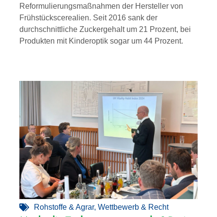
Reformulierungsmaßnahmen der Hersteller von
Frühstückscerealien. Seit 2016 sank der
durchschnittliche Zuckergehalt um 21 Prozent, bei
Produkten mit Kinderoptik sogar um 44 Prozent.
Rohstoffe & Agrar
,
Wettbewerb & Recht