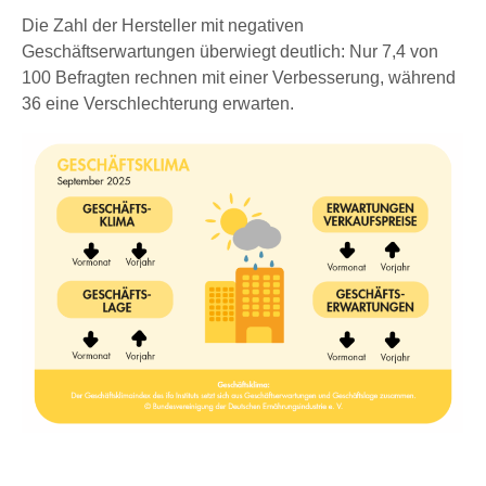
Die Zahl der Hersteller mit negativen
Geschäftserwartungen überwiegt deutlich: Nur 7,4 von
100 Befragten rechnen mit einer Verbesserung, während
36 eine Verschlechterung erwarten.