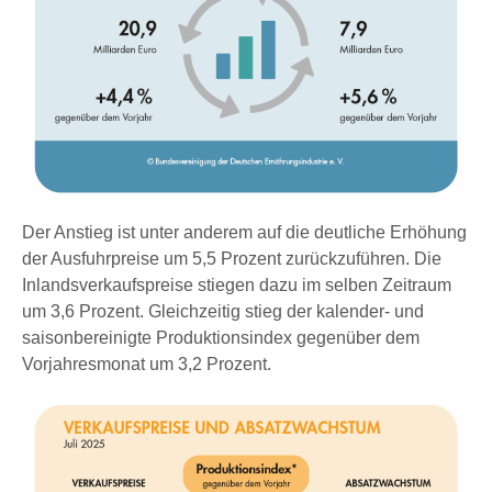
Der Anstieg ist unter anderem auf die deutliche Erhöhung
der Ausfuhrpreise um 5,5 Prozent zurückzuführen. Die
Inlandsverkaufspreise stiegen dazu im selben Zeitraum
um 3,6 Prozent. Gleichzeitig stieg der kalender- und
saisonbereinigte Produktionsindex gegenüber dem
Vorjahresmonat um 3,2 Prozent.