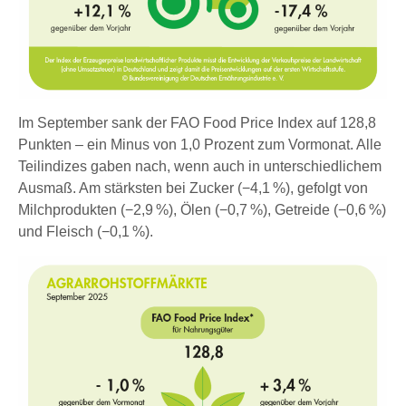
Im September sank der FAO Food Price Index auf 128,8
Punkten – ein Minus von 1,0 Prozent zum Vormonat. Alle
Teilindizes gaben nach, wenn auch in unterschiedlichem
Ausmaß. Am stärksten bei Zucker (−4,1 %), gefolgt von
Milchprodukten (−2,9 %), Ölen (−0,7 %), Getreide (−0,6 %)
und Fleisch (−0,1 %).