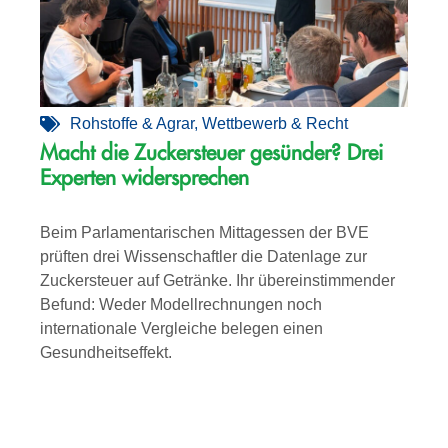
Rohstoffe & Agrar
,
Wettbewerb & Recht
Macht die Zuckersteuer gesünder? Drei
Experten widersprechen
Beim Parlamentarischen Mittagessen der BVE
prüften drei Wissenschaftler die Datenlage zur
Zuckersteuer auf Getränke. Ihr übereinstimmender
Befund: Weder Modellrechnungen noch
internationale Vergleiche belegen einen
Gesundheitseffekt.