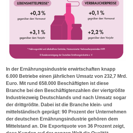
In der Ernährungsindustrie erwirtschaften knapp
6.000 Betriebe einen jährlichen Umsatz von 232,7 Mrd.
Euro. Mit rund 658.000 Beschäftigten ist diese
Branche bei den Beschäftigtenzahlen der viertgrößte
Industriezweig Deutschlands und nach Umsatz sogar
der drittgrößte. Dabei ist die Branche klein- und
mittelständisch geprägt: 90 Prozent der Unternehmen
der deutschen Ernährungsindustrie gehören dem
Mittelstand an. Die Exportquote von 36 Prozent zeigt,