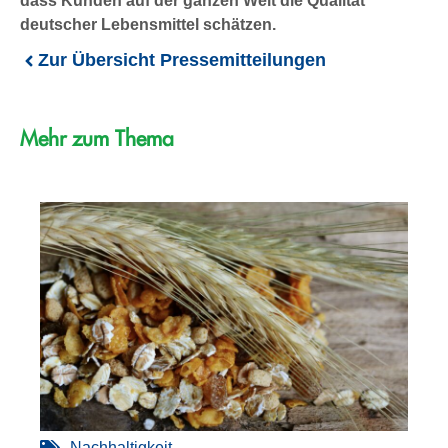
dass Kunden auf der ganzen Welt die Qualität
deutscher Lebensmittel schätzen.
Zur Übersicht Pressemitteilungen
Mehr zum Thema
Nachhaltigkeit