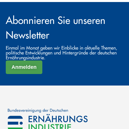
Abonnieren Sie unseren
Newsletter
Einmal im Monat geben wir Einblicke in aktuelle Themen,
politische Entwicklungen und Hintergründe der deutschen
Ernährungsindustrie.
Anmelden