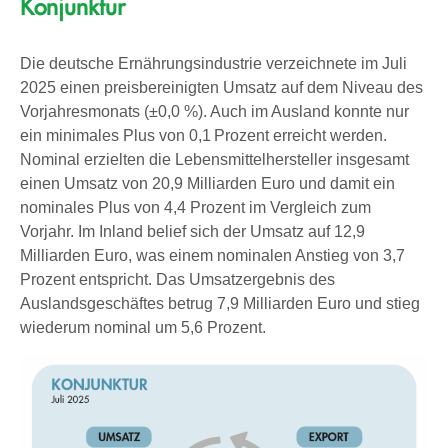
Konjunktur
Die deutsche Ernährungsindustrie verzeichnete im Juli
2025 einen preisbereinigten Umsatz auf dem Niveau des
Vorjahresmonats (±0,0 %). Auch im Ausland konnte nur
ein minimales Plus von 0,1 Prozent erreicht werden.
Nominal erzielten die Lebensmittelhersteller insgesamt
einen Umsatz von 20,9 Milliarden Euro und damit ein
nominales Plus von 4,4 Prozent im Vergleich zum
Vorjahr. Im Inland belief sich der Umsatz auf 12,9
Milliarden Euro, was einem nominalen Anstieg von 3,7
Prozent entspricht. Das Umsatzergebnis des
Auslandsgeschäftes betrug 7,9 Milliarden Euro und stieg
wiederum nominal um 5,6 Prozent.