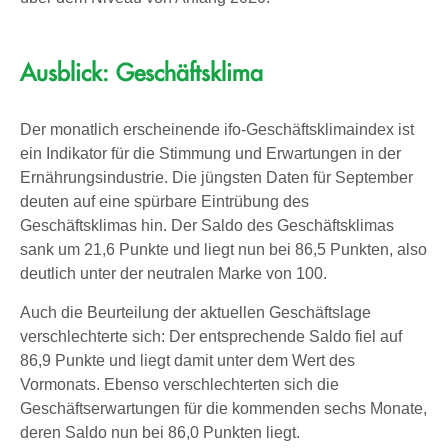
Ausblick: Geschäftsklima
Der monatlich erscheinende ifo-Geschäftsklimaindex ist
ein Indikator für die Stimmung und Erwartungen in der
Ernährungsindustrie. Die jüngsten Daten für September
deuten auf eine spürbare Eintrübung des
Geschäftsklimas hin. Der Saldo des Geschäftsklimas
sank um 21,6 Punkte und liegt nun bei 86,5 Punkten, also
deutlich unter der neutralen Marke von 100.
Auch die Beurteilung der aktuellen Geschäftslage
verschlechterte sich: Der entsprechende Saldo fiel auf
86,9 Punkte und liegt damit unter dem Wert des
Vormonats. Ebenso verschlechterten sich die
Geschäftserwartungen für die kommenden sechs Monate,
deren Saldo nun bei 86,0 Punkten liegt.