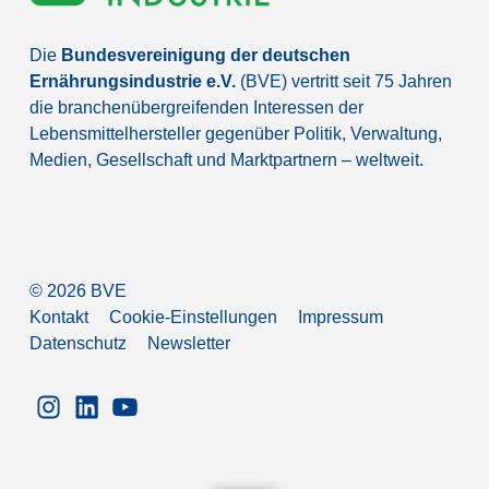
Die
Bundesvereinigung der deutschen
Ernährungsindustrie e.V.
(BVE) vertritt seit 75 Jahren
die branchenübergreifenden Interessen der
Lebensmittelhersteller gegenüber Politik, Verwaltung,
Medien, Gesellschaft und Marktpartnern – weltweit.
©
2026
BVE
Kontakt
Cookie-Einstellungen
Impressum
Datenschutz
Newsletter