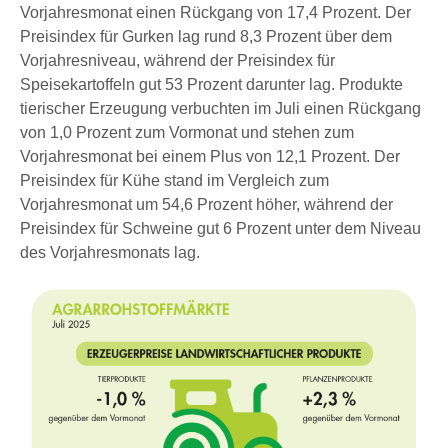
Vorjahresmonat einen Rückgang von 17,4 Prozent. Der
Preisindex für Gurken lag rund 8,3 Prozent über dem
Vorjahresniveau, während der Preisindex für
Speisekartoffeln gut 53 Prozent darunter lag. Produkte
tierischer Erzeugung verbuchten im Juli einen Rückgang
von 1,0 Prozent zum Vormonat und stehen zum
Vorjahresmonat bei einem Plus von 12,1 Prozent. Der
Preisindex für Kühe stand im Vergleich zum
Vorjahresmonat um 54,6 Prozent höher, während der
Preisindex für Schweine gut 6 Prozent unter dem Niveau
des Vorjahresmonats lag.