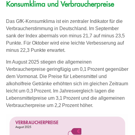
Konsumklima und Verbraucherpreise
Das GfK-Konsumklima ist ein zentraler Indikator für die
Verbraucherstimmung in Deutschland. Im September
sank der Index abermals von minus 21,7 auf minus 23,5
Punkte. Für Oktober wird eine leichte Verbesserung auf
minus 22,3 Punkte erwartet.
Im August 2025 stiegen die allgemeinen
Verbraucherpreise geringfügig um 0,1 Prozent gegenüber
dem Vormonat. Die Preise für Lebensmittel und
alkoholfreie Getränke erhöhten sich im gleichen Zeitraum
leicht um 0,3 Prozent. Im Jahresvergleich lagen die
Lebensmittelpreise um 3,1 Prozent und die allgemeinen
Verbraucherpreise um 2,2 Prozent höher.