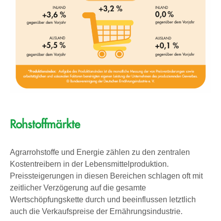
Rohstoffmärkte
Agrarrohstoffe und Energie zählen zu den zentralen
Kostentreibern in der Lebensmittelproduktion.
Preissteigerungen in diesen Bereichen schlagen oft mit
zeitlicher Verzögerung auf die gesamte
Wertschöpfungskette durch und beeinflussen letztlich
auch die Verkaufspreise der Ernährungsindustrie.