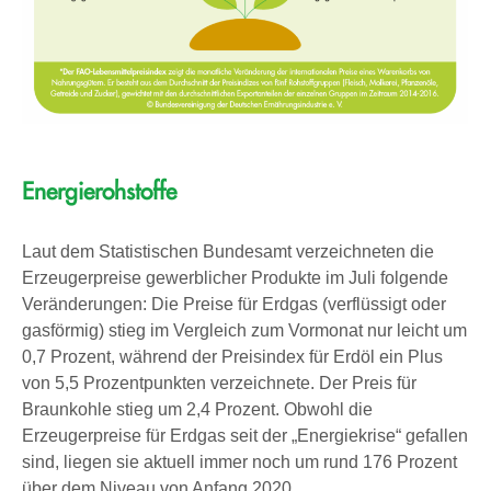
Energierohstoffe
Laut dem Statistischen Bundesamt verzeichneten die
Erzeugerpreise gewerblicher Produkte im Juli folgende
Veränderungen: Die Preise für Erdgas (verflüssigt oder
gasförmig) stieg im Vergleich zum Vormonat nur leicht um
0,7 Prozent, während der Preisindex für Erdöl ein Plus
von 5,5 Prozentpunkten verzeichnete. Der Preis für
Braunkohle stieg um 2,4 Prozent. Obwohl die
Erzeugerpreise für Erdgas seit der „Energiekrise“ gefallen
sind, liegen sie aktuell immer noch um rund 176 Prozent
über dem Niveau von Anfang 2020.