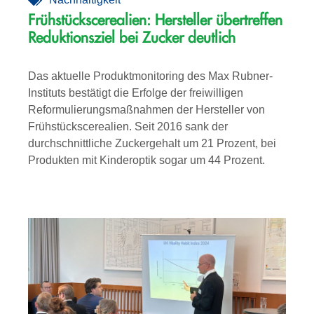
Frühstückscerealien: Hersteller übertreffen
Reduktionsziel bei Zucker deutlich
Das aktuelle Produktmonitoring des Max Rubner-
Instituts bestätigt die Erfolge der freiwilligen
Reformulierungsmaßnahmen der Hersteller von
Frühstückscerealien. Seit 2016 sank der
durchschnittliche Zuckergehalt um 21 Prozent, bei
Produkten mit Kinderoptik sogar um 44 Prozent.