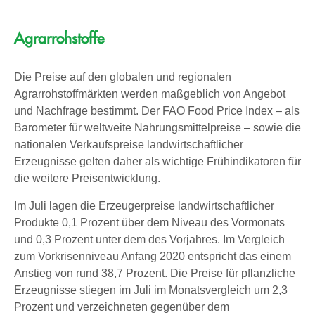
Agrarrohstoffe
Die Preise auf den globalen und regionalen
Agrarrohstoffmärkten werden maßgeblich von Angebot
und Nachfrage bestimmt. Der FAO Food Price Index – als
Barometer für weltweite Nahrungsmittelpreise – sowie die
nationalen Verkaufspreise landwirtschaftlicher
Erzeugnisse gelten daher als wichtige Frühindikatoren für
die weitere Preisentwicklung.
Im Juli lagen die Erzeugerpreise landwirtschaftlicher
Produkte 0,1 Prozent über dem Niveau des Vormonats
und 0,3 Prozent unter dem des Vorjahres. Im Vergleich
zum Vorkrisenniveau Anfang 2020 entspricht das einem
Anstieg von rund 38,7 Prozent. Die Preise für pflanzliche
Erzeugnisse stiegen im Juli im Monatsvergleich um 2,3
Prozent und verzeichneten gegenüber dem