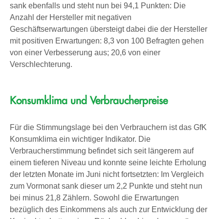
sank ebenfalls und steht nun bei 94,1 Punkten: Die
Anzahl der Hersteller mit negativen
Geschäftserwartungen übersteigt dabei die der Hersteller
mit positiven Erwartungen: 8,3 von 100 Befragten gehen
von einer Verbesserung aus; 20,6 von einer
Verschlechterung.
Konsumklima und Verbraucherpreise
Für die Stimmungslage bei den Verbrauchern ist das GfK
Konsumklima ein wichtiger Indikator. Die
Verbraucherstimmung befindet sich seit längerem auf
einem tieferen Niveau und konnte seine leichte Erholung
der letzten Monate im Juni nicht fortsetzten: Im Vergleich
zum Vormonat sank dieser um 2,2 Punkte und steht nun
bei minus 21,8 Zählern. Sowohl die Erwartungen
bezüglich des Einkommens als auch zur Entwicklung der