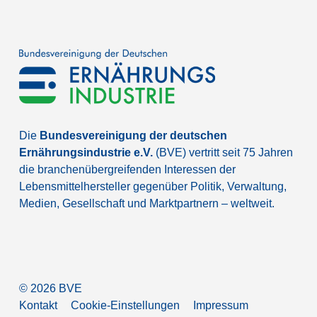
Die
Bundesvereinigung der deutschen
Ernährungsindustrie e.V.
(BVE) vertritt seit 75 Jahren
die branchenübergreifenden Interessen der
Lebensmittelhersteller gegenüber Politik, Verwaltung,
Medien, Gesellschaft und Marktpartnern – weltweit.
©
2026
BVE
Kontakt
Cookie-Einstellungen
Impressum