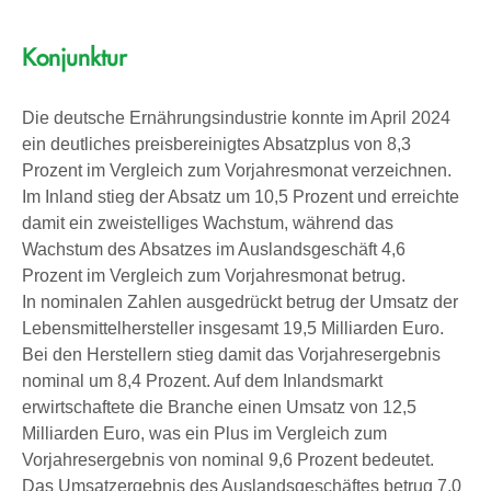
Konjunktur
Die deutsche Ernährungsindustrie konnte im April 2024
ein deutliches preisbereinigtes Absatzplus von 8,3
Prozent im Vergleich zum Vorjahresmonat verzeichnen.
Im Inland stieg der Absatz um 10,5 Prozent und erreichte
damit ein zweistelliges Wachstum, während das
Wachstum des Absatzes im Auslandsgeschäft 4,6
Prozent im Vergleich zum Vorjahresmonat betrug.
In nominalen Zahlen ausgedrückt betrug der Umsatz der
Lebensmittelhersteller insgesamt 19,5 Milliarden Euro.
Bei den Herstellern stieg damit das Vorjahresergebnis
nominal um 8,4 Prozent. Auf dem Inlandsmarkt
erwirtschaftete die Branche einen Umsatz von 12,5
Milliarden Euro, was ein Plus im Vergleich zum
Vorjahresergebnis von nominal 9,6 Prozent bedeutet.
Das Umsatzergebnis des Auslandsgeschäftes betrug 7,0