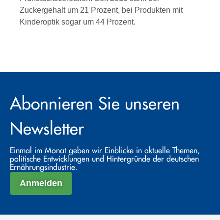
Zuckergehalt um 21 Prozent, bei Produkten mit
Kinderoptik sogar um 44 Prozent.
Abonnieren Sie unseren
Newsletter
Einmal im Monat geben wir Einblicke in aktuelle Themen,
politische Entwicklungen und Hintergründe der deutschen
Ernährungsindustrie.
Anmelden