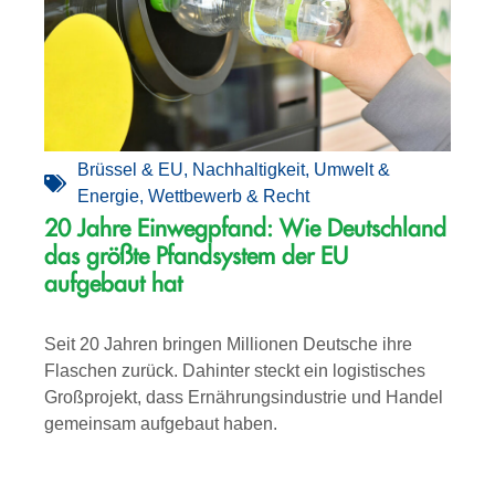
Brüssel & EU
,
Nachhaltigkeit
,
Umwelt &
Energie
,
Wettbewerb & Recht
20 Jahre Einwegpfand: Wie Deutschland
das größte Pfandsystem der EU
aufgebaut hat
Seit 20 Jahren bringen Millionen Deutsche ihre
Flaschen zurück. Dahinter steckt ein logistisches
Großprojekt, dass Ernährungsindustrie und Handel
gemeinsam aufgebaut haben.