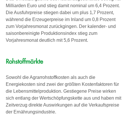
Milliarden Euro und stieg damit nominal um 6,4 Prozent.
Die Ausfuhrpreise stiegen dabei um plus 1,7 Prozent,
während die Erzeugerpreise im Inland um 0,8 Prozent
zum Vorjahresmonat zurückgingen. Der kalender- und
saisonbereinigte Produktionsindex stieg zum
Vorjahresmonat deutlich mit 5,6 Prozent.
Rohstoffmärkte
Sowohl die Agrarrohstoffkosten als auch die
Energiekosten sind zwei der größten Kostenfaktoren für
die Lebensmittelproduktion. Gestiegene Preise wirken
sich entlang der Wertschöpfungskette aus und haben mit
Zeitverzug direkte Auswirkungen auf die Verkaufspreise
der Ernährungsindustrie.