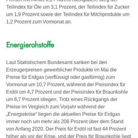
Teilindex für Öle um 3,1 Prozent, der Teilindex für Zucker
um 1,9 Prozent sowie der Teilindex für Milchprodukte um
1,2 Prozent zum Vormonat an.
Energierohstoffe
Laut Statistischem Bundesamt sanken bei den
Erzeugerpreisen gewerblicher Produkte im Mai die
Preise für Erdgas (verflüssigt oder gasförmig) zum
Vormonat um 10,7 Prozent, während der Preisindex für
Erdöl um 4,7 Prozent und der Preisindex für Braunkohle
um 6,7 Prozent stiegen. Trotz eines Rückgangs der
Preise im Vergleich zum Vorjahr während der
„Energiekrise“ liegen die aktuellen Preise für Erdgas
immer noch um mehr als 206 Prozent über dem Stand
von Anfang 2020. Der Preis für Erdöl ist fast 44 Prozent
höher als vor der Krise, und der Preis für Braunkohle liegt