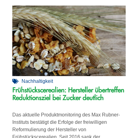
Nachhaltigkeit
Frühstückscerealien: Hersteller übertreffen
Reduktionsziel bei Zucker deutlich
Das aktuelle Produktmonitoring des Max Rubner-
Instituts bestätigt die Erfolge der freiwilligen
Reformulierung der Hersteller von
Frühstückscerealien. Seit 2016 sank der