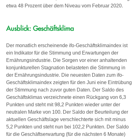
etwa 48 Prozent über dem Niveau vom Februar 2020.
Ausblick: Geschäftsklima
Der monatlich erscheinende ifo-Geschäftsklimaindex ist
ein Indikator für die Stimmung und Erwartungen der
Ernährungsindustrie. Die Sorgen vor einer anhaltenden
konjunkturellen Stagnation belasteten die Stimmung in
der Ernährungsindustrie. Die neuesten Daten zum ifo-
Geschäftsklimaindex zeigten für den Juni eine Eintrübung
der Stimmung nach zuvor guten Daten. Der Saldo des
Geschäftsklimas verzeichnete einen Rückgang von 6,3
Punkten und steht mit 98,2 Punkten wieder unter der
neutralen Marke von 100. Der Saldo der Beurteilung der
aktuellen Geschäftslage verschlechterte sich mit minus
5,2 Punkten und steht nun bei 102,2 Punkten. Der Saldo
für die Geschäftserwartung (für die nächsten 6 Monate)