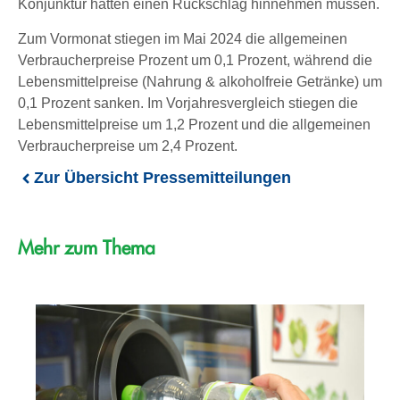
Konjunktur hatten einen Rückschlag hinnehmen müssen.
Zum Vormonat stiegen im Mai 2024 die allgemeinen
Verbraucherpreise Prozent um 0,1 Prozent, während die
Lebensmittelpreise (Nahrung & alkoholfreie Getränke) um
0,1 Prozent sanken. Im Vorjahresvergleich stiegen die
Lebensmittelpreise um 1,2 Prozent und die allgemeinen
Verbraucherpreise um 2,4 Prozent.
Zur Übersicht Pressemitteilungen
Mehr zum Thema