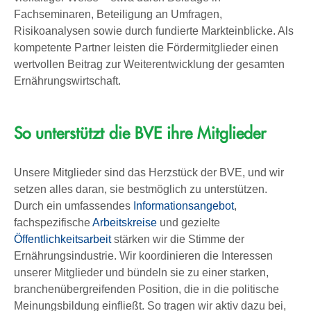
Fachseminaren, Beteiligung an Umfragen,
Risikoanalysen sowie durch fundierte Markteinblicke. Als
kompetente Partner leisten die Fördermitglieder einen
wertvollen Beitrag zur Weiterentwicklung der gesamten
Ernährungswirtschaft.
So unterstützt die BVE ihre Mitglieder
Unsere Mitglieder sind das Herzstück der BVE, und wir
setzen alles daran, sie bestmöglich zu unterstützen.
Durch ein umfassendes
Informationsangebot
,
fachspezifische
Arbeitskreise
und gezielte
Öffentlichkeitsarbeit
stärken wir die Stimme der
Ernährungsindustrie. Wir koordinieren die Interessen
unserer Mitglieder und bündeln sie zu einer starken,
branchenübergreifenden Position, die in die politische
Meinungsbildung einfließt. So tragen wir aktiv dazu bei,