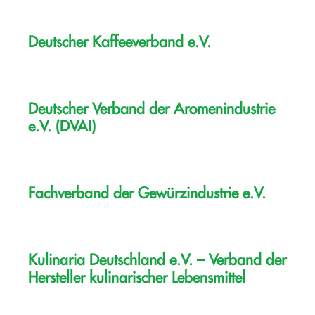
Deutscher Kaffeeverband e.V.
Deutscher Verband der Aromenindustrie
e.V. (DVAI)
Fachverband der Gewürzindustrie e.V.
Kulinaria Deutschland e.V. – Verband der
Hersteller kulinarischer Lebensmittel