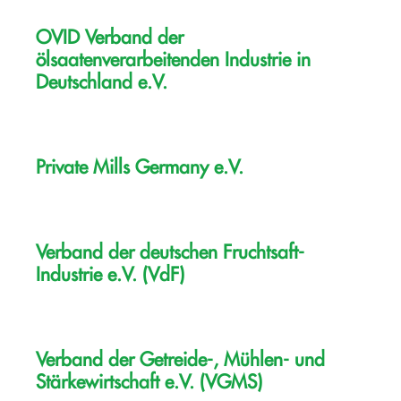
OVID Verband der
ölsaatenverarbeitenden Industrie in
Deutschland e.V.
Private Mills Germany e.V.
Verband der deutschen Fruchtsaft-
Industrie e.V. (VdF)
Verband der Getreide-, Mühlen- und
Stärkewirtschaft e.V. (VGMS)