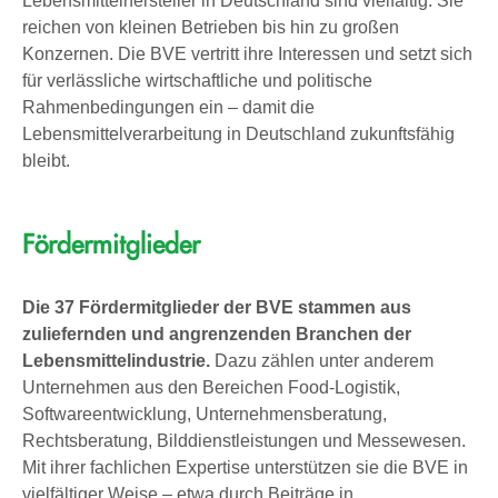
Lebensmittelhersteller in Deutschland sind vielfältig. Sie
reichen von kleinen Betrieben bis hin zu großen
Konzernen. Die BVE vertritt ihre Interessen und setzt sich
für verlässliche wirtschaftliche und politische
Rahmenbedingungen ein – damit die
Lebensmittelverarbeitung in Deutschland zukunftsfähig
bleibt.
Fördermitglieder
Die 37 Fördermitglieder der BVE stammen aus
zuliefernden und angrenzenden Branchen der
Lebensmittelindustrie.
Dazu zählen unter anderem
Unternehmen aus den Bereichen Food-Logistik,
Softwareentwicklung, Unternehmensberatung,
Rechtsberatung, Bilddienstleistungen und Messewesen.
Mit ihrer fachlichen Expertise unterstützen sie die BVE in
vielfältiger Weise – etwa durch Beiträge in