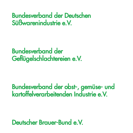
Bundesverband der Deutschen
Süßwarenindustrie e.V.
Bundesverband der
Geflügelschlachtereien e.V.
Bundesverband der obst-, gemüse- und
kartoffelverarbeitenden Industrie e.V.
Deutscher Brauer-Bund e.V.