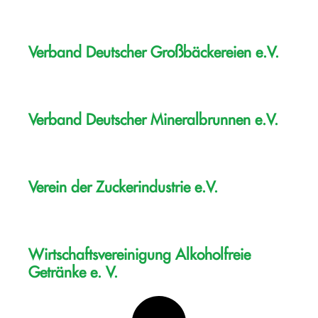
Verband Deutscher Großbäckereien e.V.
Verband Deutscher Mineralbrunnen e.V.
Verein der Zuckerindustrie e.V.
Wirtschaftsvereinigung Alkoholfreie
Getränke e. V.