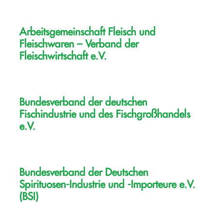
Arbeitsgemeinschaft Fleisch und
Fleischwaren – Verband der
Fleischwirtschaft e.V.
Bundesverband der deutschen
Fischindustrie und des Fischgroßhandels
e.V.
Bundesverband der Deutschen
Spirituosen-Industrie und -Importeure e.V.
(BSI)