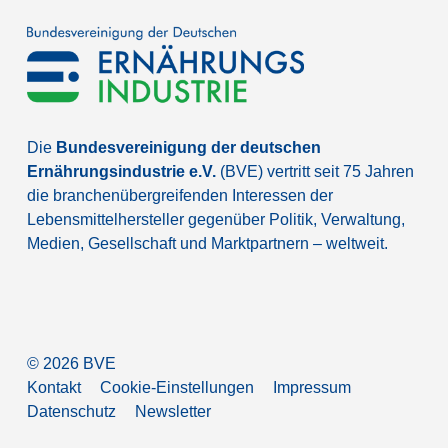
Die
Bundesvereinigung der deutschen
Ernährungsindustrie e.V.
(BVE) vertritt seit 75 Jahren
die branchenübergreifenden Interessen der
Lebensmittelhersteller gegenüber Politik, Verwaltung,
Medien, Gesellschaft und Marktpartnern – weltweit.
©
2026
BVE
Kontakt
Cookie-Einstellungen
Impressum
Datenschutz
Newsletter