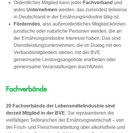
Ordentliches Mitglied kann jeder
Fachverband
und
jedes
Unternehmen
werden, das zumindest teilweise
in Deutschland in der Ernährungsindustrie tätig ist.
Förderndes
, also außerordentliches Mitglied können
juristische oder natürliche Personen werden, die an
der Ernährungsindustrie Interesse haben. Das sind
Dienstleistungsunternehmen, die im Dialog mit den
Verbandsmitgliedern stehen, mit der BVE
gemeinsame Leistungsangebote erarbeiten oder
gemeinsame Veranstaltungen durchführen.
Fachverbände
20 Fachverbände der Lebensmittelindustrie sind
derzeit Mitglied in der BVE.
Sie repräsentieren die
vielfältigen Teilbranchen der Ernährungswirtschaft – von
der Fisch- und Fleischverarbeitung über alkoholfreie und