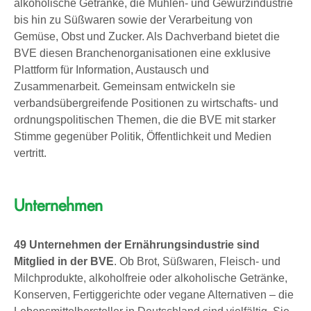
alkoholische Getränke, die Mühlen- und Gewürzindustrie
bis hin zu Süßwaren sowie der Verarbeitung von
Gemüse, Obst und Zucker. Als Dachverband bietet die
BVE diesen Branchenorganisationen eine exklusive
Plattform für Information, Austausch und
Zusammenarbeit. Gemeinsam entwickeln sie
verbandsübergreifende Positionen zu wirtschafts- und
ordnungspolitischen Themen, die die BVE mit starker
Stimme gegenüber Politik, Öffentlichkeit und Medien
vertritt.
Unternehmen
49 Unternehmen der Ernährungsindustrie sind
Mitglied in der BVE
. Ob Brot, Süßwaren, Fleisch- und
Milchprodukte, alkoholfreie oder alkoholische Getränke,
Konserven, Fertiggerichte oder vegane Alternativen – die