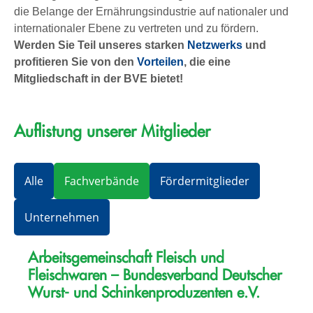
die Belange der Ernährungsindustrie auf nationaler und
internationaler Ebene zu vertreten und zu fördern.
Werden Sie Teil unseres starken
Netzwerks
und
profitieren Sie von den
Vorteilen
, die eine
Mitgliedschaft in der BVE bietet!
Auflistung unserer Mitglieder
Alle
Fachverbände
Fördermitglieder
Unternehmen
Arbeitsgemeinschaft Fleisch und
Fleischwaren – Bundesverband Deutscher
Wurst- und Schinkenproduzenten e.V.