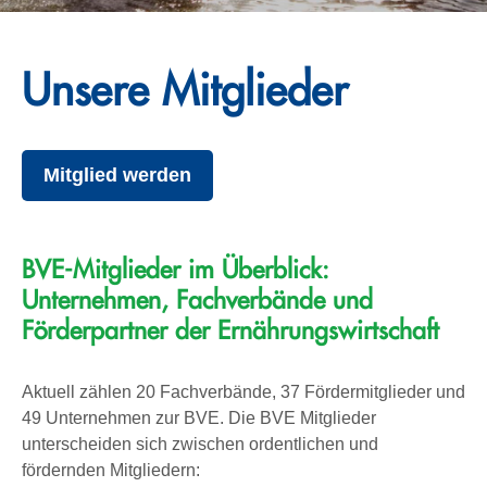
Unsere Mitglieder
Mitglied werden
BVE-Mitglieder im Überblick:
Unternehmen, Fachverbände und
Förderpartner der Ernährungswirtschaft
Aktuell zählen 20 Fachverbände, 37 Fördermitglieder und
49 Unternehmen zur BVE. Die BVE Mitglieder
unterscheiden sich zwischen ordentlichen und
fördernden Mitgliedern: