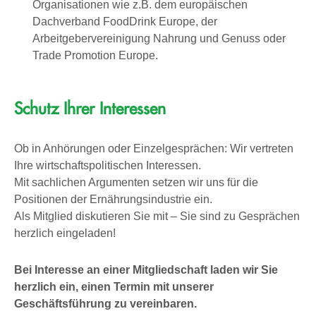
Organisationen wie z.B. dem europäischen
Dachverband FoodDrink Europe, der
Arbeitgebervereinigung Nahrung und Genuss oder
Trade Promotion Europe.
Schutz Ihrer Interessen
Ob in Anhörungen oder Einzelgesprächen: Wir vertreten
Ihre wirtschaftspolitischen Interessen.
Mit sachlichen Argumenten setzen wir uns für die
Positionen der Ernährungsindustrie ein.
Als Mitglied diskutieren Sie mit – Sie sind zu Gesprächen
herzlich eingeladen!
Bei Interesse an einer Mitgliedschaft laden wir Sie
herzlich ein, einen Termin mit unserer
Geschäftsführung zu vereinbaren.