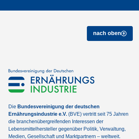
nach oben
Die
Bundesvereinigung der deutschen
Ernährungsindustrie e.V.
(BVE) vertritt seit 75 Jahren
die branchenübergreifenden Interessen der
Lebensmittelhersteller gegenüber Politik, Verwaltung,
Medien, Gesellschaft und Marktpartnern – weltweit.