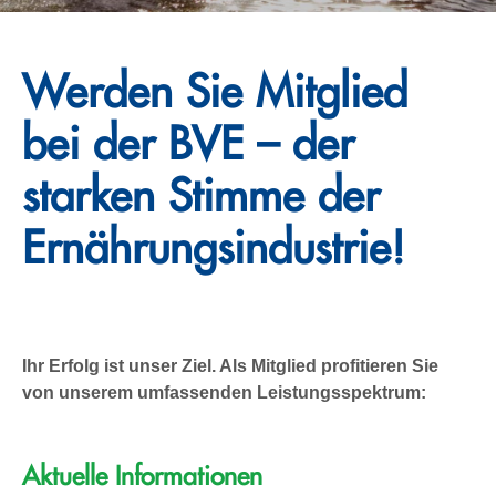
Werden Sie Mitglied
bei der BVE – der
starken Stimme der
Ernährungsindustrie!
Ihr Erfolg ist unser Ziel. Als Mitglied profitieren Sie
von unserem umfassenden Leistungsspektrum:
Aktuelle Informationen