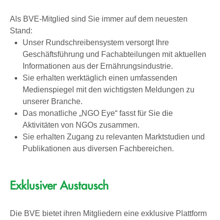
Als BVE-Mitglied sind Sie immer auf dem neuesten
Stand:
Unser Rundschreibensystem versorgt Ihre
Geschäftsführung und Fachabteilungen mit aktuellen
Informationen aus der Ernährungsindustrie.
Sie erhalten werktäglich einen umfassenden
Medienspiegel mit den wichtigsten Meldungen zu
unserer Branche.
Das monatliche „NGO Eye“ fasst für Sie die
Aktivitäten von NGOs zusammen.
Sie erhalten Zugang zu relevanten Marktstudien und
Publikationen aus diversen Fachbereichen.
Exklusiver Austausch
Die BVE bietet ihren Mitgliedern eine exklusive Plattform