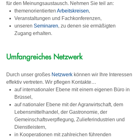
für den Meinungsaustausch. Nehmen Sie teil an:
themenorientierten
Arbeitskreisen
,
Veranstaltungen und Fachkonferenzen,
unseren
Seminaren
, zu denen sie ermäßigten
Zugang erhalten.
Umfangreiches Netzwerk
Durch unser großes
Netzwerk
können wir Ihre Interessen
effektiv vertreten. Wir pflegen Kontakte…
auf internationaler Ebene mit einem eigenen Büro in
Brüssel,
auf nationaler Ebene mit der Agrarwirtschaft, dem
Lebensmittelhandel, der Gastronomie, der
Gemeinschaftsverpflegung, Zulieferindustrien und
Dienstleistern,
in Kooperationen mit zahlreichen führenden