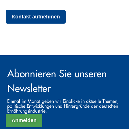
Kontakt aufnehmen
Abonnieren Sie unseren
Newsletter
Einmal im Monat geben wir Einblicke in aktuelle Themen,
politische Entwicklungen und Hintergründe der deutschen
Ernährungsindustrie.
Anmelden