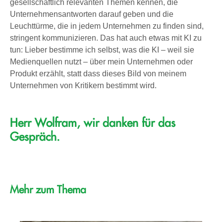
gesellschaftlich relevanten Themen kennen, die
Unternehmensantworten darauf geben und die
Leuchttürme, die in jedem Unternehmen zu finden sind,
stringent kommunizieren. Das hat auch etwas mit KI zu
tun: Lieber bestimme ich selbst, was die KI – weil sie
Medienquellen nutzt – über mein Unternehmen oder
Produkt erzählt, statt dass dieses Bild von meinem
Unternehmen von Kritikern bestimmt wird.
Herr Wolfram, wir danken für das
Gespräch.
Mehr zum Thema