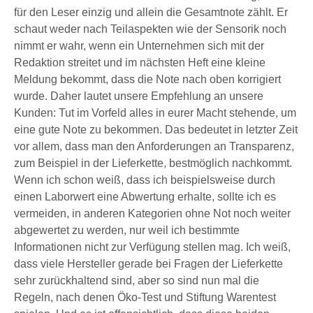
für den Leser einzig und allein die Gesamtnote zählt. Er
schaut weder nach Teilaspekten wie der Sensorik noch
nimmt er wahr, wenn ein Unternehmen sich mit der
Redaktion streitet und im nächsten Heft eine kleine
Meldung bekommt, dass die Note nach oben korrigiert
wurde. Daher lautet unsere Empfehlung an unsere
Kunden: Tut im Vorfeld alles in eurer Macht stehende, um
eine gute Note zu bekommen. Das bedeutet in letzter Zeit
vor allem, dass man den Anforderungen an Transparenz,
zum Beispiel in der Lieferkette, bestmöglich nachkommt.
Wenn ich schon weiß, dass ich beispielsweise durch
einen Laborwert eine Abwertung erhalte, sollte ich es
vermeiden, in anderen Kategorien ohne Not noch weiter
abgewertet zu werden, nur weil ich bestimmte
Informationen nicht zur Verfügung stellen mag. Ich weiß,
dass viele Hersteller gerade bei Fragen der Lieferkette
sehr zurückhaltend sind, aber so sind nun mal die
Regeln, nach denen Öko-Test und Stiftung Warentest