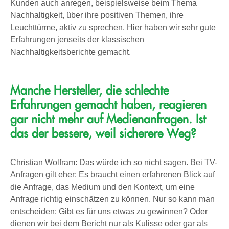
Kunden auch anregen, beispielsweise beim Thema
Nachhaltigkeit, über ihre positiven Themen, ihre
Leuchttürme, aktiv zu sprechen. Hier haben wir sehr gute
Erfahrungen jenseits der klassischen
Nachhaltigkeitsberichte gemacht.
Manche Hersteller, die schlechte
Erfahrungen gemacht haben, reagieren
gar nicht mehr auf Medienanfragen. Ist
das der bessere, weil sicherere Weg?
Christian Wolfram: Das würde ich so nicht sagen. Bei TV-
Anfragen gilt eher: Es braucht einen erfahrenen Blick auf
die Anfrage, das Medium und den Kontext, um eine
Anfrage richtig einschätzen zu können. Nur so kann man
entscheiden: Gibt es für uns etwas zu gewinnen? Oder
dienen wir bei dem Bericht nur als Kulisse oder gar als