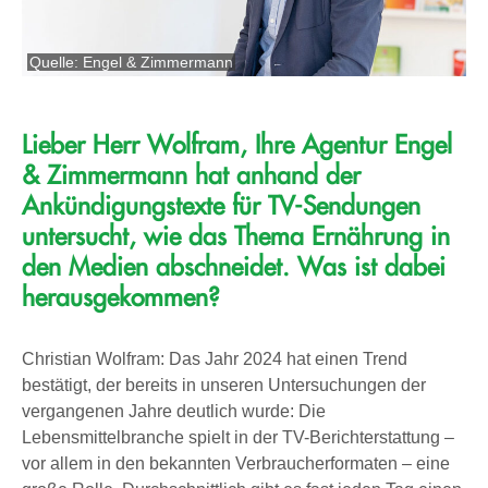
Quelle: Engel & Zimmermann
Lieber Herr Wolfram, Ihre Agentur Engel
& Zimmermann hat anhand der
Ankündigungstexte für TV-Sendungen
untersucht, wie das Thema Ernährung in
den Medien abschneidet. Was ist dabei
herausgekommen?
Christian Wolfram: Das Jahr 2024 hat einen Trend
bestätigt, der bereits in unseren Untersuchungen der
vergangenen Jahre deutlich wurde: Die
Lebensmittelbranche spielt in der TV-Berichterstattung –
vor allem in den bekannten Verbraucherformaten – eine