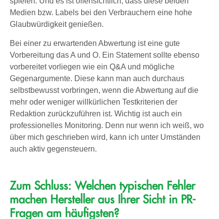
spielen. Und es ist offensichtlich, dass diese beiden
Medien bzw. Labels bei den Verbrauchern eine hohe
Glaubwürdigkeit genießen.
Bei einer zu erwartenden Abwertung ist eine gute
Vorbereitung das A und O. Ein Statement sollte ebenso
vorbereitet vorliegen wie ein Q&A und mögliche
Gegenargumente. Diese kann man auch durchaus
selbstbewusst vorbringen, wenn die Abwertung auf die
mehr oder weniger willkürlichen Testkriterien der
Redaktion zurückzuführen ist. Wichtig ist auch ein
professionelles Monitoring. Denn nur wenn ich weiß, wo
über mich geschrieben wird, kann ich unter Umständen
auch aktiv gegensteuern.
Zum Schluss: Welchen typischen Fehler
machen Hersteller aus Ihrer Sicht in PR-
Fragen am häufigsten?