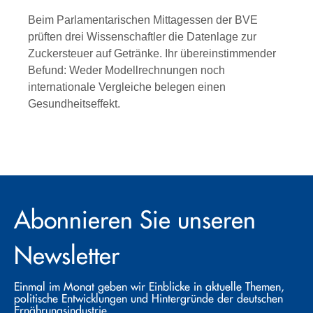
Beim Parlamentarischen Mittagessen der BVE
prüften drei Wissenschaftler die Datenlage zur
Zuckersteuer auf Getränke. Ihr übereinstimmender
Befund: Weder Modellrechnungen noch
internationale Vergleiche belegen einen
Gesundheitseffekt.
Abonnieren Sie unseren
Newsletter
Einmal im Monat geben wir Einblicke in aktuelle Themen,
politische Entwicklungen und Hintergründe der deutschen
Ernährungsindustrie.