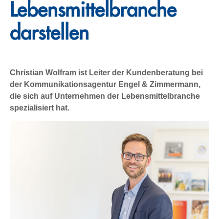
Lebensmittelbranche
darstellen
Christian Wolfram ist Leiter der Kundenberatung bei
der Kommunikationsagentur Engel & Zimmermann,
die sich auf Unternehmen der Lebensmittelbranche
spezialisiert hat.