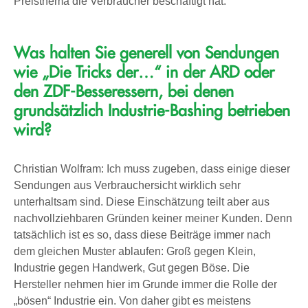
Preisthema die Verbraucher beschäftigt hat.
Was halten Sie generell von Sendungen
wie „Die Tricks der…“ in der ARD oder
den ZDF-Besseressern, bei denen
grundsätzlich Industrie-Bashing betrieben
wird?
Christian Wolfram: Ich muss zugeben, dass einige dieser
Sendungen aus Verbrauchersicht wirklich sehr
unterhaltsam sind. Diese Einschätzung teilt aber aus
nachvollziehbaren Gründen keiner meiner Kunden. Denn
tatsächlich ist es so, dass diese Beiträge immer nach
dem gleichen Muster ablaufen: Groß gegen Klein,
Industrie gegen Handwerk, Gut gegen Böse. Die
Hersteller nehmen hier im Grunde immer die Rolle der
„bösen“ Industrie ein. Von daher gibt es meistens