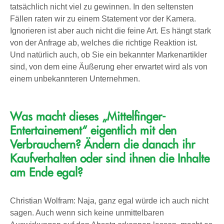
tatsächlich nicht viel zu gewinnen. In den seltensten
Fällen raten wir zu einem Statement vor der Kamera.
Ignorieren ist aber auch nicht die feine Art. Es hängt stark
von der Anfrage ab, welches die richtige Reaktion ist.
Und natürlich auch, ob Sie ein bekannter Markenartikler
sind, von dem eine Äußerung eher erwartet wird als von
einem unbekannteren Unternehmen.
Was macht dieses „Mittelfinger-
Entertainement“ eigentlich mit den
Verbrauchern? Ändern die danach ihr
Kaufverhalten oder sind ihnen die Inhalte
am Ende egal?
Christian Wolfram: Naja, ganz egal würde ich auch nicht
sagen. Auch wenn sich keine unmittelbaren