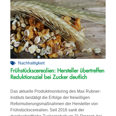
Nachhaltigkeit
Frühstückscerealien: Hersteller übertreffen
Reduktionsziel bei Zucker deutlich
Das aktuelle Produktmonitoring des Max Rubner-
Instituts bestätigt die Erfolge der freiwilligen
Reformulierungsmaßnahmen der Hersteller von
Frühstückscerealien. Seit 2016 sank der