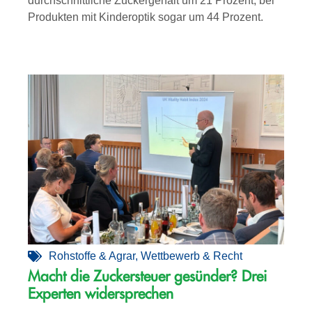
durchschnittliche Zuckergehalt um 21 Prozent, bei
Produkten mit Kinderoptik sogar um 44 Prozent.
Rohstoffe & Agrar
,
Wettbewerb & Recht
Macht die Zuckersteuer gesünder? Drei
Experten widersprechen