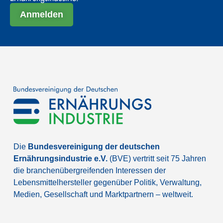
Anmelden
Die
Bundesvereinigung der deutschen
Ernährungsindustrie e.V.
(BVE) vertritt seit 75 Jahren
die branchenübergreifenden Interessen der
Lebensmittelhersteller gegenüber Politik, Verwaltung,
Medien, Gesellschaft und Marktpartnern – weltweit.