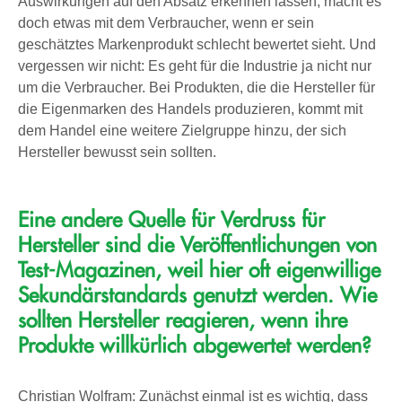
Auswirkungen auf den Absatz erkennen lassen, macht es
doch etwas mit dem Verbraucher, wenn er sein
geschätztes Markenprodukt schlecht bewertet sieht. Und
vergessen wir nicht: Es geht für die Industrie ja nicht nur
um die Verbraucher. Bei Produkten, die die Hersteller für
die Eigenmarken des Handels produzieren, kommt mit
dem Handel eine weitere Zielgruppe hinzu, der sich
Hersteller bewusst sein sollten.
Eine andere Quelle für Verdruss für
Hersteller sind die Veröffentlichungen von
Test-Magazinen, weil hier oft eigenwillige
Sekundärstandards genutzt werden. Wie
sollten Hersteller reagieren, wenn ihre
Produkte willkürlich abgewertet werden?
Christian Wolfram: Zunächst einmal ist es wichtig, dass