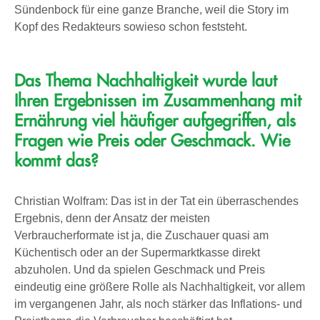
Sündenbock für eine ganze Branche, weil die Story im
Kopf des Redakteurs sowieso schon feststeht.
Das Thema Nachhaltigkeit wurde laut
Ihren Ergebnissen im Zusammenhang mit
Ernährung viel häufiger aufgegriffen,
als
Fragen wie Preis oder Geschmack
.
Wie
kommt das?
Christian Wolfram: Das ist in der Tat ein überraschendes
Ergebnis, denn der Ansatz der meisten
Verbraucherformate ist ja, die Zuschauer quasi am
Küchentisch oder an der Supermarktkasse direkt
abzuholen. Und da spielen Geschmack und Preis
eindeutig eine größere Rolle als Nachhaltigkeit, vor allem
im vergangenen Jahr, als noch stärker das Inflations- und