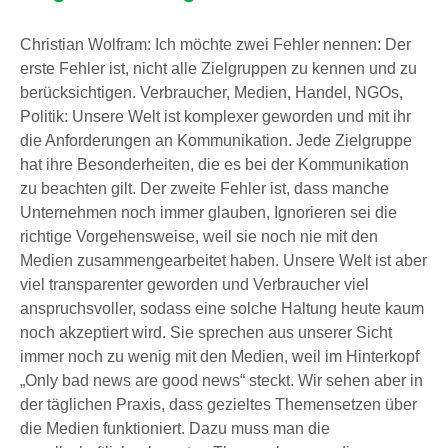
Christian Wolfram: Ich möchte zwei Fehler nennen: Der
erste Fehler ist, nicht alle Zielgruppen zu kennen und zu
berücksichtigen. Verbraucher, Medien, Handel, NGOs,
Politik: Unsere Welt ist komplexer geworden und mit ihr
die Anforderungen an Kommunikation. Jede Zielgruppe
hat ihre Besonderheiten, die es bei der Kommunikation
zu beachten gilt. Der zweite Fehler ist, dass manche
Unternehmen noch immer glauben, Ignorieren sei die
richtige Vorgehensweise, weil sie noch nie mit den
Medien zusammengearbeitet haben. Unsere Welt ist aber
viel transparenter geworden und Verbraucher viel
anspruchsvoller, sodass eine solche Haltung heute kaum
noch akzeptiert wird. Sie sprechen aus unserer Sicht
immer noch zu wenig mit den Medien, weil im Hinterkopf
„Only bad news are good news“ steckt. Wir sehen aber in
der täglichen Praxis, dass gezieltes Themensetzen über
die Medien funktioniert. Dazu muss man die