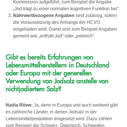
Kommission aufgeführt, zum Beispiel die Angabe
„Jod trägt zu einer normalen kognitiven Funktion bei“.
Nährwertbezogene Angaben
sind zulässig, sofern
die Voraussetzung des Anhangs der HCVO
eingehalten wird. Damit sind zum Beispiel Angaben
gemeint wie „enthält Jod“ oder „jodreich“.
Gibt es bereits Erfahrungen von
Lebensmittelherstellern in Deutschland
oder Europa mit der generellen
Verwendung von Jodsalz anstelle von
nichtjodiertem Salz?
Nadia Röwe
: Ja, denn in Europa und auch weltweit gibt
es zahlreiche Länder, in denen Jodsalz in der
Lebensmittelproduktion eingesetzt wird. Dazu zählen
zum Beispiel die Schweiz, Österreich, Schweden,