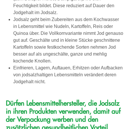
Feuchtigkeit bildet. Diese reduziert auf Dauer den
Jodgehalt im Jodsalz.
Jodsalz geht beim Zubereiten aus dem Kochwasser
in Lebensmittel wie Nudeln, Kartoffeln, Reis oder
Quinoa über. Die Vollkornvariante nimmt Jod genauso
gut auf. Geschälte und in kleine Stücke geschnittene
Kartoffeln sowie festkochende Sorten nehmen Jod
besser auf als ungeschälte, ganze und mehlig
kochende Knollen.
Einfrieren, Lagern, Auftauen, Erhitzen oder Aufbacken
von jodsalzhaltigen Lebensmitteln verändert deren
Jodgehalt nicht.
Dürfen Lebensmittelhersteller, die Jodsalz
in ihren Produkten verwenden, damit auf
der Verpackung werben und den
zusätzlichen gesundheitlichen Vorteil