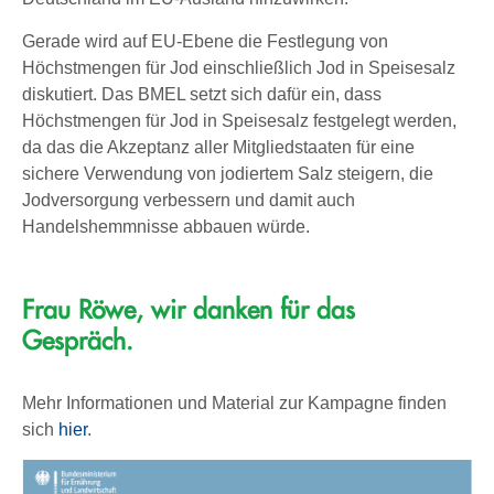
Gerade wird auf EU-Ebene die Festlegung von
Höchstmengen für Jod einschließlich Jod in Speisesalz
diskutiert. Das BMEL setzt sich dafür ein, dass
Höchstmengen für Jod in Speisesalz festgelegt werden,
da das die Akzeptanz aller Mitgliedstaaten für eine
sichere Verwendung von jodiertem Salz steigern, die
Jodversorgung verbessern und damit auch
Handelshemmnisse abbauen würde.
Frau Röwe, wir danken für das
Gespräch.
Mehr Informationen und Material zur Kampagne finden
sich
hier
.