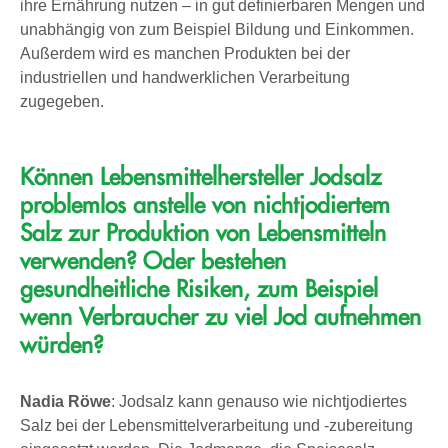
ihre Ernährung nutzen – in gut definierbaren Mengen und
unabhängig von zum Beispiel Bildung und Einkommen.
Außerdem wird es manchen Produkten bei der
industriellen und handwerklichen Verarbeitung
zugegeben.
Können Lebensmittelhersteller Jodsalz
problemlos anstelle von nichtjodiertem
Salz zur Produktion von Lebensmitteln
verwenden? Oder bestehen
gesundheitliche Risiken, zum Beispiel
wenn Verbraucher zu viel Jod aufnehmen
würden?
Nadia Röwe
: Jodsalz kann genauso wie nichtjodiertes
Salz bei der Lebensmittelverarbeitung und -zubereitung