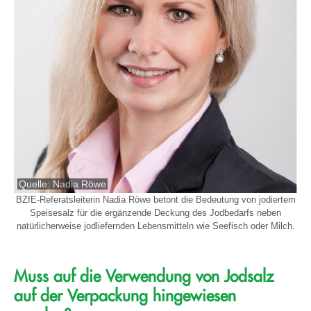
Quelle: Nadia Röwe
BZfE-Referatsleiterin Nadia Röwe betont die Bedeutung von jodiertem
Speisesalz für die ergänzende Deckung des Jodbedarfs neben
natürlicherweise jodliefernden Lebensmitteln wie Seefisch oder Milch.
Muss auf die Verwendung von Jodsalz
auf der Verpackung hingewiesen