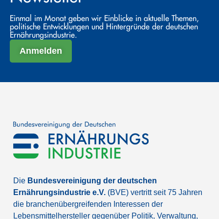
Einmal im Monat geben wir Einblicke in aktuelle Themen,
politische Entwicklungen und Hintergründe der deutschen
Ernährungsindustrie.
Anmelden
Die
Bundesvereinigung der deutschen
Ernährungsindustrie e.V.
(BVE) vertritt seit 75 Jahren
die branchenübergreifenden Interessen der
Lebensmittelhersteller gegenüber Politik, Verwaltung,