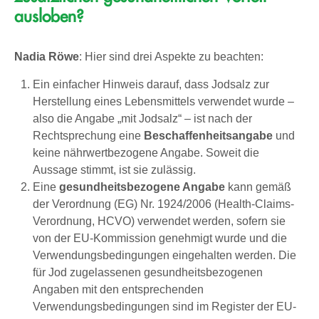
ausloben?
Nadia Röwe
: Hier sind drei Aspekte zu beachten:
Ein einfacher Hinweis darauf, dass Jodsalz zur
Herstellung eines Lebensmittels verwendet wurde –
also die Angabe „mit Jodsalz“ – ist nach der
Rechtsprechung eine
Beschaffenheitsangabe
und
keine nährwertbezogene Angabe. Soweit die
Aussage stimmt, ist sie zulässig.
Eine
gesundheitsbezogene Angabe
kann gemäß
der Verordnung (EG) Nr. 1924/2006 (Health-Claims-
Verordnung, HCVO) verwendet werden, sofern sie
von der EU-Kommission genehmigt wurde und die
Verwendungsbedingungen eingehalten werden. Die
für Jod zugelassenen gesundheitsbezogenen
Angaben mit den entsprechenden
Verwendungsbedingungen sind im Register der EU-