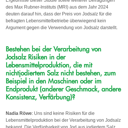
Ergebnisse dieser Studie sowie weiterer Befragungen
des Max Rubner-Instituts (MRI) aus dem Jahr 2024
deuten darauf hin, dass der Preis von Jodsalz für die
befragten Lebensmittelbetriebe überwiegend kein
Argument gegen die Verwendung von Jodsalz darstellt.
Bestehen bei der Verarbeitung von
Jodsalz Risiken in der
Lebensmittelproduktion, die mit
nichtjodiertem Salz nicht bestehen, zum
Beispiel in den Maschinen oder im
Endprodukt (anderer Geschmack, andere
Konsistenz, Verfärbung)?
Nadia Röwe
: Uns sind keine Risiken für die
Lebensmittelproduktion bei der Verarbeitung von Jodsalz
bekannt. Die Verfügbarkeit von Jod aus jodiertem Salz