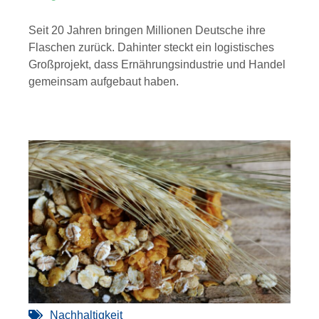
Seit 20 Jahren bringen Millionen Deutsche ihre
Flaschen zurück. Dahinter steckt ein logistisches
Großprojekt, dass Ernährungsindustrie und Handel
gemeinsam aufgebaut haben.
Nachhaltigkeit