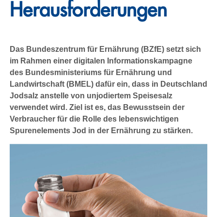
Herausforderungen
Das Bundeszentrum für Ernährung (BZfE) setzt sich
im Rahmen einer digitalen Informationskampagne
des Bundesministeriums für Ernährung und
Landwirtschaft (BMEL) dafür ein, dass in Deutschland
Jodsalz anstelle von unjodiertem Speisesalz
verwendet wird. Ziel ist es, das Bewusstsein der
Verbraucher für die Rolle des lebenswichtigen
Spurenelements Jod in der Ernährung zu stärken.