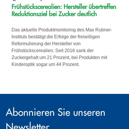
Frühstückscerealien: Hersteller übertreffen
Reduktionsziel bei Zucker deutlich
Das aktuelle Produktmonitoring des Max Rubner-
Instituts bestätigt die Erfolge der freiwilligen
Reformulierung der Hersteller von
Frühstückscerealien. Seit 2016 sank der
Zuckergehalt um 21 Prozent, bei Produkten mit
Kinderoptik sogar um 44 Prozent.
Abonnieren Sie unseren
Newsletter