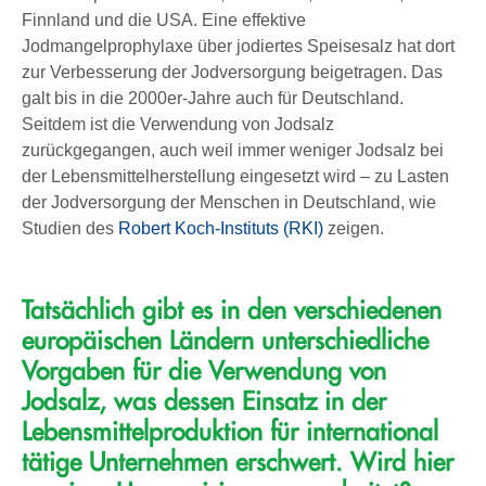
Finnland und die USA. Eine effektive
Jodmangelprophylaxe über jodiertes Speisesalz hat dort
zur Verbesserung der Jodversorgung beigetragen. Das
galt bis in die 2000er-Jahre auch für Deutschland.
Seitdem ist die Verwendung von Jodsalz
zurückgegangen, auch weil immer weniger Jodsalz bei
der Lebensmittelherstellung eingesetzt wird – zu Lasten
der Jodversorgung der Menschen in Deutschland, wie
Studien des
Robert Koch-Instituts (RKI)
zeigen.
Tatsächlich gibt es in den verschiedenen
europäischen Ländern unterschiedliche
Vorgaben für die Verwendung von
Jodsalz, was dessen Einsatz in der
Lebensmittelproduktion für international
tätige Unternehmen erschwert. Wird hier