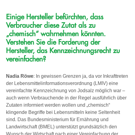
Einige Hersteller befürchten, dass
Verbraucher diese Zutat als zu
„chemisch“ wahrnehmen könnten.
Verstehen Sie die Forderung der
Hersteller, das Kennzeichnungsrecht zu
vereinfachen?
Nadia Röwe
: In gewissen Grenzen ja, da vor Inkrafttreten
der Lebensmittelinformationsverordnung (LMIV) eine
vereinfachte Kennzeichnung von Jodsalz möglich war –
auch wenn Verbrauchende in der Regel ausführlich über
Zutaten informiert werden wollen und „chemisch“
klingende Begriffe bei Lebensmitteln keine Seltenheit
sind. Das Bundesministerium für Ernährung und
Landwirtschaft (BMEL) unterstützt grundsätzlich den
Wunsch der Wirtschaft nach einer Vereinfachung der