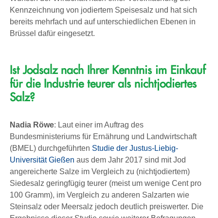
Kennzeichnung von jodiertem Speisesalz und hat sich
bereits mehrfach und auf unterschiedlichen Ebenen in
Brüssel dafür eingesetzt.
Ist Jodsalz nach Ihrer Kenntnis im Einkauf
für die Industrie teurer als nichtjodiertes
Salz?
Nadia Röwe
: Laut einer im Auftrag des
Bundesministeriums für Ernährung und Landwirtschaft
(BMEL) durchgeführten
Studie der Justus-Liebig-
Universität Gießen
aus dem Jahr 2017 sind mit Jod
angereicherte Salze im Vergleich zu (nichtjodiertem)
Siedesalz geringfügig teurer (meist um wenige Cent pro
100 Gramm), im Vergleich zu anderen Salzarten wie
Steinsalz oder Meersalz jedoch deutlich preiswerter. Die