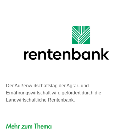
Der Außenwirtschaftstag der Agrar- und
Ernährungswirtschaft wird gefördert durch die
Landwirtschaftliche Rentenbank.
Mehr zum Thema