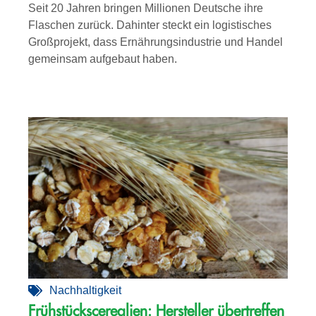
Seit 20 Jahren bringen Millionen Deutsche ihre
Flaschen zurück. Dahinter steckt ein logistisches
Großprojekt, dass Ernährungsindustrie und Handel
gemeinsam aufgebaut haben.
Nachhaltigkeit
Frühstückscerealien: Hersteller übertreffen