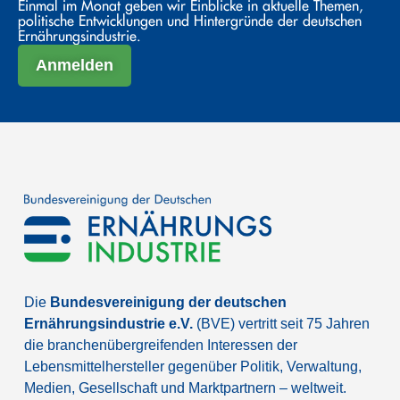
Einmal im Monat geben wir Einblicke in aktuelle Themen,
politische Entwicklungen und Hintergründe der deutschen
Ernährungsindustrie.
Anmelden
Die
Bundesvereinigung der deutschen
Ernährungsindustrie e.V.
(BVE) vertritt seit 75 Jahren
die branchenübergreifenden Interessen der
Lebensmittelhersteller gegenüber Politik, Verwaltung,
Medien, Gesellschaft und Marktpartnern – weltweit.