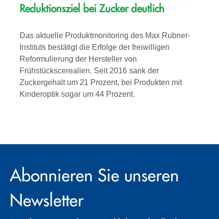
Reduktionsziel bei Zucker deutlich
Das aktuelle Produktmonitoring des Max Rubner-
Instituts bestätigt die Erfolge der freiwilligen
Reformulierung der Hersteller von
Frühstückscerealien. Seit 2016 sank der
Zuckergehalt um 21 Prozent, bei Produkten mit
Kinderoptik sogar um 44 Prozent.
Abonnieren Sie unseren
Newsletter