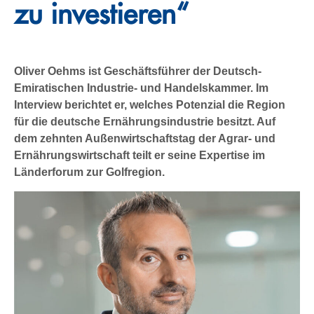
zu investieren“
Oliver Oehms ist Geschäftsführer der Deutsch-
Emiratischen Industrie- und Handelskammer. Im
Interview berichtet er, welches Potenzial die Region
für die deutsche Ernährungsindustrie besitzt. Auf
dem zehnten Außenwirtschaftstag der Agrar- und
Ernährungswirtschaft teilt er seine Expertise im
Länderforum zur Golfregion.