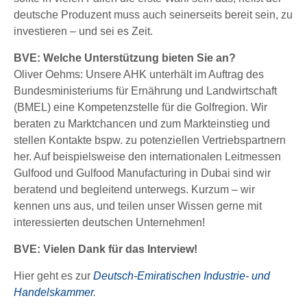
deutsche Produzent muss auch seinerseits bereit sein, zu
investieren – und sei es Zeit.
BVE: Welche Unterstützung bieten Sie an?
Oliver Oehms: Unsere AHK unterhält im Auftrag des
Bundesministeriums für Ernährung und Landwirtschaft
(BMEL) eine Kompetenzstelle für die Golfregion. Wir
beraten zu Marktchancen und zum Markteinstieg und
stellen Kontakte bspw. zu potenziellen Vertriebspartnern
her. Auf beispielsweise den internationalen Leitmessen
Gulfood und Gulfood Manufacturing in Dubai sind wir
beratend und begleitend unterwegs. Kurzum – wir
kennen uns aus, und teilen unser Wissen gerne mit
interessierten deutschen Unternehmen!
BVE: Vielen Dank für das Interview!
Hier geht es zur
Deutsch-Emiratischen Industrie- und
Handelskammer
.