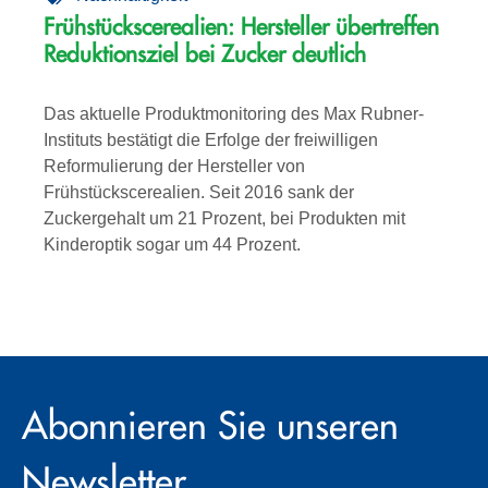
Frühstückscerealien: Hersteller übertreffen
Reduktionsziel bei Zucker deutlich
Das aktuelle Produktmonitoring des Max Rubner-
Instituts bestätigt die Erfolge der freiwilligen
Reformulierung der Hersteller von
Frühstückscerealien. Seit 2016 sank der
Zuckergehalt um 21 Prozent, bei Produkten mit
Kinderoptik sogar um 44 Prozent.
Abonnieren Sie unseren
Newsletter