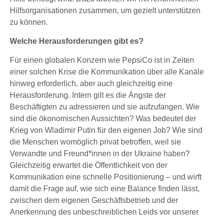
Hilfsorganisationen zusammen, um gezielt unterstützen
zu können.
Welche Herausforderungen gibt es?
Für einen globalen Konzern wie PepsiCo ist in Zeiten
einer solchen Krise die Kommunikation über alle Kanäle
hinweg erforderlich, aber auch gleichzeitig eine
Herausforderung. Intern gilt es die Ängste der
Beschäftigten zu adressieren und sie aufzufangen. Wie
sind die ökonomischen Aussichten? Was bedeutet der
Krieg von Wladimir Putin für den eigenen Job? Wie sind
die Menschen womöglich privat betroffen, weil sie
Verwandte und Freund*innen in der Ukraine haben?
Gleichzeitig erwartet die Öffentlichkeit von der
Kommunikation eine schnelle Positionierung – und wirft
damit die Frage auf, wie sich eine Balance finden lässt,
zwischen dem eigenen Geschäftsbetrieb und der
Anerkennung des unbeschreiblichen Leids vor unserer