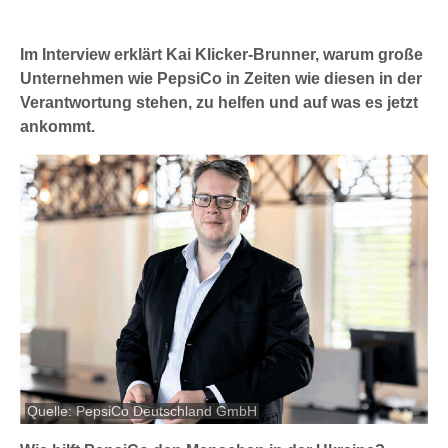
Im Interview erklärt Kai Klicker-Brunner, warum große
Unternehmen wie PepsiCo in Zeiten wie diesen in der
Verantwortung stehen, zu helfen und auf was es jetzt
ankommt.
Quelle: PepsiCo Deutschland GmbH