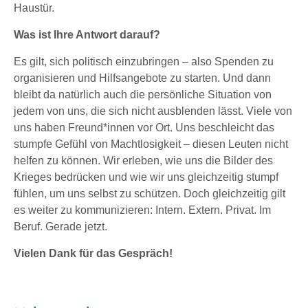
Haustür.
Was ist Ihre Antwort darauf?
Es gilt, sich politisch einzubringen – also Spenden zu
organisieren und Hilfsangebote zu starten. Und dann
bleibt da natürlich auch die persönliche Situation von
jedem von uns, die sich nicht ausblenden lässt. Viele von
uns haben Freund*innen vor Ort. Uns beschleicht das
stumpfe Gefühl von Machtlosigkeit – diesen Leuten nicht
helfen zu können. Wir erleben, wie uns die Bilder des
Krieges bedrücken und wie wir uns gleichzeitig stumpf
fühlen, um uns selbst zu schützen. Doch gleichzeitig gilt
es weiter zu kommunizieren: Intern. Extern. Privat. Im
Beruf. Gerade jetzt.
Vielen Dank für das Gespräch!