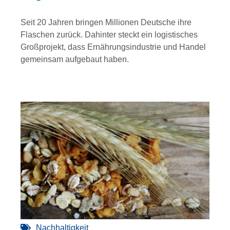
Seit 20 Jahren bringen Millionen Deutsche ihre
Flaschen zurück. Dahinter steckt ein logistisches
Großprojekt, dass Ernährungsindustrie und Handel
gemeinsam aufgebaut haben.
Nachhaltigkeit