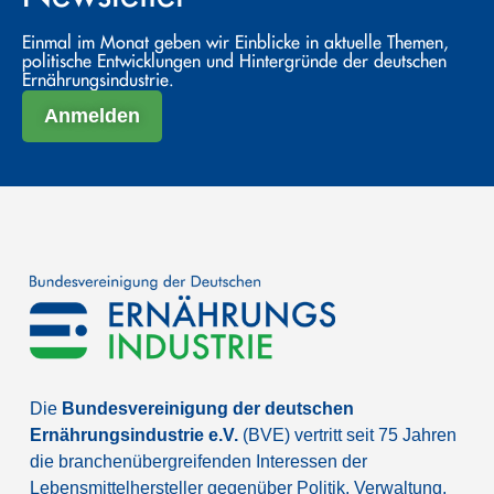
Einmal im Monat geben wir Einblicke in aktuelle Themen,
politische Entwicklungen und Hintergründe der deutschen
Ernährungsindustrie.
Anmelden
Die
Bundesvereinigung der deutschen
Ernährungsindustrie e.V.
(BVE) vertritt seit 75 Jahren
die branchenübergreifenden Interessen der
Lebensmittelhersteller gegenüber Politik, Verwaltung,