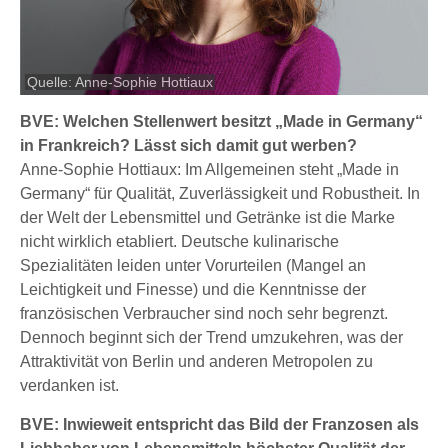
Quelle: Anne-Sophie Hottiaux
BVE: Welchen Stellenwert besitzt „Made in Germany“
in Frankreich? Lässt sich damit gut werben?
Anne-Sophie Hottiaux: Im Allgemeinen steht „Made in
Germany“ für Qualität, Zuverlässigkeit und Robustheit. In
der Welt der Lebensmittel und Getränke ist die Marke
nicht wirklich etabliert. Deutsche kulinarische
Spezialitäten leiden unter Vorurteilen (Mangel an
Leichtigkeit und Finesse) und die Kenntnisse der
französischen Verbraucher sind noch sehr begrenzt.
Dennoch beginnt sich der Trend umzukehren, was der
Attraktivität von Berlin und anderen Metropolen zu
verdanken ist.
BVE: Inwieweit entspricht das Bild der Franzosen als