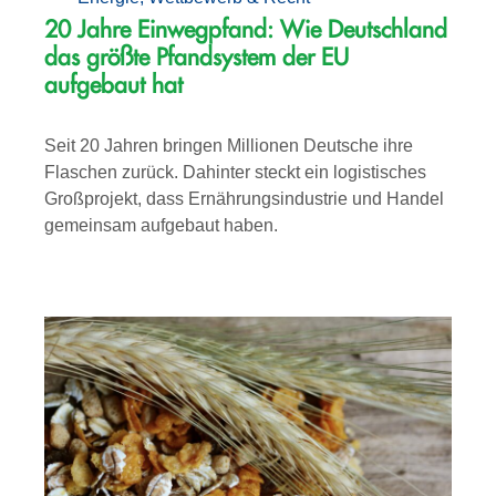
20 Jahre Einwegpfand: Wie Deutschland
das größte Pfandsystem der EU
aufgebaut hat
Seit 20 Jahren bringen Millionen Deutsche ihre
Flaschen zurück. Dahinter steckt ein logistisches
Großprojekt, dass Ernährungsindustrie und Handel
gemeinsam aufgebaut haben.