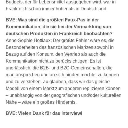
Budgets, der für Lebensmittel ausgegeben wird, war in
Frankreich schon immer höher als in Deutschland.
BVE: Was sind die größten Faux-Pas in der
Kommunikation, die sie bei der Vermarktung von
deutschen Produkten in Frankreich beobachten?
Anne-Sophie Hottiaux: Der größte Fehler wäre es, die
Besonderheiten des französischen Marktes sowohl in
Bezug auf den Konsum, den Vertrieb als auch die
Kommunikation nicht zu berücksichtigen. Es ist
unerlässlich, die B2B- und B2C-Gemeinschaften, die
man ansprechen und an sich binden möchte, zu kennen
und zu verstehen. Zu glauben, dass wir das gleiche
Modell von einem Markt zum anderen replizieren können
– unabhängig von der geografischen und/oder kulturellen
Nähe – wäre ein großes Hindernis.
BVE: Vielen Dank für das Interview!