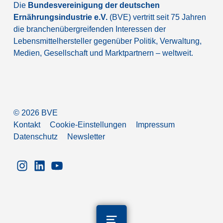
Die
Bundesvereinigung der deutschen
Ernährungsindustrie e.V.
(BVE) vertritt seit 75 Jahren
die branchenübergreifenden Interessen der
Lebensmittelhersteller gegenüber Politik, Verwaltung,
Medien, Gesellschaft und Marktpartnern – weltweit.
©
2026
BVE
Kontakt
Cookie-Einstellungen
Impressum
Datenschutz
Newsletter