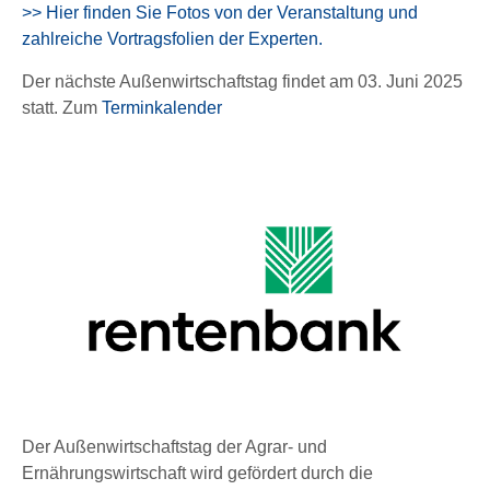
>> Hier finden Sie Fotos von der Veranstaltung und
zahlreiche Vortragsfolien der Experten.
Der nächste Außenwirtschaftstag findet am 03. Juni 2025
statt. Zum
Terminkalender
Der Außenwirtschaftstag der Agrar- und
Ernährungswirtschaft wird gefördert durch die