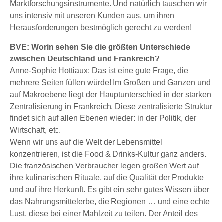
Marktforschungsinstrumente. Und natürlich tauschen wir
uns intensiv mit unseren Kunden aus, um ihren
Herausforderungen bestmöglich gerecht zu werden!
BVE: Worin sehen Sie die größten Unterschiede
zwischen Deutschland und Frankreich?
Anne-Sophie Hottiaux: Das ist eine gute Frage, die
mehrere Seiten füllen würde! Im Großen und Ganzen und
auf Makroebene liegt der Hauptunterschied in der starken
Zentralisierung in Frankreich. Diese zentralisierte Struktur
findet sich auf allen Ebenen wieder: in der Politik, der
Wirtschaft, etc.
Wenn wir uns auf die Welt der Lebensmittel
konzentrieren, ist die Food & Drinks-Kultur ganz anders.
Die französischen Verbraucher legen großen Wert auf
ihre kulinarischen Rituale, auf die Qualität der Produkte
und auf ihre Herkunft. Es gibt ein sehr gutes Wissen über
das Nahrungsmittelerbe, die Regionen … und eine echte
Lust, diese bei einer Mahlzeit zu teilen. Der Anteil des