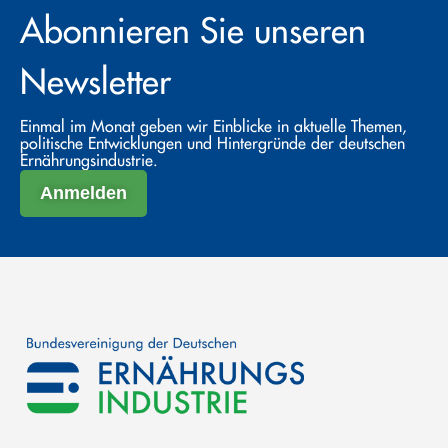
Abonnieren Sie unseren
Newsletter
Einmal im Monat geben wir Einblicke in aktuelle Themen,
politische Entwicklungen und Hintergründe der deutschen
Ernährungsindustrie.
Anmelden