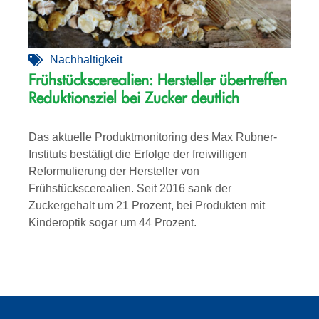
Nachhaltigkeit
Frühstückscerealien: Hersteller übertreffen
Reduktionsziel bei Zucker deutlich
Das aktuelle Produktmonitoring des Max Rubner-
Instituts bestätigt die Erfolge der freiwilligen
Reformulierung der Hersteller von
Frühstückscerealien. Seit 2016 sank der
Zuckergehalt um 21 Prozent, bei Produkten mit
Kinderoptik sogar um 44 Prozent.