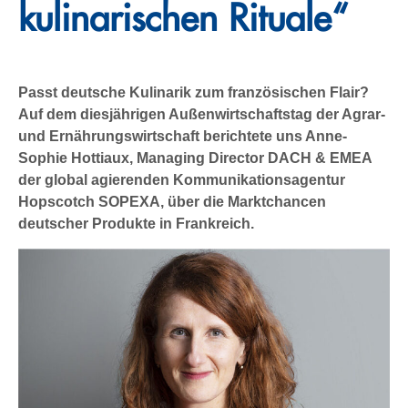
kulinarischen Rituale“
Passt deutsche Kulinarik zum französischen Flair?
Auf dem diesjährigen Außenwirtschaftstag der Agrar-
und Ernährungswirtschaft berichtete uns Anne-
Sophie Hottiaux, Managing Director DACH & EMEA
der global agierenden Kommunikationsagentur
Hopscotch SOPEXA, über die Marktchancen
deutscher Produkte in Frankreich.