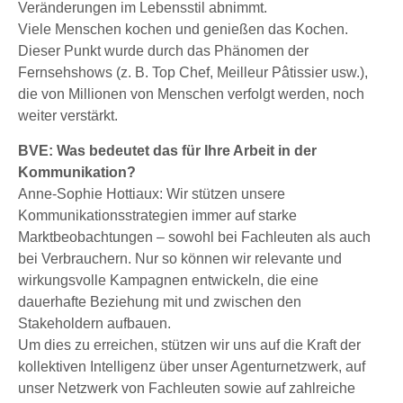
Veränderungen im Lebensstil abnimmt.
Viele Menschen kochen und genießen das Kochen.
Dieser Punkt wurde durch das Phänomen der
Fernsehshows (z. B. Top Chef, Meilleur Pâtissier usw.),
die von Millionen von Menschen verfolgt werden, noch
weiter verstärkt.
BVE: Was bedeutet das für Ihre Arbeit in der
Kommunikation?
Anne-Sophie Hottiaux: Wir stützen unsere
Kommunikationsstrategien immer auf starke
Marktbeobachtungen – sowohl bei Fachleuten als auch
bei Verbrauchern. Nur so können wir relevante und
wirkungsvolle Kampagnen entwickeln, die eine
dauerhafte Beziehung mit und zwischen den
Stakeholdern aufbauen.
Um dies zu erreichen, stützen wir uns auf die Kraft der
kollektiven Intelligenz über unser Agenturnetzwerk, auf
unser Netzwerk von Fachleuten sowie auf zahlreiche