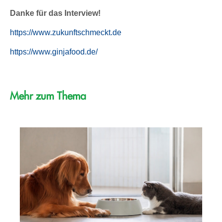
Danke für das Interview!
https://www.zukunftschmeckt.de
https://www.ginjafood.de/
Mehr zum Thema