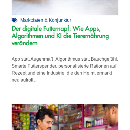
Marktdaten & Konjunktur
Der digitale Futternapf: Wie Apps,
Algorithmen und KI die Tierernährung
verändern
App statt Augenmaß, Algorithmus statt Bauchgefühl.
Smarte Futterspender, personalisierte Rationen auf
Rezept und eine Industrie, die den Heimtiermarkt
neu aufrollt.