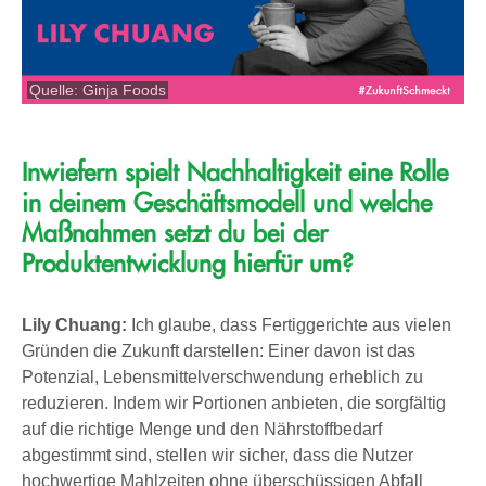
Quelle: Ginja Foods
Inwiefern spielt Nachhaltigkeit eine Rolle
in deinem Geschäftsmodell und welche
Maßnahmen setzt du bei der
Produktentwicklung hierfür um?
Lily Chuang:
Ich glaube, dass Fertiggerichte aus vielen
Gründen die Zukunft darstellen: Einer davon ist das
Potenzial, Lebensmittelverschwendung erheblich zu
reduzieren. Indem wir Portionen anbieten, die sorgfältig
auf die richtige Menge und den Nährstoffbedarf
abgestimmt sind, stellen wir sicher, dass die Nutzer
hochwertige Mahlzeiten ohne überschüssigen Abfall