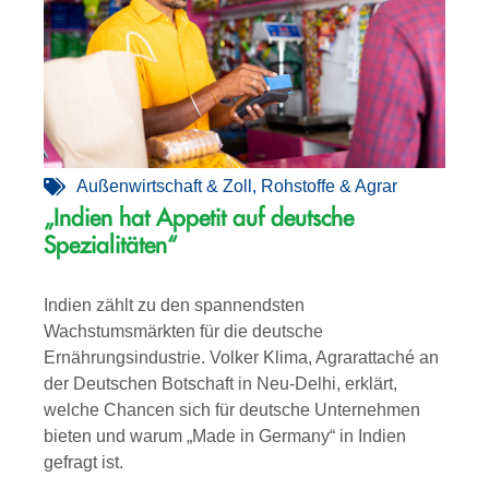
Außenwirtschaft & Zoll
,
Rohstoffe & Agrar
„Indien hat Appetit auf deutsche
Spezialitäten“
Indien zählt zu den spannendsten
Wachstumsmärkten für die deutsche
Ernährungsindustrie. Volker Klima, Agrarattaché an
der Deutschen Botschaft in Neu-Delhi, erklärt,
welche Chancen sich für deutsche Unternehmen
bieten und warum „Made in Germany“ in Indien
gefragt ist.