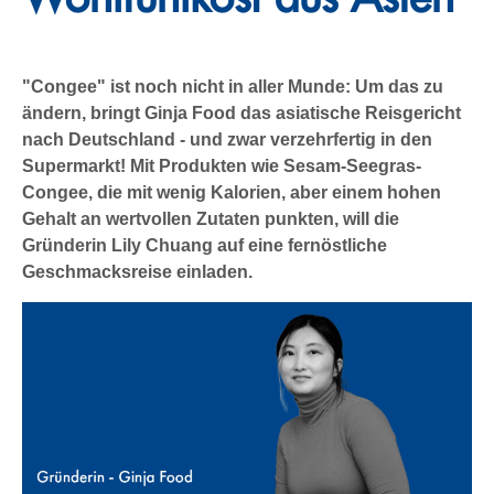
"Congee" ist noch nicht in aller Munde: Um das zu
ändern, bringt Ginja Food das asiatische Reisgericht
nach Deutschland - und zwar verzehrfertig in den
Supermarkt! Mit Produkten wie Sesam-Seegras-
Congee, die mit wenig Kalorien, aber einem hohen
Gehalt an wertvollen Zutaten punkten, will die
Gründerin Lily Chuang auf eine fernöstliche
Geschmacksreise einladen.