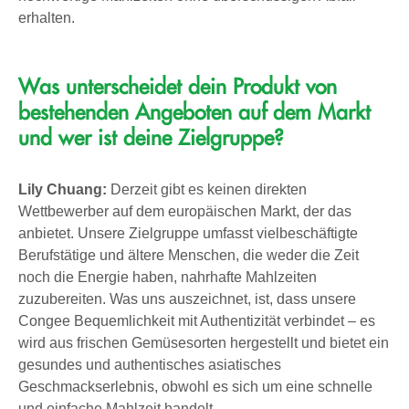
erhalten.
Was unterscheidet dein Produkt von
bestehenden Angeboten auf dem Markt
und wer ist deine Zielgruppe?
Lily Chuang:
Derzeit gibt es keinen direkten
Wettbewerber auf dem europäischen Markt, der das
anbietet. Unsere Zielgruppe umfasst vielbeschäftigte
Berufstätige und ältere Menschen, die weder die Zeit
noch die Energie haben, nahrhafte Mahlzeiten
zuzubereiten. Was uns auszeichnet, ist, dass unsere
Congee Bequemlichkeit mit Authentizität verbindet – es
wird aus frischen Gemüsesorten hergestellt und bietet ein
gesundes und authentisches asiatisches
Geschmackserlebnis, obwohl es sich um eine schnelle
und einfache Mahlzeit handelt.