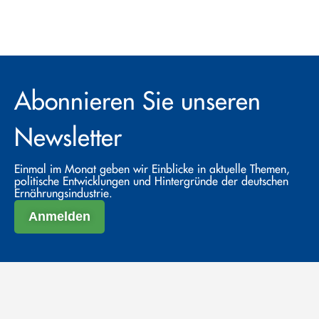
Abonnieren Sie unseren
Newsletter
Einmal im Monat geben wir Einblicke in aktuelle Themen,
politische Entwicklungen und Hintergründe der deutschen
Ernährungsindustrie.
Anmelden