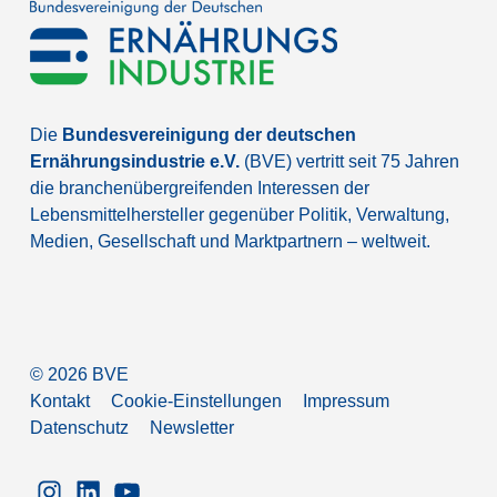
Die
Bundesvereinigung der deutschen
Ernährungsindustrie e.V.
(BVE) vertritt seit 75 Jahren
die branchenübergreifenden Interessen der
Lebensmittelhersteller gegenüber Politik, Verwaltung,
Medien, Gesellschaft und Marktpartnern – weltweit.
©
2026
BVE
Kontakt
Cookie-Einstellungen
Impressum
Datenschutz
Newsletter