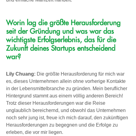
Worin lag die größte Herausforderung
seit der Gründung und was war das
wichtigste Erfolgserlebnis, das für die
Zukunft deines Startups entscheidend
war?
Lily Chuang:
Die größte Herausforderung für mich war
es, dieses Unternehmen allein ohne vorherige Kontakte
in der Lebensmittelbranche zu gründen. Mein beruflicher
Hintergrund stammt aus einem völlig anderen Bereich!
Trotz dieser Herausforderungen war die Reise
unglaublich bereichernd, und obwohl das Unternehmen
noch sehr jung ist, freue ich mich darauf, den zukünftigen
Herausforderungen zu begegnen und die Erfolge zu
erleben, die vor mir liegen.